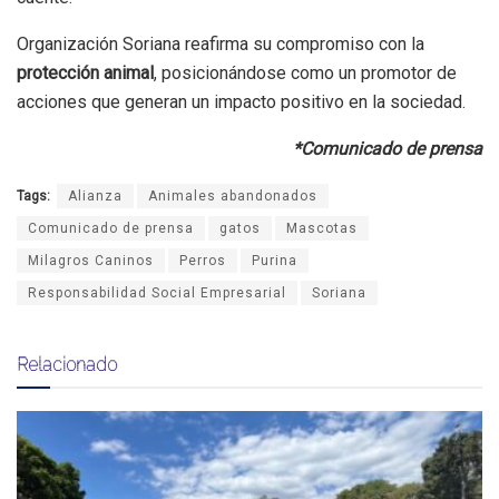
Organización Soriana reafirma su compromiso con la
protección animal
, posicionándose como un promotor de
acciones que generan un impacto positivo en la sociedad.
*Comunicado de prensa
Tags:
Alianza
Animales abandonados
Comunicado de prensa
gatos
Mascotas
Milagros Caninos
Perros
Purina
Responsabilidad Social Empresarial
Soriana
Relacionado