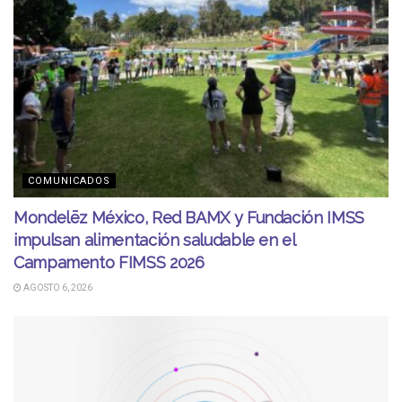
COMUNICADOS
Mondelēz México, Red BAMX y Fundación IMSS
impulsan alimentación saludable en el
Campamento FIMSS 2026
AGOSTO 6, 2026