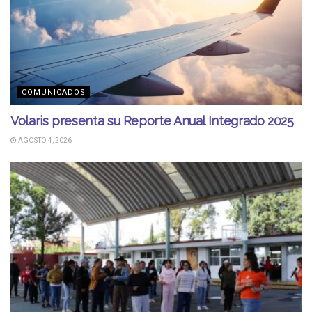
COMUNICADOS
Volaris presenta su Reporte Anual Integrado 2025
AGOSTO 4, 2026