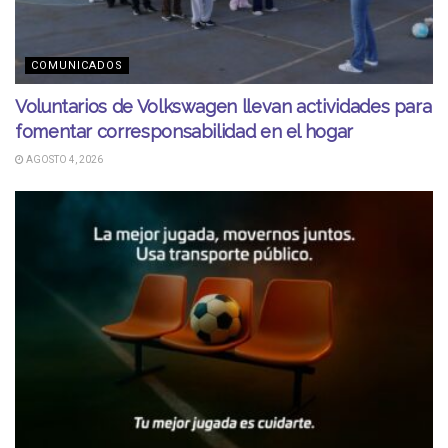
COMUNICADOS
Voluntarios de Volkswagen llevan actividades para
fomentar corresponsabilidad en el hogar
AGOSTO 4, 2026