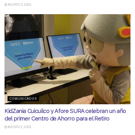
AGOSTO 3, 2026
COMUNICADOS
KidZania Cuicuilco y Afore SURA celebran un año
del primer Centro de Ahorro para el Retiro
AGOSTO 2, 2026