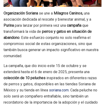
Organización Soriana
se une a
Milagros Caninos,
una
asociación dedicada al rescate y bienestar animal, y a
Purina
para lanzar por primera vez una
campaña
que
transformará la vida de
perros y gatos en situación de
abandono
. Este esfuerzo conjunto no solo reafirma el
compromiso social de estas organizaciones, sino que
también busca generar un impacto significativo en nuestra
comunidad.
La campaña, que dio inicio este 15 de octubre y se
extenderá hasta el 6 de enero de 2025, presenta una
colección de 10 peluches
inspirados en diferentes razas
de perros y gatos, disponibles en las tiendas Soriana de
México y su tienda en línea
soriana.com
. Cada peluche no
solo será un compañero entrañable, sino también un
recordatorio de la importancia de la adopción y el cuidado