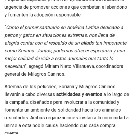
urgencia de promover acciones que combatan el abandono
y fomenten la adopción responsable.
“
Como el primer santuario en América Latina dedicado a
perros y gatos en situaciones extremas, nos llena de
alegría contar con el respaldo de un
aliado
tan importante
como Soriana. Juntos, podemos ofrecer esperanza y una
mejor calidad de vida a estos animales que tanto lo
necesitan
”, agregó
Miriam Nieto Villanueva, coordinadora
general de Milagros Caninos.
Además de los peluches, Soriana y Milagros Caninos
llevarán a cabo diversas
actividades y eventos
a lo largo de
la campaña, diseñados para involucrar a la comunidad y
fomentar un ambiente de solidaridad hacia los animales
rescatados. Ambas organizaciones invitan a la comunidad a
unirse a esta noble causa, haciendo que cada compra
cuente.