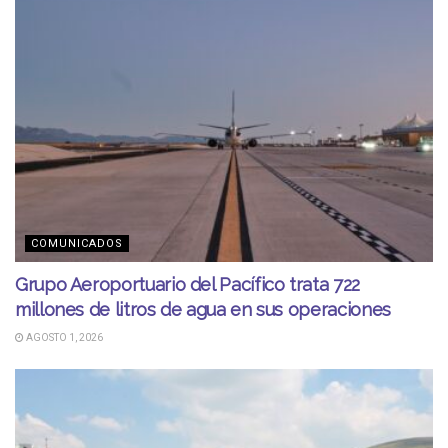
COMUNICADOS
Grupo Aeroportuario del Pacífico trata 722
millones de litros de agua en sus operaciones
AGOSTO 1, 2026