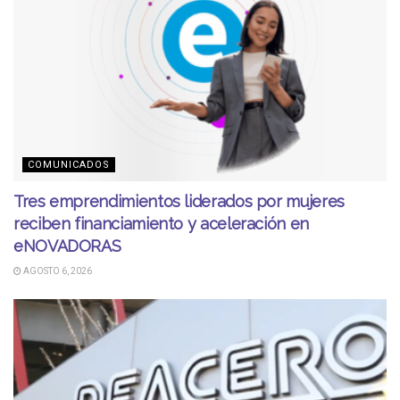
COMUNICADOS
Tres emprendimientos liderados por mujeres
reciben financiamiento y aceleración en
eNOVADORAS
AGOSTO 6, 2026