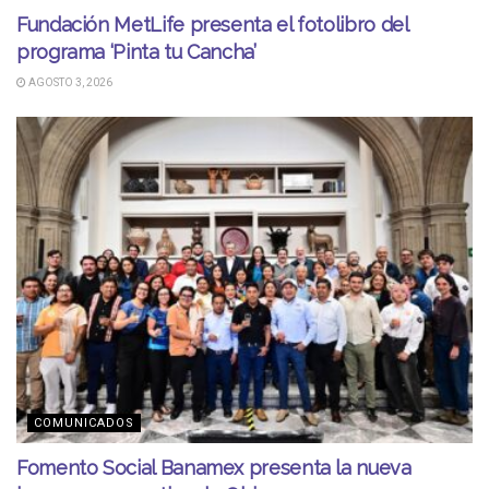
Fundación MetLife presenta el fotolibro del
programa ‘Pinta tu Cancha’
AGOSTO 3, 2026
COMUNICADOS
Fomento Social Banamex presenta la nueva