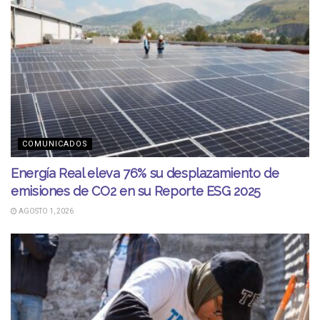
COMUNICADOS
Energía Real eleva 76% su desplazamiento de
emisiones de CO2 en su Reporte ESG 2025
AGOSTO 1, 2026