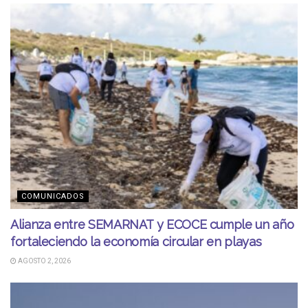
COMUNICADOS
Alianza entre SEMARNAT y ECOCE cumple un año
fortaleciendo la economía circular en playas
AGOSTO 2, 2026