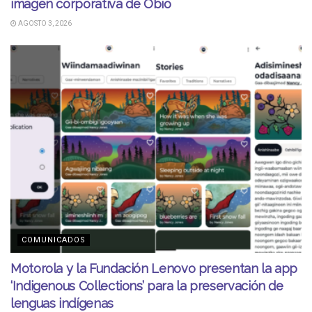
imagen corporativa de Obio
AGOSTO 3, 2026
COMUNICADOS
Motorola y la Fundación Lenovo presentan la app
‘Indigenous Collections’ para la preservación de
lenguas indígenas