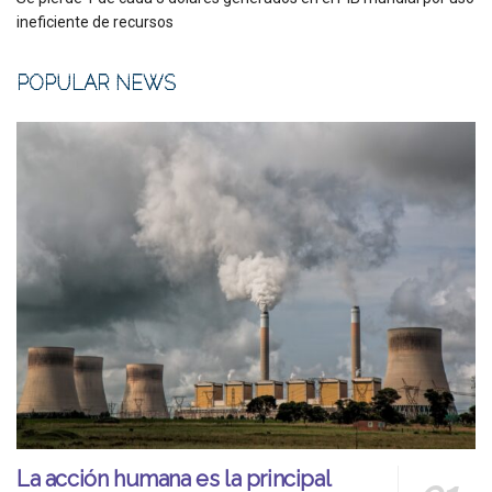
ineficiente de recursos
POPULAR NEWS
La acción humana es la principal