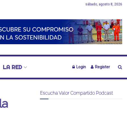
sábado, agosto 8, 2026
LA RED
Login
Register
Escucha Valor Compartido Podcast
la