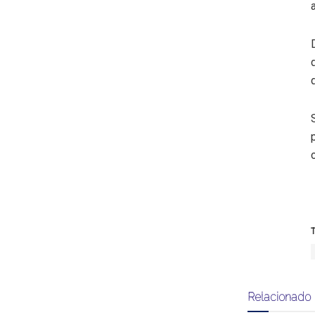
T
Relacionado