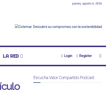
jueves, agosto 6, 2026
LA RED
Login
Register
Escucha Valor Compartido Podcast
ículo