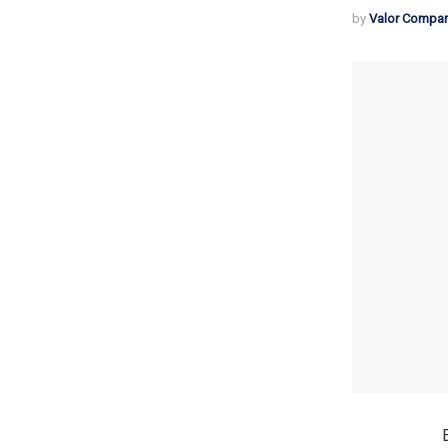
by
Valor Compar