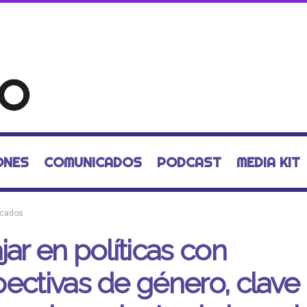
ONES
COMUNICADOS
PODCAST
MEDIA KIT
cados
jar en políticas con
ectivas de género, clave