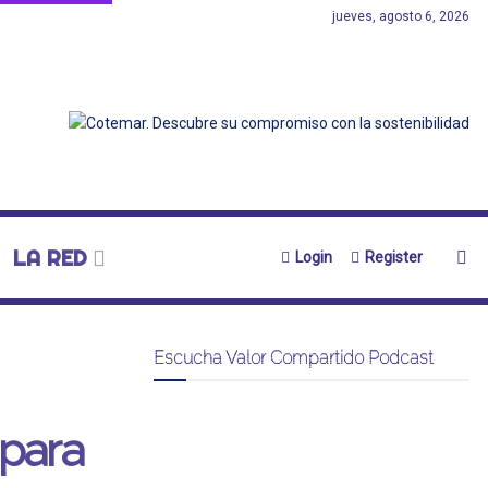
jueves, agosto 6, 2026
LA RED
Login
Register
Escucha Valor Compartido Podcast
 para