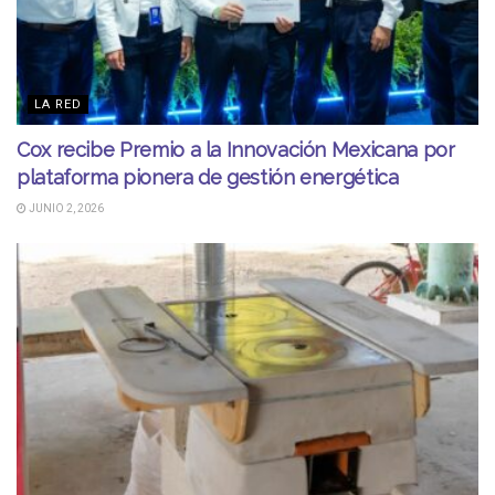
LA RED
Cox recibe Premio a la Innovación Mexicana por
plataforma pionera de gestión energética
JUNIO 2, 2026