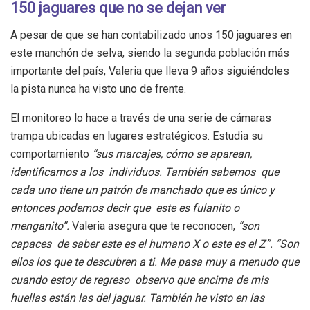
150 jaguares que no se dejan ver
A pesar de que se han contabilizado unos 150 jaguares en
este manchón de selva, siendo la segunda población más
importante del país, Valeria que lleva 9 años siguiéndoles
la pista nunca ha visto uno de frente.
El monitoreo lo hace a través de una serie de cámaras
trampa ubicadas en lugares estratégicos. Estudia su
comportamiento
“sus marcajes, cómo se aparean,
identificamos a los individuos. También sabemos que
cada uno tiene un patrón de manchado que es único y
entonces podemos decir que este es fulanito o
menganito”.
Valeria asegura que te reconocen,
“son
capaces de saber este es el humano X o este es el Z”. “Son
ellos los que te descubren a ti. Me pasa muy a menudo que
cuando estoy de regreso observo que encima de mis
huellas están las del jaguar. También he visto en las