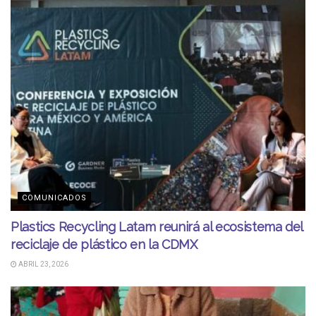
COMUNICADOS
Plastics Recycling Latam reunirá al ecosistema del
reciclaje de plástico en la CDMX
ABRIL 23, 2026