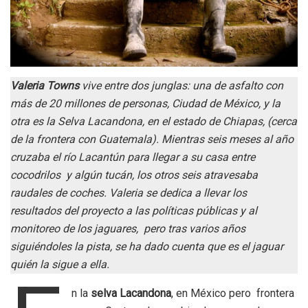
Valeria Towns
vive entre dos junglas: una de asfalto con
más de 20 millones de personas, Ciudad de México, y la
otra es la Selva Lacandona, en el estado de Chiapas, (cerca
de la frontera con Guatemala). Mientras seis meses al año
cruzaba el río Lacantún para llegar a su casa entre
cocodrilos y algún tucán, los otros seis atravesaba
raudales de coches. Valeria se dedica a llevar los
resultados del proyecto a las políticas públicas y al
monitoreo de los jaguares, pero tras varios años
siguiéndoles la pista, se ha dado cuenta que es el jaguar
quién la sigue a ella.
n la
selva Lacandona
, en México pero frontera