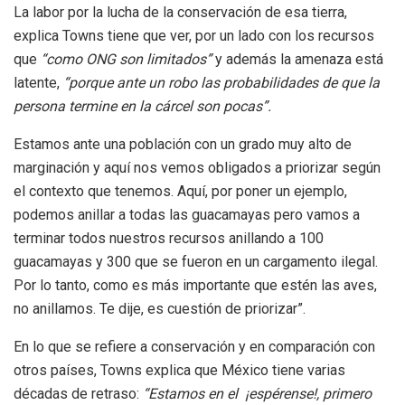
La labor por la lucha de la conservación de esa tierra,
explica Towns tiene que ver, por un lado con los recursos
que
“como ONG son limitados”
y además la amenaza está
latente,
“porque ante un robo las probabilidades de que la
persona termine en la cárcel son pocas”.
Estamos ante una población con un grado muy alto de
marginación y aquí nos vemos obligados a priorizar según
el contexto que tenemos. Aquí, por poner un ejemplo,
podemos anillar a todas las guacamayas pero vamos a
terminar todos nuestros recursos anillando a 100
guacamayas y 300 que se fueron en un cargamento ilegal.
Por lo tanto, como es más importante que estén las aves,
no anillamos. Te dije, es cuestión de priorizar”.
En lo que se refiere a conservación y en comparación con
otros países, Towns explica que México tiene varias
décadas de retraso:
“Estamos en el ¡espérense!, primero