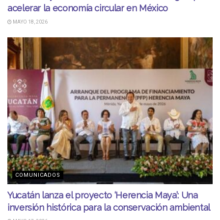
acelerar la economía circular en México
MAYO 18, 2026
COMUNICADOS
Yucatán lanza el proyecto ‘Herencia Maya’: Una
inversión histórica para la conservación ambiental