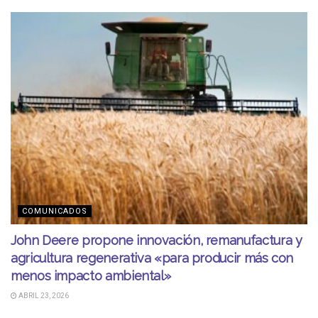
COMUNICADOS
John Deere propone innovación, remanufactura y
agricultura regenerativa «para producir más con
menos impacto ambiental»
ABRIL 23, 2026