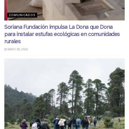
COMUNICADOS
Soriana Fundación impulsa La Dona que Dona
para instalar estufas ecológicas en comunidades
rurales
MAYO 28, 2026