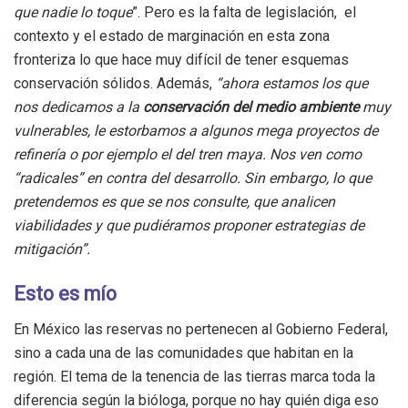
que nadie lo toque
”. Pero es la falta de legislación, el
contexto y el estado de marginación en esta zona
fronteriza lo que hace muy difícil de tener esquemas
conservación sólidos. Además,
“ahora estamos los que
nos dedicamos a la
conservación del medio ambiente
muy
vulnerables, le estorbamos a algunos mega proyectos de
refinería o por ejemplo el del tren maya. Nos ven como
“radicales” en contra del desarrollo. Sin embargo, lo que
pretendemos es que se nos consulte, que analicen
viabilidades y que pudiéramos proponer estrategias de
mitigación”.
Esto es mío
En México las reservas no pertenecen al Gobierno Federal,
sino a cada una de las comunidades que habitan en la
región. El tema de la tenencia de las tierras marca toda la
diferencia según la bióloga, porque no hay quién diga eso