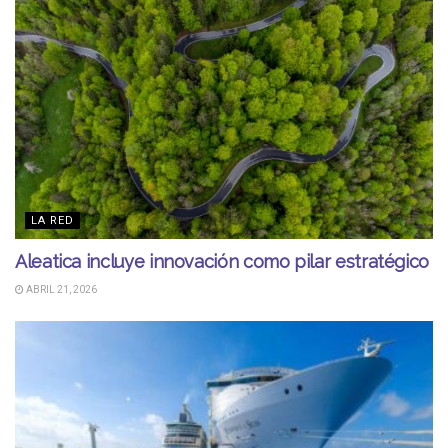
LA RED
Aleatica incluye innovación como pilar estratégico
ABRIL 21, 2026