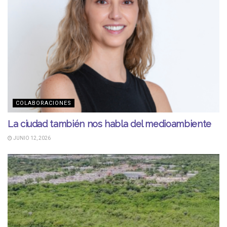
COLABORACIONES
La ciudad también nos habla del medioambiente
JUNIO 12, 2026