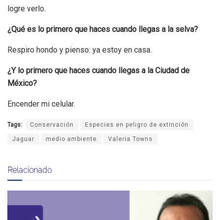
logre verlo.
¿Qué es lo primero que haces cuando llegas a la selva?
Respiro hondo y pienso: ya estoy en casa.
¿Y lo primero que haces cuando llegas a la Ciudad de
México?
Encender mi celular.
Tags:
Conservación
Especies en peligro de extinción
Jaguar
medio ambiente
Valeria Towns
Relacionado