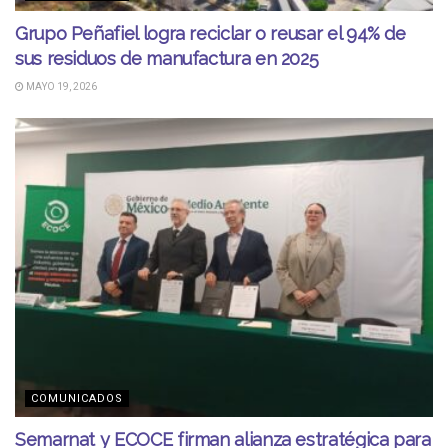
Grupo Peñafiel logra reciclar o reusar el 94% de
sus residuos de manufactura en 2025
MAYO 19, 2026
COMUNICADOS
Semarnat y ECOCE firman alianza estratégica para