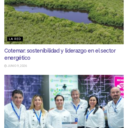
LA RED
Cotemar: sostenibilidad y liderazgo en el sector
energético
JUNIO 9, 2026