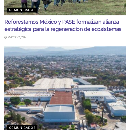
COMUNICADOS
Reforestamos México y PASE formalizan alianza
estratégica para la regeneración de ecosistemas
MAYO 22, 2026
COMUNICADOS