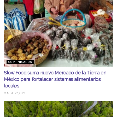
COMUNICADOS
Slow Food suma nuevo Mercado de la Tierra en
México para fortalecer sistemas alimentarios
locales
ABRIL 22, 2026