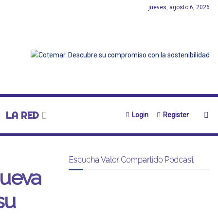
jueves, agosto 6, 2026
LA RED
Login
Register
Escucha Valor Compartido Podcast
nueva
su