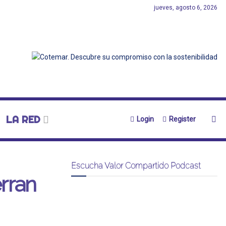
jueves, agosto 6, 2026
LA RED
Login
Register
Escucha Valor Compartido Podcast
rran