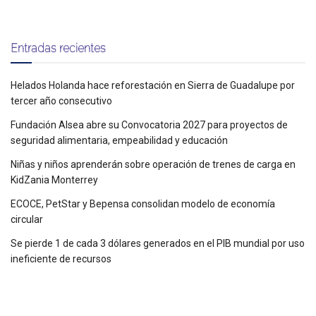
Entradas recientes
Helados Holanda hace reforestación en Sierra de Guadalupe por
tercer año consecutivo
Fundación Alsea abre su Convocatoria 2027 para proyectos de
seguridad alimentaria, empeabilidad y educación
Niñas y niños aprenderán sobre operación de trenes de carga en
KidZania Monterrey
ECOCE, PetStar y Bepensa consolidan modelo de economía
circular
Se pierde 1 de cada 3 dólares generados en el PIB mundial por uso
ineficiente de recursos