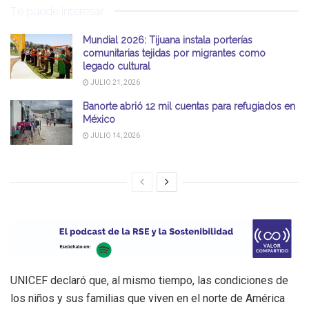
Te puede interesar
Mundial 2026: Tijuana instala porterías
comunitarias tejidas por migrantes como
legado cultural
JULIO 21, 2026
Banorte abrió 12 mil cuentas para refugiados en
México
JULIO 14, 2026
UNICEF declaró que, al mismo tiempo, las condiciones de
los niños y sus familias que viven en el norte de América