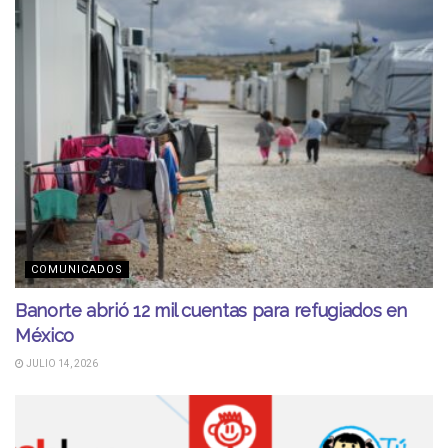
COMUNICADOS
Banorte abrió 12 mil cuentas para refugiados en
México
JULIO 14, 2026