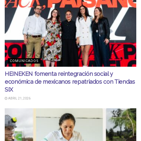
COMUNICADOS
HEINEKEN fomenta reintegración social y
económica de mexicanos repatriados con Tiendas
SIX
ABRIL 21, 2026