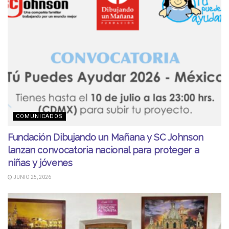
COMUNICADOS
Fundación Dibujando un Mañana y SC Johnson
lanzan convocatoria nacional para proteger a
niñas y jóvenes
JUNIO 25, 2026