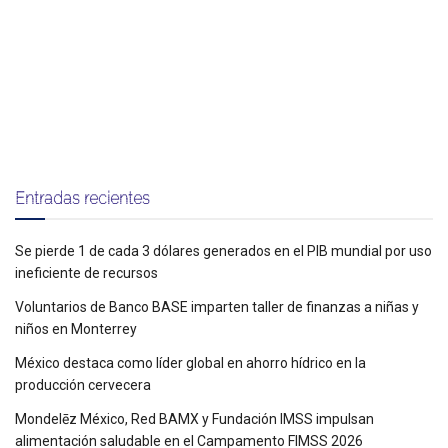
Entradas recientes
Se pierde 1 de cada 3 dólares generados en el PIB mundial por uso
ineficiente de recursos
Voluntarios de Banco BASE imparten taller de finanzas a niñas y
niños en Monterrey
México destaca como líder global en ahorro hídrico en la
producción cervecera
Mondelēz México, Red BAMX y Fundación IMSS impulsan
alimentación saludable en el Campamento FIMSS 2026