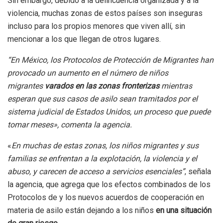
Sin embargo, debido a la delincuencia organizada y a la
violencia, muchas zonas de estos países son inseguras
incluso para los propios menores que viven allí, sin
mencionar a los que llegan de otros lugares.
“En México, los Protocolos de Protección de Migrantes han
provocado un aumento en el número de niños
migrantes
varados en las zonas fronterizas
mientras
esperan que sus casos de asilo sean tramitados por el
sistema judicial de Estados Unidos, un proceso que puede
tomar meses», comenta la agencia.
«
En muchas de estas zonas, los niños migrantes y sus
familias se enfrentan a la explotación, la violencia y el
abuso, y carecen de acceso a servicios esenciales”
, señala
la agencia, que agrega que los efectos combinados de los
Protocolos de y los nuevos acuerdos de cooperación en
materia de asilo están dejando a los niños
en una situación