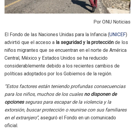
Por ONU Noticias
El Fondo de las Naciones Unidas para la Infancia (
UNICEF
)
advirtió que el acceso a
la seguridad y la protección
de los
niños migrantes que se encuentran en el norte de América
Central, México y Estados Unidos se ha reducido
considerablemente debido a los recientes cambios de
políticas adoptados por los Gobiernos de la región.
“Estos factores están teniendo profundas consecuencias
para los niños, muchos de los cuales
no disponen de
opciones
seguras para escapar de la violencia y la
extorsión, buscar protección o reunirse con sus familiares
en el extranjero”
, aseguró el Fondo en un comunicado
oficial.