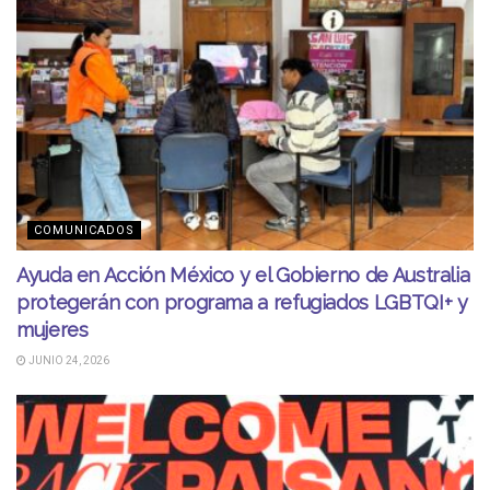
COMUNICADOS
Ayuda en Acción México y el Gobierno de Australia
protegerán con programa a refugiados LGBTQI+ y
mujeres
JUNIO 24, 2026