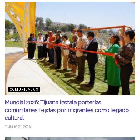
COMUNICADOS
Mundial 2026: Tijuana instala porterías
comunitarias tejidas por migrantes como legado
cultural
JULIO 21, 2026