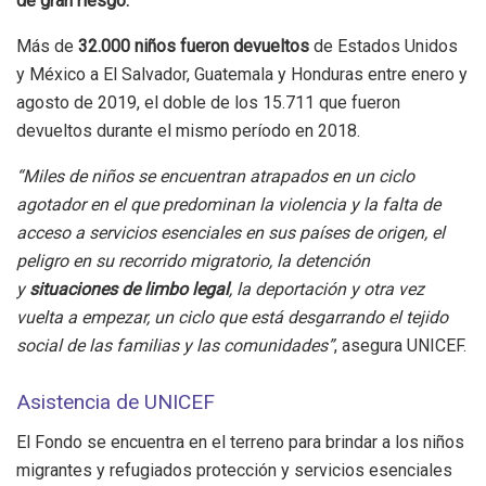
de gran riesgo.
Más de
32.000 niños fueron devueltos
de Estados Unidos
y México a El Salvador, Guatemala y Honduras entre enero y
agosto de 2019, el doble de los 15.711 que fueron
devueltos durante el mismo período en 2018.
“Miles de niños se encuentran atrapados en un ciclo
agotador en el que predominan la violencia y la falta de
acceso a servicios esenciales en sus países de origen, el
peligro en su recorrido migratorio, la detención
y
situaciones de limbo legal
, la deportación y otra vez
vuelta a empezar, un ciclo que está desgarrando el tejido
social de las familias y las comunidades”
, asegura UNICEF.
Asistencia de UNICEF
El Fondo se encuentra en el terreno para brindar a los niños
migrantes y refugiados protección y servicios esenciales