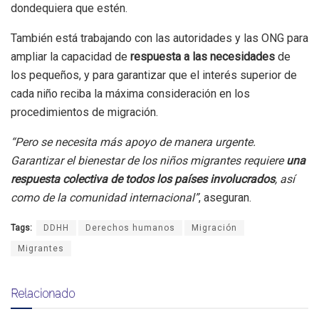
dondequiera que estén.
También está trabajando con las autoridades y las ONG para
ampliar la capacidad de
respuesta a las necesidades
de
los pequeños, y para garantizar que el interés superior de
cada niño reciba la máxima consideración en los
procedimientos de migración.
“Pero se necesita más apoyo de manera urgente.
Garantizar el bienestar de los niños migrantes requiere
una
respuesta colectiva de todos los países involucrados
, así
como de la comunidad internacional”
, aseguran.
Tags:
DDHH
Derechos humanos
Migración
Migrantes
Relacionado