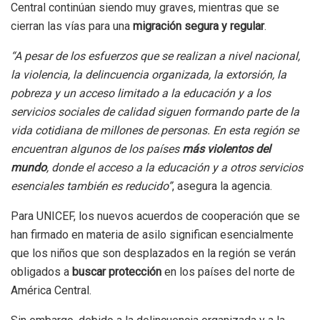
Central continúan siendo muy graves, mientras que se
cierran las vías para una
migración segura y regular
.
“A pesar de los esfuerzos que se realizan a nivel nacional,
la violencia, la delincuencia organizada, la extorsión, la
pobreza y un acceso limitado a la educación y a los
servicios sociales de calidad siguen formando parte de la
vida cotidiana de millones de personas. En esta región se
encuentran algunos de los países
más violentos del
mundo
, donde el acceso a la educación y a otros servicios
esenciales también es reducido”
, asegura la agencia.
Para UNICEF, los nuevos acuerdos de cooperación que se
han firmado en materia de asilo significan esencialmente
que los niños que son desplazados en la región se verán
obligados a
buscar protección
en los países del norte de
América Central.