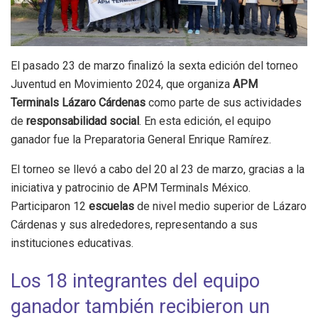
El pasado 23 de marzo finalizó la sexta edición del torneo
Juventud en Movimiento 2024, que organiza
APM
Terminals Lázaro Cárdenas
como parte de sus actividades
de
responsabilidad social
. En esta edición, el equipo
ganador fue la Preparatoria General Enrique Ramírez.
El torneo se llevó a cabo del 20 al 23 de marzo, gracias a la
iniciativa y patrocinio de APM Terminals México.
Participaron 12
escuelas
de nivel medio superior de Lázaro
Cárdenas y sus alrededores, representando a sus
instituciones educativas.
Los 18 integrantes del equipo
ganador también recibieron un