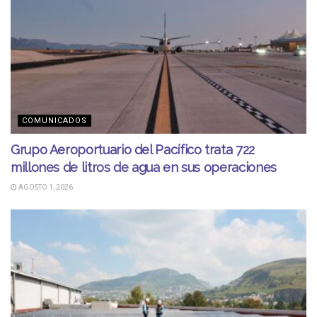
COMUNICADOS
Grupo Aeroportuario del Pacífico trata 722
millones de litros de agua en sus operaciones
AGOSTO 1, 2026