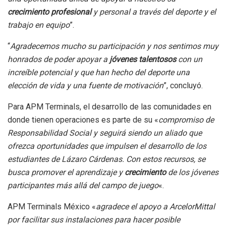
crecimiento profesional
y personal a través del deporte y el
trabajo en equipo
”.
“
Agradecemos mucho su participación y nos sentimos muy
honrados de poder apoyar a
jóvenes talentosos
con un
increíble potencial y que han hecho del deporte una
elección de vida y una fuente de motivación
”, concluyó.
Para APM Terminals, el desarrollo de las comunidades en
donde tienen operaciones es parte de su «
compromiso de
Responsabilidad Social y seguirá siendo un aliado que
ofrezca oportunidades que impulsen el desarrollo de los
estudiantes de Lázaro Cárdenas. Con estos recursos, se
busca promover el aprendizaje y
crecimiento
de los jóvenes
participantes más allá del campo de juego
«.
APM Terminals México «
agradece el apoyo a ArcelorMittal
por facilitar sus instalaciones para hacer posible