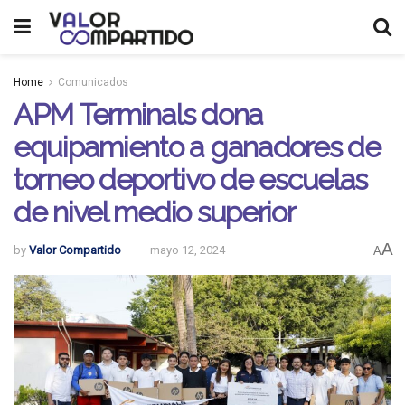
Home
Comunicados
APM Terminals dona
equipamiento a ganadores de
torneo deportivo de escuelas
de nivel medio superior
A
by
Valor Compartido
mayo 12, 2024
A