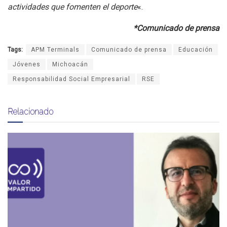
actividades que fomenten el deporte
«.
*Comunicado de prensa
Tags:
APM Terminals
Comunicado de prensa
Educación
Jóvenes
Michoacán
Responsabilidad Social Empresarial
RSE
Relacionado