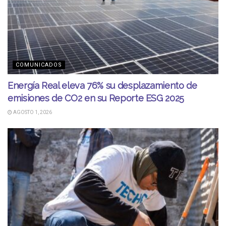
COMUNICADOS
Energía Real eleva 76% su desplazamiento de
emisiones de CO2 en su Reporte ESG 2025
AGOSTO 1, 2026