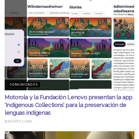
COMUNICADOS
Motorola y la Fundación Lenovo presentan la app
‘Indigenous Collections’ para la preservación de
lenguas indígenas
AGOSTO 3, 2026