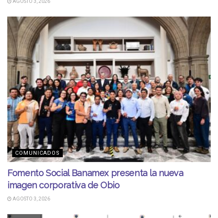
AGOSTO 3, 2026
COMUNICADOS
Fomento Social Banamex presenta la nueva
imagen corporativa de Obio
AGOSTO 3, 2026