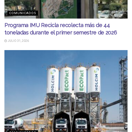
COMUNICADOS
Programa IMU Recicla recolecta más de 44
toneladas durante el primer semestre de 2026
JULIO 31, 2026