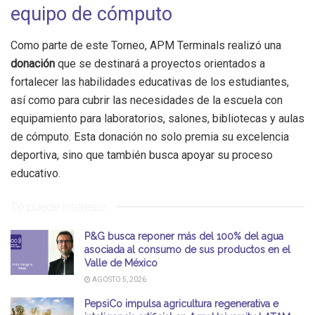
equipo de cómputo
Como parte de este Torneo, APM Terminals realizó una
donación
que se destinará a proyectos orientados a
fortalecer las habilidades educativas de los estudiantes,
así como para cubrir las necesidades de la escuela con
equipamiento para laboratorios, salones, bibliotecas y aulas
de cómputo. Esta donación no solo premia su excelencia
deportiva, sino que también busca apoyar su proceso
educativo.
Te puede interesar
P&G busca reponer más del 100% del agua
asociada al consumo de sus productos en el
Valle de México
AGOSTO 5, 2026
PepsiCo impulsa agricultura regenerativa e