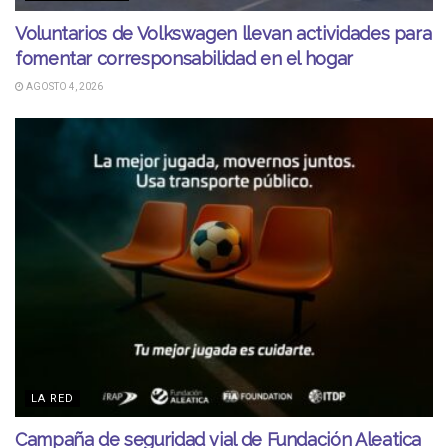
Voluntarios de Volkswagen llevan actividades para
fomentar corresponsabilidad en el hogar
AGOSTO 4, 2026
LA RED
Campaña de seguridad vial de Fundación Aleatica