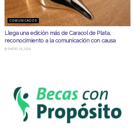
COMUNICADOS
Llega una edición más de Caracol de Plata,
reconocimiento a la comunicación con causa
ENERO 26, 2026