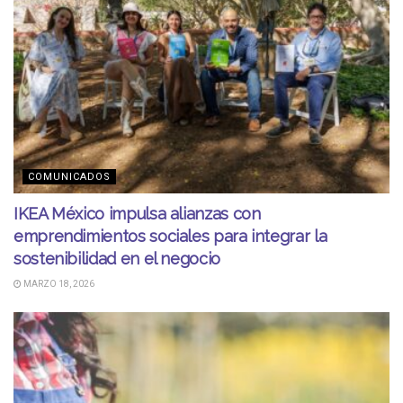
COMUNICADOS
IKEA México impulsa alianzas con
emprendimientos sociales para integrar la
sostenibilidad en el negocio
MARZO 18, 2026