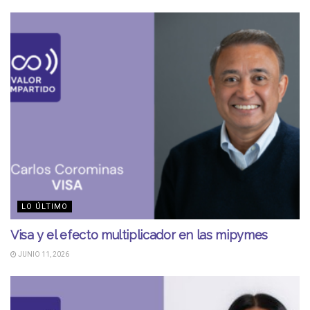
LO ÚLTIMO
Visa y el efecto multiplicador en las mipymes
JUNIO 11, 2026