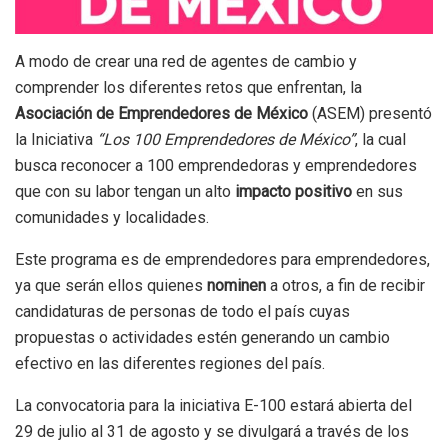
A modo de crear una red de agentes de cambio y
comprender los diferentes retos que enfrentan, la
Asociación de Emprendedores de México
(ASEM) presentó
la Iniciativa
“Los 100 Emprendedores de México”
, la cual
busca reconocer a 100 emprendedoras y emprendedores
que con su labor tengan un alto
impacto positivo
en sus
comunidades y localidades.
Este programa es de emprendedores para emprendedores,
ya que serán ellos quienes
nominen
a otros, a fin de recibir
candidaturas de personas de todo el país cuyas
propuestas o actividades estén generando un cambio
efectivo en las diferentes regiones del país.
La convocatoria para la iniciativa E-100 estará abierta del
29 de julio al 31 de agosto y se divulgará a través de los