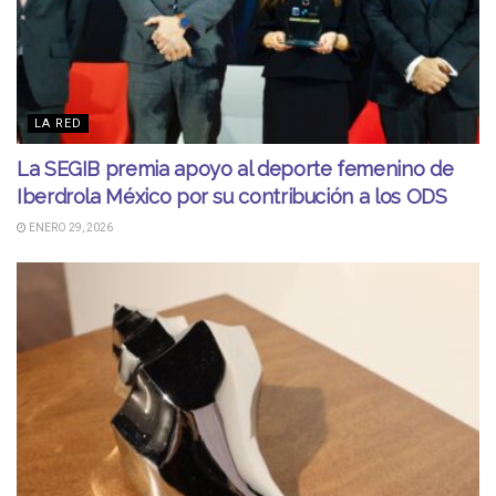
LA RED
La SEGIB premia apoyo al deporte femenino de
Iberdrola México por su contribución a los ODS
ENERO 29, 2026