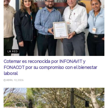
LA RED
Cotemar es reconocida por INFONAVIT y
FONACOT por su compromiso con el bienestar
laboral
ABRIL 13, 2026