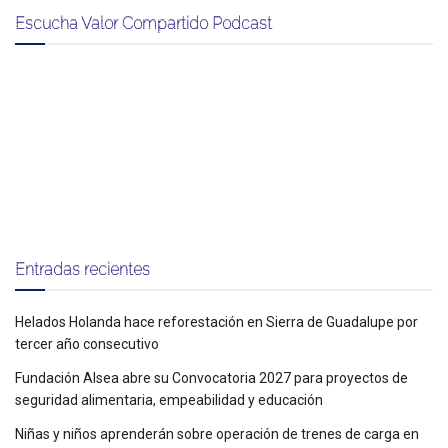
Escucha Valor Compartido Podcast
Entradas recientes
Helados Holanda hace reforestación en Sierra de Guadalupe por
tercer año consecutivo
Fundación Alsea abre su Convocatoria 2027 para proyectos de
seguridad alimentaria, empeabilidad y educación
Niñas y niños aprenderán sobre operación de trenes de carga en