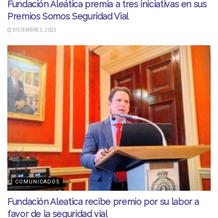
Fundación Aleática premia a tres iniciativas en sus
Premios Somos Seguridad Vial
DICIEMBRE 5, 2025
COMUNICADOS
Fundación Aleatica recibe premio por su labor a
favor de la seguridad vial