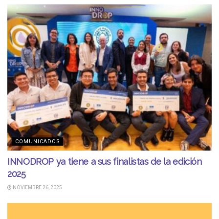
COMUNICADOS
INNODROP ya tiene a sus finalistas de la edición
2025
NOVIEMBRE 26, 2025