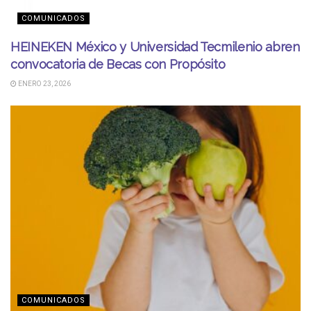
COMUNICADOS
HEINEKEN México y Universidad Tecmilenio abren
convocatoria de Becas con Propósito
ENERO 23, 2026
COMUNICADOS