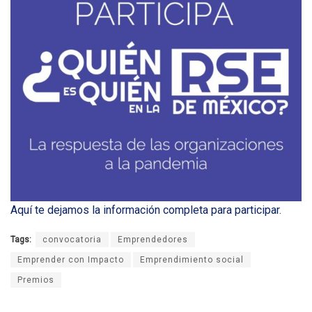
Aquí te dejamos la información completa para participar
.
Tags:
convocatoria
Emprendedores
Emprender con Impacto
Emprendimiento social
Premios