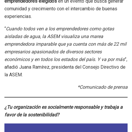
emprendedores elegidos
en un evento que busca generar
comunidad y crecimiento con el intercambio de buenas
experiencias.
“
Cuando todos ven a los emprendedores como gotas
aisladas de agua, la ASEM visualiza una marea
emprendedora imparable que ya cuenta con más de 22 mil
empresarios apasionados de diversos sectores
económicos y en todos los estados del país. Y va por más
”,
añadió Juana Ramírez, presidenta del Consejo Directivo de
la ASEM.
*Comunicado de prensa
¿Tu organización es socialmente responsable y trabaja a
favor de la sostenibilidad?