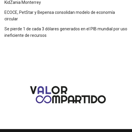
KidZania Monterrey
ECOCE, PetStar y Bepensa consolidan modelo de economía
circular
Se pierde 1 de cada 3 dólares generados en el PIB mundial por uso
ineficiente de recursos