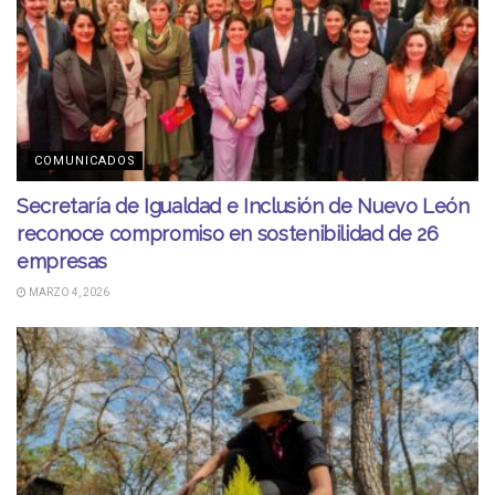
COMUNICADOS
Secretaría de Igualdad e Inclusión de Nuevo León
reconoce compromiso en sostenibilidad de 26
empresas
MARZO 4, 2026