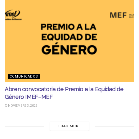
COMUNICADOS
Abren convocatoria de Premio a la Equidad de
Género IMEF–MEF
NOVIEMBRE 3, 2025
LOAD MORE