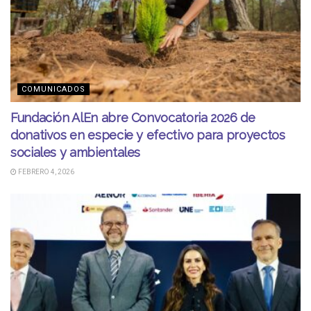
COMUNICADOS
Fundación AlEn abre Convocatoria 2026 de
donativos en especie y efectivo para proyectos
sociales y ambientales
FEBRERO 4, 2026