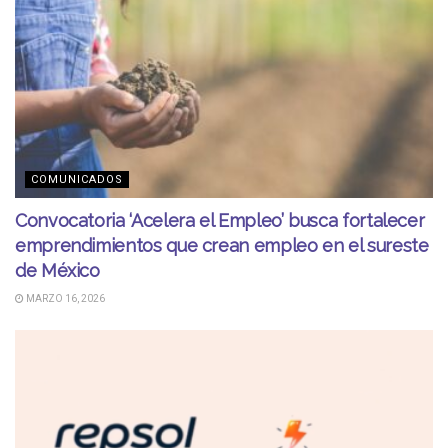
COMUNICADOS
Convocatoria ‘Acelera el Empleo’ busca fortalecer
emprendimientos que crean empleo en el sureste
de México
MARZO 16, 2026