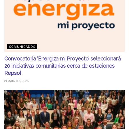
COMUNICADOS
Convocatoria ‘Energiza mi Proyecto’ seleccionará
20 iniciativas comunitarias cerca de estaciones
Repsol
MARZO 6, 2026