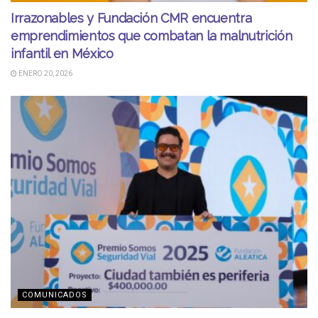
Irrazonables y Fundación CMR encuentra
emprendimientos que combatan la malnutrición
infantil en México
ENERO 20, 2026
COMUNICADOS