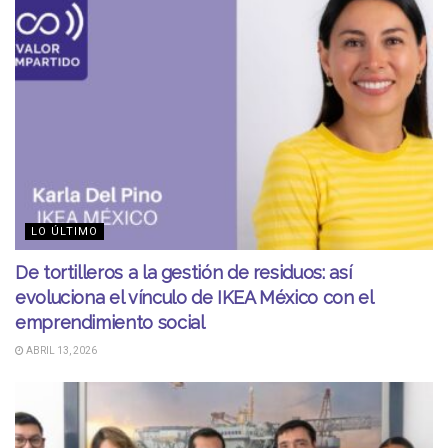
LO ÚLTIMO
De tortilleros a la gestión de residuos: así
evoluciona el vínculo de IKEA México con el
emprendimiento social
ABRIL 13, 2026