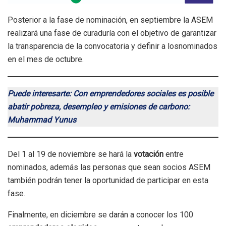
Posterior a la fase de nominación, en septiembre la ASEM
realizará una fase de curaduría con el objetivo de garantizar
la transparencia de la convocatoria y definir a losnominados
en el mes de octubre.
Puede interesarte: Con emprendedores sociales es posible
abatir pobreza, desempleo y emisiones de carbono:
Muhammad Yunus
Del 1 al 19 de noviembre se hará la
votación
entre
nominados, además las personas que sean socios ASEM
también podrán tener la oportunidad de participar en esta
fase.
Finalmente, en diciembre se darán a conocer los 100