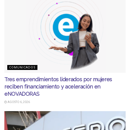
COMUNICADOS
Tres emprendimientos liderados por mujeres
reciben financiamiento y aceleración en
eNOVADORAS
AGOSTO 6, 2026