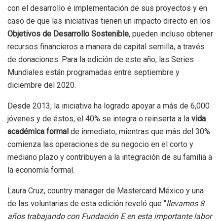
con el desarrollo e implementación de sus proyectos y en
caso de que las iniciativas tienen un impacto directo en los
Objetivos de Desarrollo Sostenible
, pueden incluso obtener
recursos financieros a manera de capital semilla, a través
de donaciones. Para la edición de este año, las Series
Mundiales están programadas entre septiembre y
diciembre del 2020.
Desde 2013, la iniciativa ha logrado apoyar a más de 6,000
jóvenes y de éstos, el 40% se integra o reinserta a la
vida
académica formal
de inmediato, mientras que más del 30%
comienza las operaciones de su negocio en el corto y
mediano plazo y contribuyen a la integración de su familia a
la economía formal.
Laura Cruz, country manager de Mastercard México y una
de las voluntarias de esta edición reveló que “
llevamos 8
años trabajando con Fundación E en esta importante labor