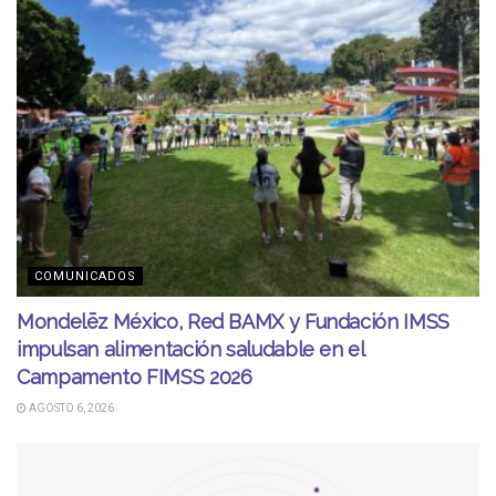
COMUNICADOS
Mondelēz México, Red BAMX y Fundación IMSS
impulsan alimentación saludable en el
Campamento FIMSS 2026
AGOSTO 6, 2026