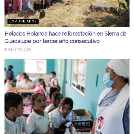
COMUNICADOS
Helados Holanda hace reforestación en Sierra de
Guadalupe por tercer año consecutivo
AGOSTO 9, 2026