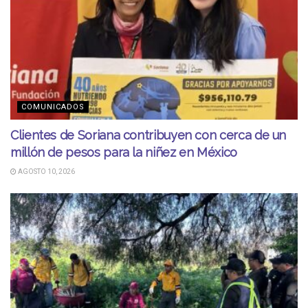
COMUNICADOS
Clientes de Soriana contribuyen con cerca de un
millón de pesos para la niñez en México
AGOSTO 10, 2026