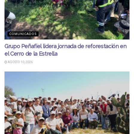
COMUNICADOS
Grupo Peñafiel lidera jornada de reforestación en
el Cerro de la Estrella
AGOSTO 10, 2026