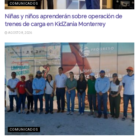
COMUNICADOS
Niñas y niños aprenderán sobre operación de
trenes de carga en KidZania Monterrey
AGOSTO 8, 2026
COMUNICADOS