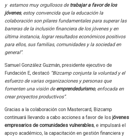
y estamos muy orgullosos de
trabajar a favor de los
jóvenes
, estoy convencida que la educación la
colaboración son pilares fundamentales para superar las
barreras de la inclusión financiera de los jóvenes y en
última instancia, lograr resultados económicos positivos
para ellos, sus familias, comunidades y la sociedad en
general”
.
Samuel González Guzmán, presidente ejecutivo de
Fundación E, destacó
“Bizcamp conjunta la voluntad y el
esfuerzo de varias organizaciones y personas que
fomenten una visión de
emprendedurismo
, enfocada en
crear proyectos productivos”
.
Gracias a la colaboración con Mastercard, Bizcamp
continuará llevando a cabo acciones a favor de los
jóvenes
empresarios de comunidades vulnerables
, e impulsará el
apoyo académico, la capacitación en gestión financiera y