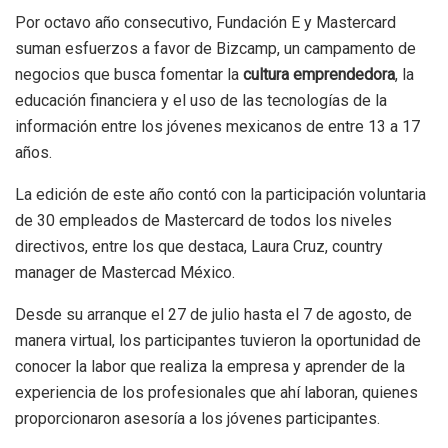
Por octavo año consecutivo, Fundación E y Mastercard
suman esfuerzos a favor de Bizcamp, un campamento de
negocios que busca fomentar la
cultura emprendedora
, la
educación financiera y el uso de las tecnologías de la
información entre los jóvenes mexicanos de entre 13 a 17
años.
La edición de este año contó con la participación voluntaria
de 30 empleados de Mastercard de todos los niveles
directivos, entre los que destaca, Laura Cruz, country
manager de Mastercad México.
Desde su arranque el 27 de julio hasta el 7 de agosto, de
manera virtual, los participantes tuvieron la oportunidad de
conocer la labor que realiza la empresa y aprender de la
experiencia de los profesionales que ahí laboran, quienes
proporcionaron asesoría a los jóvenes participantes.