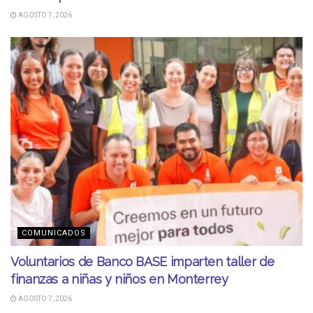
AGOSTO 7, 2026
COMUNICADOS
Voluntarios de Banco BASE imparten taller de
finanzas a niñas y niños en Monterrey
AGOSTO 7, 2026