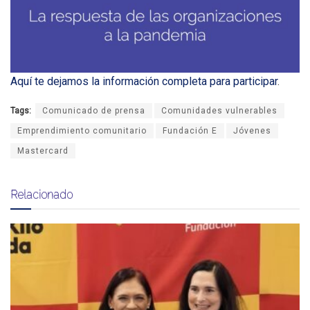
Aquí te dejamos la información completa para participar
.
Tags:
Comunicado de prensa
Comunidades vulnerables
Emprendimiento comunitario
Fundación E
Jóvenes
Mastercard
Relacionado