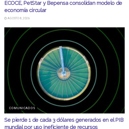
ECOCE, PetStar y Bepensa consolidan modelo de
economía circular
AGOSTO 8, 2026
COMUNICADOS
Se pierde 1 de cada 3 dólares generados en el PIB
mundial por uso ineficiente de recursos