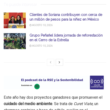
Te puede interesar
Clientes de Soriana contribuyen con cerca de
un millón de pesos para la niñez en México
AGOSTO 10, 2026
Grupo Peñafiel lidera jornada de reforestación
en el Cerro de la Estrella
AGOSTO 10, 2026
Este año hay dos proyectos ganadores que promueven el
cuidado del medio ambiente
. Se trata de
Curet Viate
, un