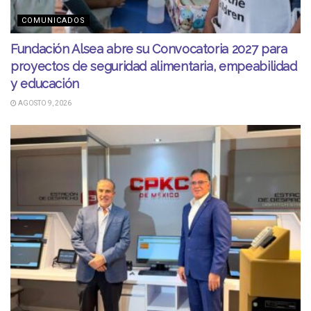
COMUNICADOS
Fundación Alsea abre su Convocatoria 2027 para
proyectos de seguridad alimentaria, empeabilidad
y educación
AGOSTO 9, 2026