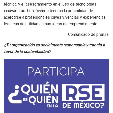
técnica, y el asesoramiento en el uso de tecnologías
innovadoras. Los jóvenes tendrán la posibilidad de
acercarse a profesionales cuyas vivencias y experiencias
les sean de utilidad en sus ideas de emprendimiento.
Comunicado de prensa.
¿Tu organización es socialmente responsable y trabaja a
favor de la sostenibilidad?