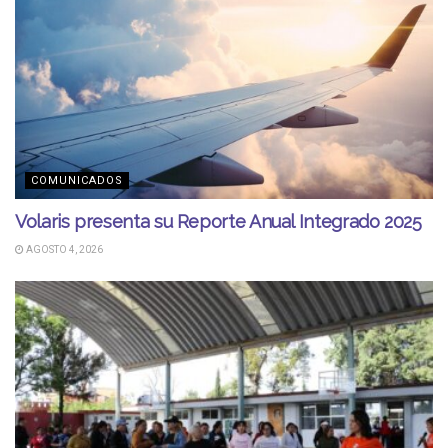
COMUNICADOS
Volaris presenta su Reporte Anual Integrado 2025
AGOSTO 4, 2026