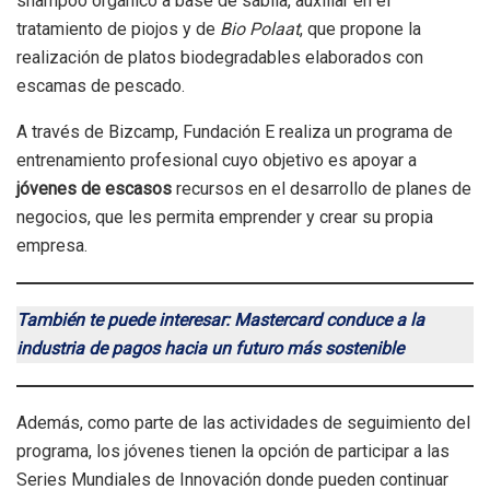
shampoo orgánico a base de sábila, auxiliar en el
tratamiento de piojos y de
Bio Polaat
, que propone la
realización de platos biodegradables elaborados con
escamas de pescado.
A través de Bizcamp, Fundación E realiza un programa de
entrenamiento profesional cuyo objetivo es apoyar a
jóvenes de escasos
recursos en el desarrollo de planes de
negocios, que les permita emprender y crear su propia
empresa.
También te puede interesar: Mastercard conduce a la
industria de pagos hacia un futuro más sostenible
Además, como parte de las actividades de seguimiento del
programa, los jóvenes tienen la opción de participar a las
Series Mundiales de Innovación donde pueden continuar