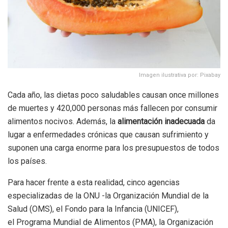
Imagen ilustrativa por: Pixabay
Cada año, las dietas poco saludables causan once millones
de muertes y 420,000 personas más fallecen por consumir
alimentos nocivos. Además, la
alimentación inadecuada
da
lugar a enfermedades crónicas que causan sufrimiento y
suponen una carga enorme para los presupuestos de todos
los países.
Para hacer frente a esta realidad, cinco agencias
especializadas de la ONU -la Organización Mundial de la
Salud (OMS), el Fondo para la Infancia (UNICEF),
el Programa Mundial de Alimentos (PMA), la Organización