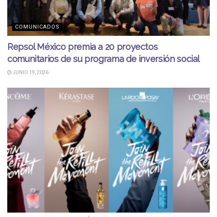
COMUNICADOS
Repsol México premia a 20 proyectos
comunitarios de su programa de inversión social
JUNIO 19, 2026