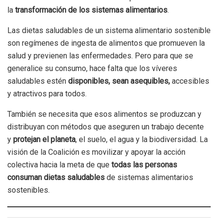
la
transformación de los sistemas alimentarios
.
Las dietas saludables de un sistema alimentario sostenible
son regímenes de ingesta de alimentos que promueven la
salud y previenen las enfermedades. Pero para que se
generalice su consumo, hace falta que los víveres
saludables estén
disponibles, sean asequibles,
accesibles
y atractivos para todos.
También se necesita que esos alimentos se produzcan y
distribuyan con métodos que aseguren un trabajo decente
y
protejan el planeta
, el suelo, el agua y la biodiversidad. La
visión de la Coalición es movilizar y apoyar la acción
colectiva hacia la meta de que
todas las personas
consuman dietas saludables
de sistemas alimentarios
sostenibles.