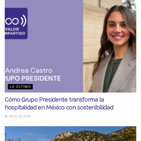
LO ÚLTIMO
Cómo Grupo Presidente transforma la
hospitalidad en México con sostenibilidad
JULIO 29, 2026