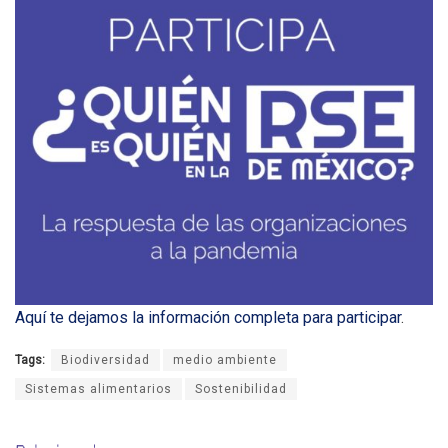
Aquí te dejamos la información completa para participar
.
Tags:
Biodiversidad
medio ambiente
Sistemas alimentarios
Sostenibilidad