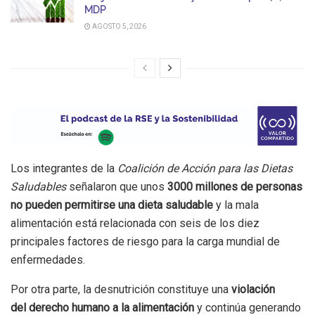
MDP
AGOSTO 5, 2026
Los integrantes de la
Coalición de Acción para las Dietas
Saludables
señalaron que unos
3000 millones de personas
no pueden permitirse una dieta saludable
y la mala
alimentación está relacionada con seis de los diez
principales factores de riesgo para la carga mundial de
enfermedades.
Por otra parte, la desnutrición constituye una
violación
del
derecho humano a la alimentación
y continúa generando