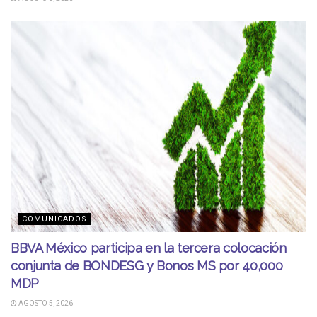
COMUNICADOS
BBVA México participa en la tercera colocación
conjunta de BONDESG y Bonos MS por 40,000
MDP
AGOSTO 5, 2026