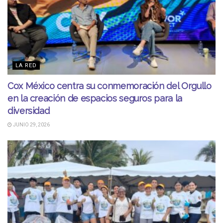
LA RED
Cox México centra su conmemoración del Orgullo
en la creación de espacios seguros para la
diversidad
JUNIO 29, 2026