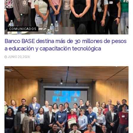
COMUNICADOS
Banco BASE destina más de 30 millones de pesos
a educación y capacitación tecnológica
JUNIO 20, 2026