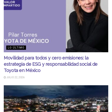
LO ÚLTIMO
Movilidad para todos y cero emisiones: la
estrategia de ESG y responsabilidad social de
Toyota en México
JULIO 22, 2026