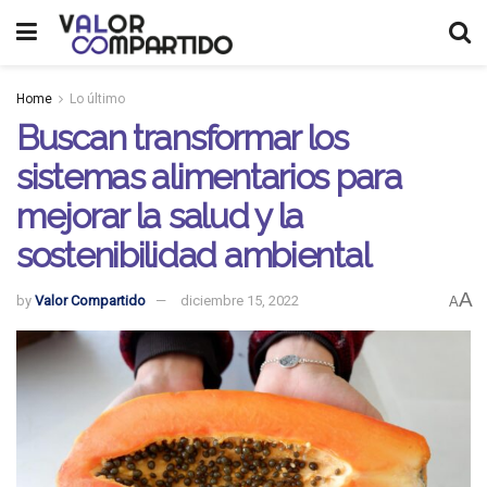
Home
Lo último
Buscan transformar los
sistemas alimentarios para
mejorar la salud y la
sostenibilidad ambiental
A
by
Valor Compartido
diciembre 15, 2022
A