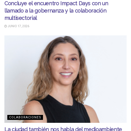
Concluye el encuentro Impact Days con un
llamado a la gobernanza y la colaboración
multisectorial
JUNIO 17, 2026
COLABORACIONES
La ciudad también nos habla del medioambiente