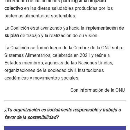
incremento de las acciones para
lograr un impacto
colectivo
en las dietas saludables producidas por los
sistemas alimentarios sostenibles.
La Coalición está avanzando ya hacia la
implementación de
su plan
de trabajo y la realización de su visión.
La Coalición se formó luego de la Cumbre de la ONU sobre
Sistemas Alimentarios, celebrada en 2021 y reúne a
Estados miembros, agencias de las Naciones Unidas,
organizaciones de la sociedad civil, instituciones
académicas y movimientos sociales.
Con información de la ONU.
¿Tu organización es socialmente responsable y trabaja a
favor de la sostenibilidad?