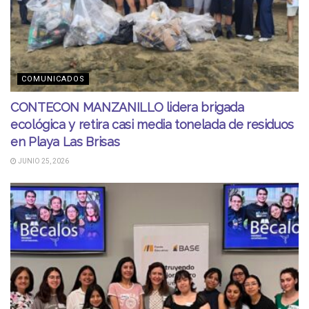
COMUNICADOS
CONTECON MANZANILLO lidera brigada
ecológica y retira casi media tonelada de residuos
en Playa Las Brisas
JUNIO 25, 2026