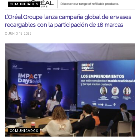
COMUNICADOS
L’Oréal Groupe lanza campaña global de envases
recargables con la participación de 18 marcas
JUNIO 18, 2026
COMUNICADOS