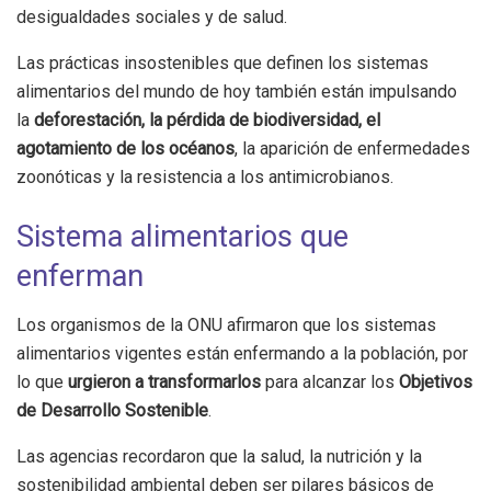
desigualdades sociales y de salud.
Las prácticas insostenibles que definen los sistemas
alimentarios del mundo de hoy también están impulsando
la
deforestación, la pérdida de biodiversidad, el
agotamiento de los océanos
, la aparición de enfermedades
zoonóticas y la resistencia a los antimicrobianos.
Sistema alimentarios que
enferman
Los organismos de la ONU afirmaron que los sistemas
alimentarios vigentes están enfermando a la población, por
lo que
urgieron a transformarlos
para alcanzar los
Objetivos
de Desarrollo Sostenible
.
Las agencias recordaron que la salud, la nutrición y la
sostenibilidad ambiental deben ser pilares básicos de