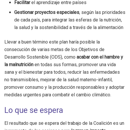
Facilitar
el aprendizaje entre países
Gestionar proyectos especiales
, según las prioridades
de cada país, para integrar las esferas de la nutrición,
la salud y la sostenibilidad a través de la alimentación
Llevar a buen término este plan haría posible la
consecución de varias metas de los Objetivos de
Desarrollo Sostenible (ODS), como
acabar con el hambre y
la malnutrición
en todas sus formas, promover una vida
sana y el bienestar para todos, reducir las enfermedades
no transmisibles, mejorar de la salud materno-infantil,
promover consumo y la producción responsables y adoptar
medidas urgentes para combatir el cambio climático.
Lo que se espera
El resultado que se espera del trabajo de la Coalición es un