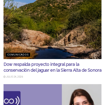
COMUNICADOS
Dow respalda proyecto integral para la
conservación del jaguar en la Sierra Alta de Sonora
JULIO 24, 2026