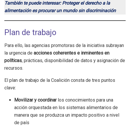
También te puede interesar: Proteger el derecho a la
alimentación es procurar un mundo sin discriminación
Plan de trabajo
Para ello, las agencias promotoras de la iniciativa subrayan
la urgencia de
acciones coherentes e inminentes en
políticas
, prácticas, disponibilidad de datos y asignación de
recursos.
El plan de trabajo de la Coalición consta de tres puntos
clave:
Movilizar y coordinar
los conocimientos para una
acción orquestada en los sistemas alimentarios de
manera que se produzca un impacto positivo a nivel
de país