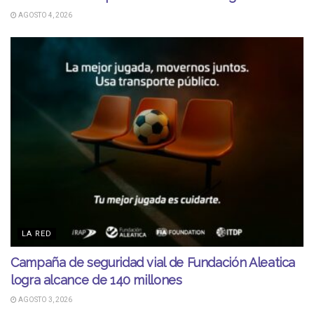
AGOSTO 4, 2026
LA RED
Campaña de seguridad vial de Fundación Aleatica
logra alcance de 140 millones
AGOSTO 3, 2026