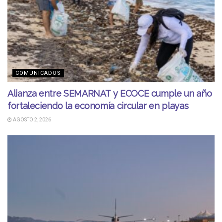
COMUNICADOS
Alianza entre SEMARNAT y ECOCE cumple un año
fortaleciendo la economía circular en playas
AGOSTO 2, 2026