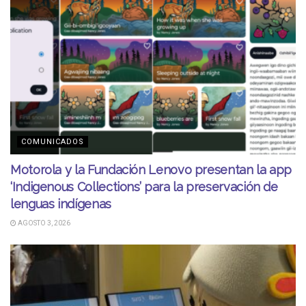
COMUNICADOS
Motorola y la Fundación Lenovo presentan la app
‘Indigenous Collections’ para la preservación de
lenguas indígenas
AGOSTO 3, 2026