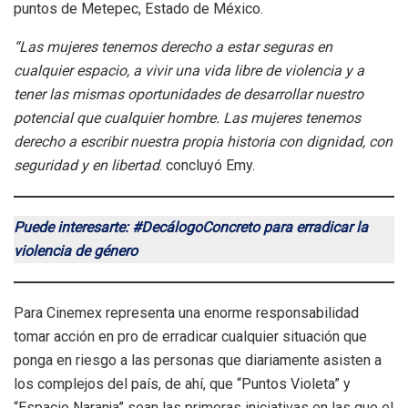
puntos de Metepec, Estado de México.
“Las mujeres tenemos derecho a estar seguras en
cualquier espacio, a vivir una vida libre de violencia y a
tener las mismas oportunidades de desarrollar nuestro
potencial que cualquier hombre. Las mujeres tenemos
derecho a escribir nuestra propia historia con dignidad, con
seguridad y en libertad
. concluyó Emy.
Puede interesarte: #DecálogoConcreto para erradicar la
violencia de género
Para Cinemex representa una enorme responsabilidad
tomar acción en pro de erradicar cualquier situación que
ponga en riesgo a las personas que diariamente asisten a
los complejos del país, de ahí, que “Puntos Violeta” y
“Espacio Naranja” sean las primeras iniciativas en las que el