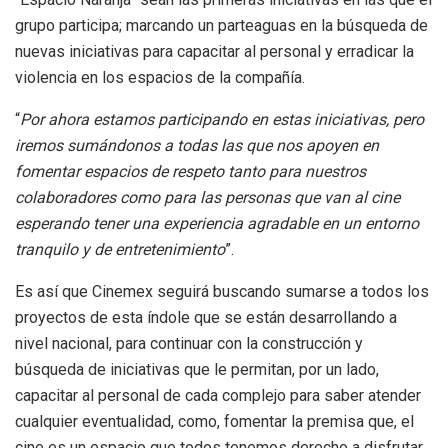
grupo participa; marcando un parteaguas en la búsqueda de
nuevas iniciativas para capacitar al personal y erradicar la
violencia en los espacios de la compañía.
“
Por ahora estamos participando en estas iniciativas, pero
iremos sumándonos a todas las que nos apoyen en
fomentar espacios de respeto tanto para nuestros
colaboradores como para las personas que van al cine
esperando tener una experiencia agradable en un entorno
tranquilo y de entretenimiento
”.
Es así que Cinemex seguirá buscando sumarse a todos los
proyectos de esta índole que se están desarrollando a
nivel nacional, para continuar con la construcción y
búsqueda de iniciativas que le permitan, por un lado,
capacitar al personal de cada complejo para saber atender
cualquier eventualidad, como, fomentar la premisa que, el
cine es un espacio que todos tenemos derecho a disfrutar.