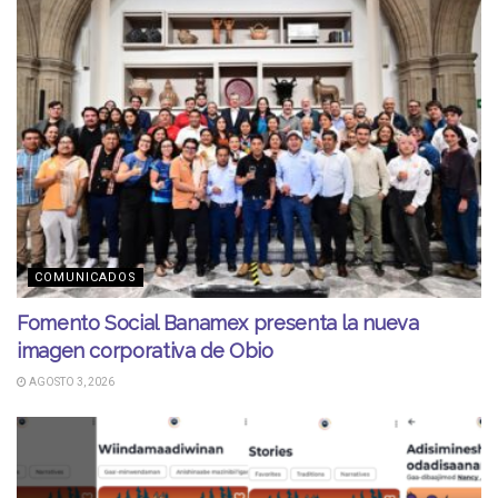
COMUNICADOS
Fomento Social Banamex presenta la nueva
imagen corporativa de Obio
AGOSTO 3, 2026