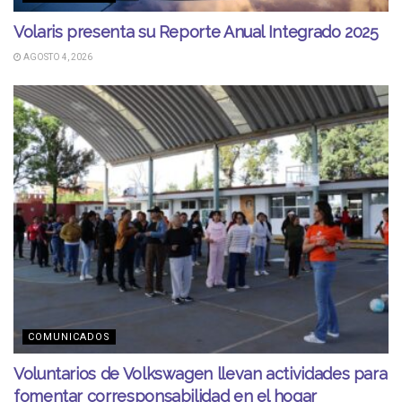
Volaris presenta su Reporte Anual Integrado 2025
AGOSTO 4, 2026
COMUNICADOS
Voluntarios de Volkswagen llevan actividades para
fomentar corresponsabilidad en el hogar