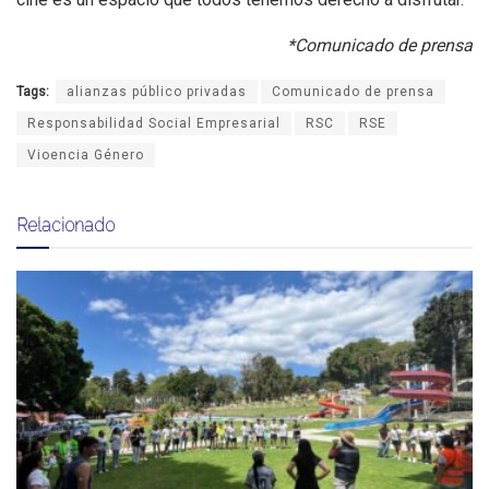
*Comunicado de prensa
Tags:
alianzas público privadas
Comunicado de prensa
Responsabilidad Social Empresarial
RSC
RSE
Vioencia Género
Relacionado