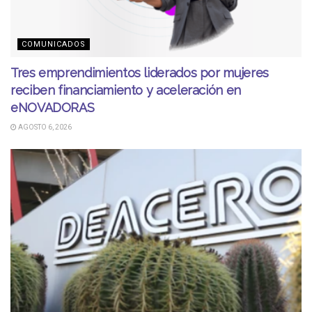
COMUNICADOS
Tres emprendimientos liderados por mujeres
reciben financiamiento y aceleración en
eNOVADORAS
AGOSTO 6, 2026