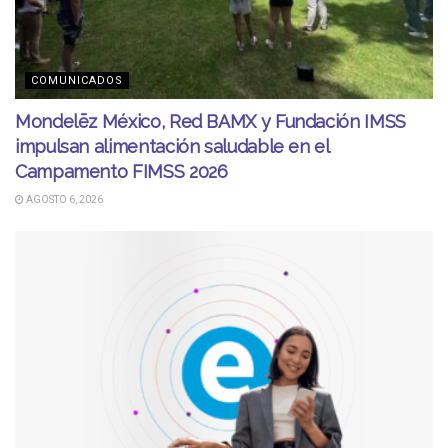
COMUNICADOS
Mondelēz México, Red BAMX y Fundación IMSS
impulsan alimentación saludable en el
Campamento FIMSS 2026
AGOSTO 6, 2026