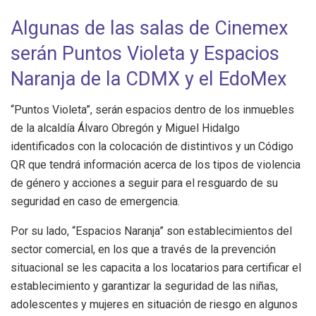
Algunas de las salas de Cinemex
serán Puntos Violeta y Espacios
Naranja de la CDMX y el EdoMex
“Puntos Violeta”, serán espacios dentro de los inmuebles
de la alcaldía Álvaro Obregón y Miguel Hidalgo
identificados con la colocación de distintivos y un Código
QR que tendrá información acerca de los tipos de violencia
de género y acciones a seguir para el resguardo de su
seguridad en caso de emergencia.
Por su lado, “Espacios Naranja” son establecimientos del
sector comercial, en los que a través de la prevención
situacional se les capacita a los locatarios para certificar el
establecimiento y garantizar la seguridad de las niñas,
adolescentes y mujeres en situación de riesgo en algunos