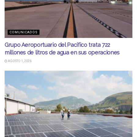
COMUNICADOS
Grupo Aeroportuario del Pacífico trata 722
millones de litros de agua en sus operaciones
AGOSTO 1, 2026