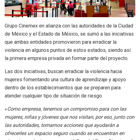
Grupo Cinemex en alianza con las autoridades de la Ciudad
de México y el Estado de México, se sumó a las iniciativas
que ambas entidades promovieron para erradicar la
violencia en algunos puntos de estos estados, siendo así
la primera empresa privada en formar parte del proyecto.
Las dos iniciativas, buscan erradicar la violencia hacia
mujeres fomentando una cultura de aprendizaje y apoyo
dentro de los establecimientos que se preparen para
atender cualquier tipo de situación de riesgo.
«
Como empresa, tenemos un compromiso para con las
mujeres, niñas y jóvenes que nos visitan, por eso, junto con
las autoridades, tomamos acciones que ayudarán a
ofrecerles un espacio seguro cuando se encuentran en