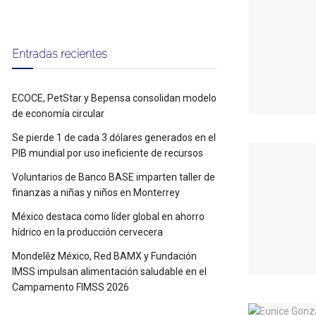
Entradas recientes
ECOCE, PetStar y Bepensa consolidan modelo
de economía circular
Se pierde 1 de cada 3 dólares generados en el
PIB mundial por uso ineficiente de recursos
Voluntarios de Banco BASE imparten taller de
finanzas a niñas y niños en Monterrey
México destaca como líder global en ahorro
hídrico en la producción cervecera
Mondelēz México, Red BAMX y Fundación
IMSS impulsan alimentación saludable en el
Campamento FIMSS 2026