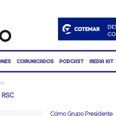
ONES
COMUNICADOS
PODCAST
MEDIA KIT
RSC
:
RSC
Cómo Grupo Presidente