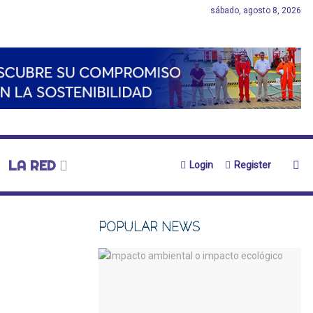
sábado, agosto 8, 2026
LA RED
Login
Register
POPULAR NEWS