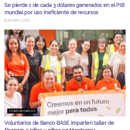
Se pierde 1 de cada 3 dólares generados en el PIB
mundial por uso ineficiente de recursos
AGOSTO 7, 2026
COMUNICADOS
Voluntarios de Banco BASE imparten taller de