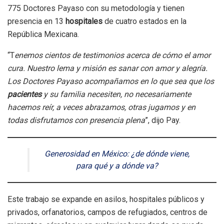
775 Doctores Payaso con su metodología y tienen
presencia en 13
hospitales
de cuatro estados en la
República Mexicana.
“T
enemos cientos de testimonios acerca de cómo el amor
cura. Nuestro lema y misión es sanar con amor y alegría.
Los Doctores Payaso acompañamos en lo que sea que los
pacientes
y su familia necesiten, no necesariamente
hacemos reír, a veces abrazamos, otras jugamos y en
todas disfrutamos con presencia plena
”, dijo Pay.
Generosidad en México: ¿de dónde viene,
para qué y a dónde va?
Este trabajo se expande en asilos, hospitales públicos y
privados, orfanatorios, campos de refugiados, centros de