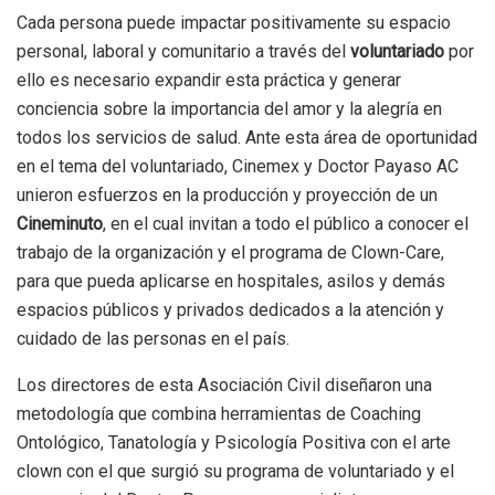
Cada persona puede impactar positivamente su espacio
personal, laboral y comunitario a través del
voluntariado
por
ello es necesario expandir esta práctica y generar
conciencia sobre la importancia del amor y la alegría en
todos los servicios de salud. Ante esta área de oportunidad
en el tema del voluntariado, Cinemex y Doctor Payaso AC
unieron esfuerzos en la producción y proyección de un
Cineminuto
, en el cual invitan a todo el público a conocer el
trabajo de la organización y el programa de Clown-Care,
para que pueda aplicarse en hospitales, asilos y demás
espacios públicos y privados dedicados a la atención y
cuidado de las personas en el país.
Los directores de esta Asociación Civil diseñaron una
metodología que combina herramientas de Coaching
Ontológico, Tanatología y Psicología Positiva con el arte
clown con el que surgió su programa de voluntariado y el