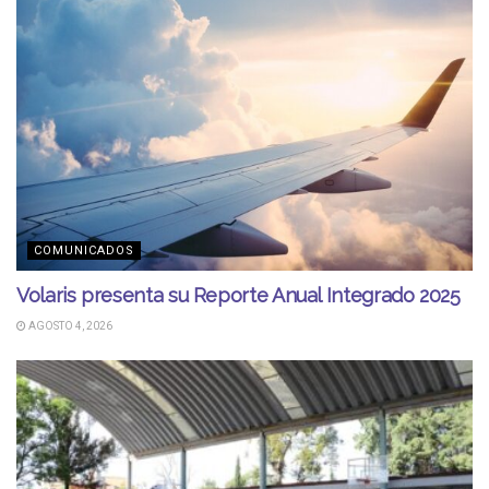
COMUNICADOS
Volaris presenta su Reporte Anual Integrado 2025
AGOSTO 4, 2026