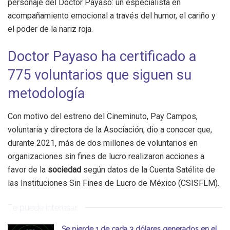
personaje del Doctor Payaso: un especialista en
acompañamiento emocional a través del humor, el cariño y
el poder de la nariz roja.
Doctor Payaso ha certificado a
775 voluntarios que siguen su
metodología
Con motivo del estreno del Cineminuto, Pay Campos,
voluntaria y directora de la Asociación, dio a conocer que,
durante 2021, más de dos millones de voluntarios en
organizaciones sin fines de lucro realizaron acciones a
favor de la
sociedad
según datos de la Cuenta Satélite de
las Instituciones Sin Fines de Lucro de México (CSISFLM).
Te puede interesar
Se pierde 1 de cada 3 dólares generados en el