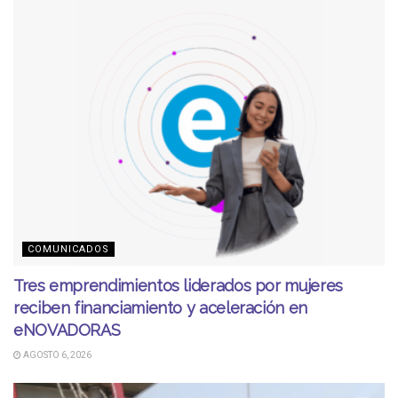
COMUNICADOS
Tres emprendimientos liderados por mujeres
reciben financiamiento y aceleración en
eNOVADORAS
AGOSTO 6, 2026