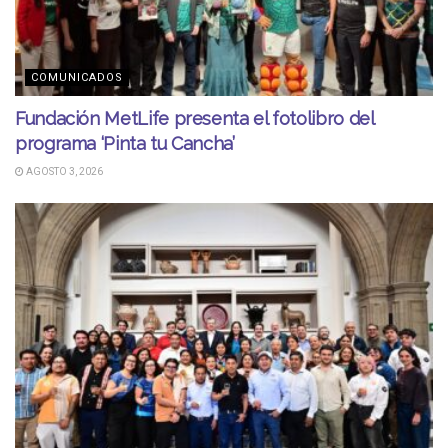
COMUNICADOS
Fundación MetLife presenta el fotolibro del
programa ‘Pinta tu Cancha’
AGOSTO 3, 2026