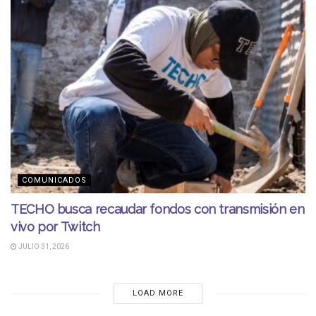
COMUNICADOS
TECHO busca recaudar fondos con transmisión en
vivo por Twitch
JULIO 31, 2026
LOAD MORE