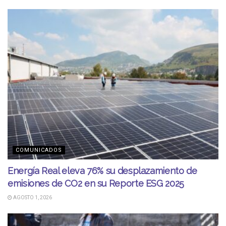
COMUNICADOS
Energía Real eleva 76% su desplazamiento de
emisiones de CO2 en su Reporte ESG 2025
AGOSTO 1, 2026