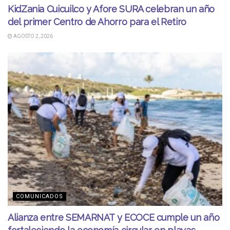
KidZania Cuicuilco y Afore SURA celebran un año
del primer Centro de Ahorro para el Retiro
AGOSTO 2, 2026
COMUNICADOS
Alianza entre SEMARNAT y ECOCE cumple un año