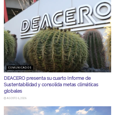
COMUNICADOS
DEACERO presenta su cuarto Informe de
Sustentabilidad y consolida metas climáticas
globales
AGOSTO 6, 2026