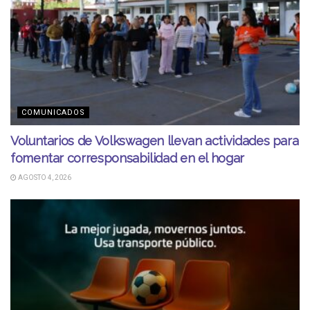
COMUNICADOS
Voluntarios de Volkswagen llevan actividades para
fomentar corresponsabilidad en el hogar
AGOSTO 4, 2026