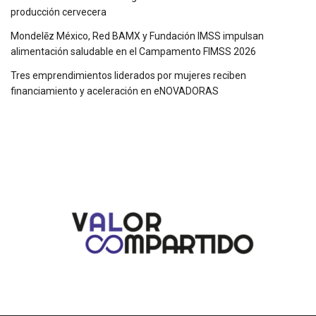
producción cervecera
Mondelēz México, Red BAMX y Fundación IMSS impulsan
alimentación saludable en el Campamento FIMSS 2026
Tres emprendimientos liderados por mujeres reciben
financiamiento y aceleración en eNOVADORAS