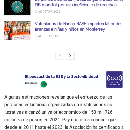
PIB mundial por uso ineficiente de recursos
AGOSTO 7, 2026
Voluntarios de Banco BASE imparten taller de
finanzas a niñas y niños en Monterrey
AGOSTO 7, 2026
Algunas estimaciones revelan que el esfuerzo de las
personas voluntarias organizadas en instituciones no
lucrativas alcanzó un valor económico de 153 mil 726
millones de pesos en 2021. Pay nos dió a conocer que
desde el 2011 hasta el 2023, la Asociación ha certificado a