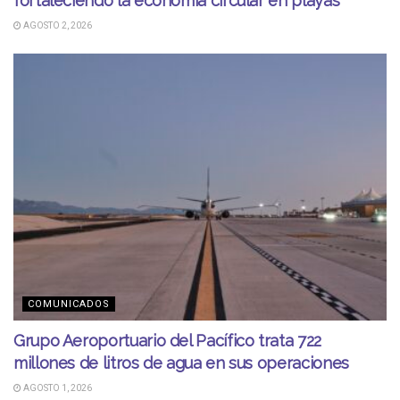
fortaleciendo la economía circular en playas
AGOSTO 2, 2026
COMUNICADOS
Grupo Aeroportuario del Pacífico trata 722
millones de litros de agua en sus operaciones
AGOSTO 1, 2026