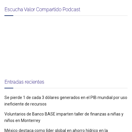
Escucha Valor Compartido Podcast
Entradas recientes
Se pierde 1 de cada 3 dólares generados en el PIB mundial por uso
ineficiente de recursos
Voluntarios de Banco BASE imparten taller de finanzas a niñas y
niños en Monterrey
México destaca como líder global en ahorro hídrico en la