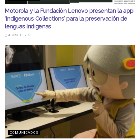
Motorola y la Fundación Lenovo presentan la app
‘Indigenous Collections’ para la preservación de
lenguas indígenas
AGOSTO 3, 2026
COMUNICADOS