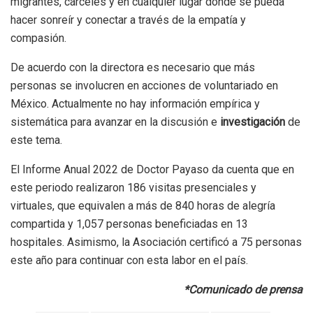
migrantes, cárceles y en cualquier lugar donde se pueda
hacer sonreír y conectar a través de la empatía y
compasión.
De acuerdo con la directora es necesario que más
personas se involucren en acciones de voluntariado en
México. Actualmente no hay información empírica y
sistemática para avanzar en la discusión e
investigación
de
este tema.
El Informe Anual 2022 de Doctor Payaso da cuenta que en
este periodo realizaron 186 visitas presenciales y
virtuales, que equivalen a más de 840 horas de alegría
compartida y 1,057 personas beneficiadas en 13
hospitales. Asimismo, la Asociación certificó a 75 personas
este año para continuar con esta labor en el país.
*Comunicado de prensa