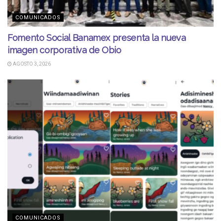
COMUNICADOS
Fomento Social Banamex presenta la nueva
imagen corporativa de Obio
AGOSTO 3, 2026
COMUNICADOS