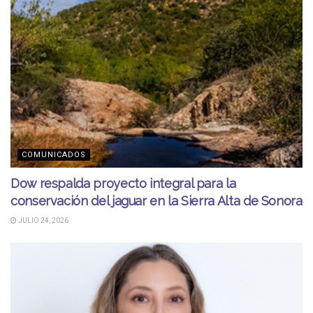
COMUNICADOS
Dow respalda proyecto integral para la
conservación del jaguar en la Sierra Alta de Sonora
JULIO 24, 2026