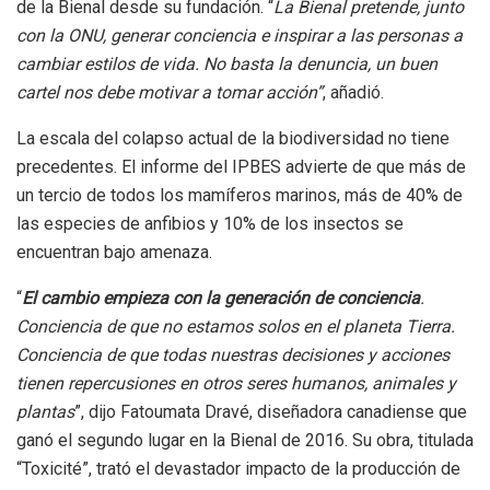
de la Bienal desde su fundación. “
La Bienal pretende, junto
con la ONU, generar conciencia e inspirar a las personas a
cambiar estilos de vida. No basta la denuncia, un buen
cartel nos debe motivar a tomar acción”
, añadió.
La escala del colapso actual de la biodiversidad no tiene
precedentes. El informe del IPBES advierte de que más de
un tercio de todos los mamíferos marinos, más de 40% de
las especies de anfibios y 10% de los insectos se
encuentran bajo amenaza.
“
El cambio empieza con la generación de conciencia
.
Conciencia de que no estamos solos en el planeta Tierra.
Conciencia de que todas nuestras decisiones y acciones
tienen repercusiones en otros seres humanos, animales y
plantas
”, dijo Fatoumata Dravé, diseñadora canadiense que
ganó el segundo lugar en la Bienal de 2016. Su obra, titulada
“Toxicité”, trató el devastador impacto de la producción de