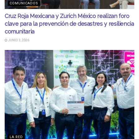
COMUNICADOS
Cruz Roja Mexicana y Zurich México realizan foro
clave para la prevención de desastres y resiliencia
comunitaria
JUNIO 3, 2026
LA RED