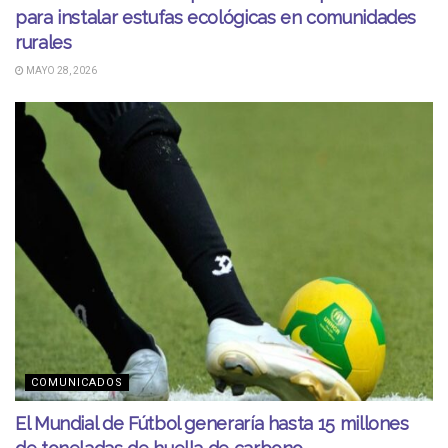
para instalar estufas ecológicas en comunidades
rurales
MAYO 28, 2026
COMUNICADOS
El Mundial de Fútbol generaría hasta 15 millones