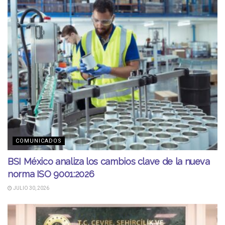
COMUNICADOS
BSI México analiza los cambios clave de la nueva
norma ISO 9001:2026
JULIO 30, 2026