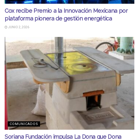
Cox recibe Premio a la Innovación Mexicana por
plataforma pionera de gestión energética
JUNIO 2, 2026
COMUNICADOS
Soriana Fundación impulsa La Dona que Dona