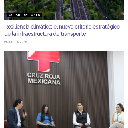
COLABORACIONES
Resiliencia climática: el nuevo criterio estratégico
de la infraestructura de transporte
JUNIO 5, 2026