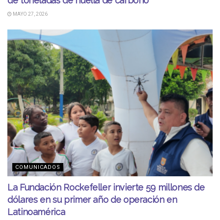
de toneladas de huella de carbono
MAYO 27, 2026
COMUNICADOS
La Fundación Rockefeller invierte 59 millones de
dólares en su primer año de operación en
Latinoamérica