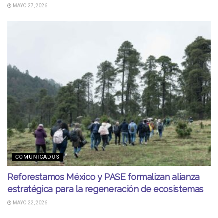
MAYO 27, 2026
COMUNICADOS
Reforestamos México y PASE formalizan alianza
estratégica para la regeneración de ecosistemas
MAYO 22, 2026