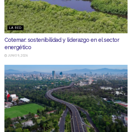
LA RED
Cotemar: sostenibilidad y liderazgo en el sector
energético
JUNIO 9, 2026