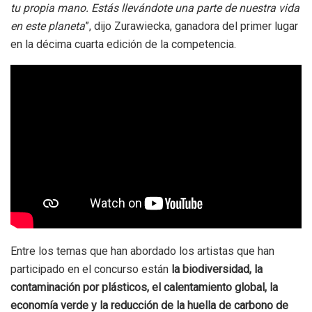
tu propia mano. Estás llevándote una parte de nuestra vida
en este planeta
”, dijo Zurawiecka, ganadora del primer lugar
en la décima cuarta edición de la competencia.
Entre los temas que han abordado los artistas que han
participado en el concurso están
la biodiversidad, la
contaminación por plásticos, el calentamiento global, la
economía verde y la reducción de la huella de carbono de