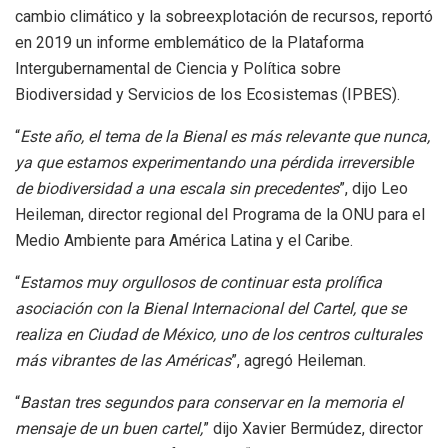
cambio climático y la sobreexplotación de recursos, reportó
en 2019 un informe emblemático de la Plataforma
Intergubernamental de Ciencia y Política sobre
Biodiversidad y Servicios de los Ecosistemas (IPBES).
“
Este año, el tema de la Bienal es más relevante que nunca,
ya que estamos experimentando una pérdida irreversible
de biodiversidad a una escala sin precedentes
”, dijo Leo
Heileman, director regional del Programa de la ONU para el
Medio Ambiente para América Latina y el Caribe.
“
Estamos muy orgullosos de continuar esta prolífica
asociación con la Bienal Internacional del Cartel, que se
realiza en Ciudad de México, uno de los centros culturales
más vibrantes de las Américas
”, agregó Heileman.
“
Bastan tres segundos para conservar en la memoria el
mensaje de un buen cartel,
” dijo Xavier Bermúdez, director