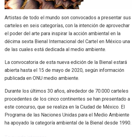
Artistas de todo el mundo son convocados a presentar sus
carteles en seis categorías, con la intención de aprovechar
el poder del arte para inspirar la acción ambiental en la
décima sexta Bienal Internacional del Cartel en México una
de las cuales está dedicada al medio ambiente.
La convocatoria de esta nueva edición de la Bienal estará
abierta hasta el 15 de mayo de 2020, según información
publicada en ONU medio ambiente.
Durante los últimos 30 años, alrededor de 70.000 carteles
procedentes de los cinco continentes se han presentado a
este concurso, que se realiza en la Ciudad de México. El
Programa de las Naciones Unidas para el Medio Ambiente
ha apoyado la categoría ambiental de la Bienal desde 1990.