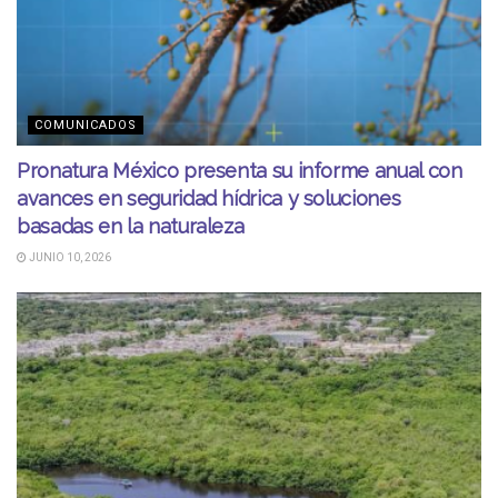
COMUNICADOS
Pronatura México presenta su informe anual con
avances en seguridad hídrica y soluciones
basadas en la naturaleza
JUNIO 10, 2026