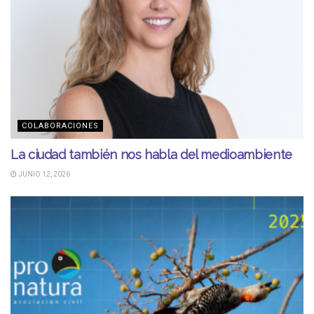
COLABORACIONES
La ciudad también nos habla del medioambiente
JUNIO 12, 2026