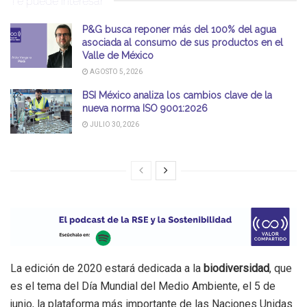
Te puede interesar
P&G busca reponer más del 100% del agua
asociada al consumo de sus productos en el
Valle de México
AGOSTO 5, 2026
BSI México analiza los cambios clave de la
nueva norma ISO 9001:2026
JULIO 30, 2026
La edición de 2020 estará dedicada a la
biodiversidad
, que
es el tema del Día Mundial del Medio Ambiente, el 5 de
junio, la plataforma más importante de las Naciones Unidas