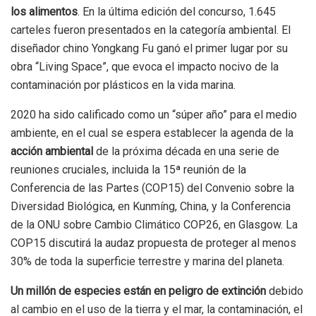
los alimentos
. En la última edición del concurso, 1.645
carteles fueron presentados en la categoría ambiental. El
diseñador chino Yongkang Fu ganó el primer lugar por su
obra “Living Space”, que evoca el impacto nocivo de la
contaminación por plásticos en la vida marina.
2020 ha sido calificado como un “súper año” para el medio
ambiente, en el cual se espera establecer la agenda de la
acción ambiental
de la próxima década en una serie de
reuniones cruciales, incluida la 15ª reunión de la
Conferencia de las Partes (COP15) del Convenio sobre la
Diversidad Biológica, en Kunmíng, China, y la Conferencia
de la ONU sobre Cambio Climático COP26, en Glasgow. La
COP15 discutirá la audaz propuesta de proteger al menos
30% de toda la superficie terrestre y marina del planeta.
Un millón de especies están en peligro de extinción
debido
al cambio en el uso de la tierra y el mar, la contaminación, el