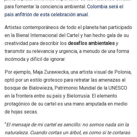
para fomentar la conciencia ambiental.
Colombia será el
país anfitrión de esta celebración anual
.
Artistas contemporáneos de todo el planeta han participado
en la Bienal Internacional del Cartel y han hecho gala de su
creatividad para describir los
desafíos ambientales
y
transmitir su relevancia y urgencia, a menudo de una forma
incómoda y difícil de ignorar.
Por ejemplo, Maja Zurawiecka, una artista visual de Polonia,
optó por un estilo grotesco para retratar las amenazas al
bosque de Bialowieza, Patrimonio Mundial de la UNESCO
en la frontera entre su país y Bielorrusia. El elemento
protagónico de su cartel es una mano amputada en medio
de hojas secas.
“
El mensaje de mi cartel es sencillo: no somos nada sin la
naturaleza. Cuando cortas un árbol, es como si te cortaras