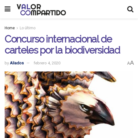
Home
Lo último
Concurso internacional de
carteles por la biodiversidad
A
by
Aliados
febrero 4, 2020
A