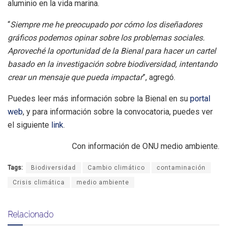
aluminio en la vida marina.
“
Siempre me he preocupado por cómo los diseñadores
gráficos podemos opinar sobre los problemas sociales.
Aproveché la oportunidad de la Bienal para hacer un cartel
basado en la investigación sobre biodiversidad, intentando
crear un mensaje que pueda impactar
”, agregó.
Puedes leer más información sobre la Bienal en su
portal
web
, y para información sobre la convocatoria, puedes ver
el siguiente
link
.
Con información de ONU medio ambiente.
Tags:
Biodiversidad
Cambio climático
contaminación
Crisis climática
medio ambiente
Relacionado