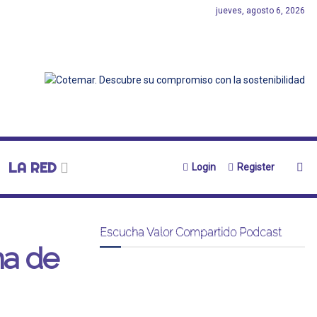
jueves, agosto 6, 2026
LA RED
Login
Register
Escucha Valor Compartido Podcast
ma de