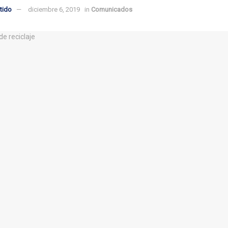
tido
diciembre 6, 2019
in
Comunicados