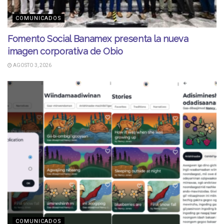
COMUNICADOS
Fomento Social Banamex presenta la nueva
imagen corporativa de Obio
AGOSTO 3, 2026
COMUNICADOS