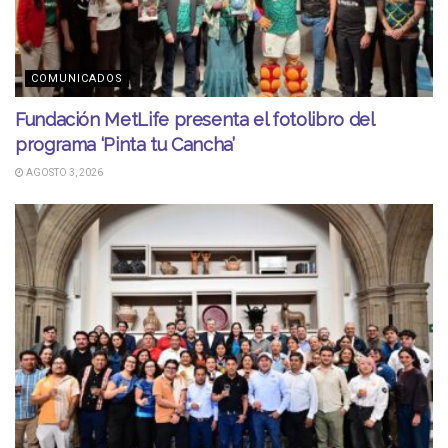
COMUNICADOS
Fundación MetLife presenta el fotolibro del
programa ‘Pinta tu Cancha’
AGOSTO 3, 2026