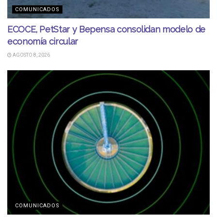
COMUNICADOS
ECOCE, PetStar y Bepensa consolidan modelo de
economía circular
AGOSTO 8, 2026
COMUNICADOS