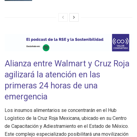
Alianza entre Walmart y Cruz Roja
agilizará la atención en las
primeras 24 horas de una
emergencia
Los insumos alimentarios se concentrarán en el Hub
Logístico de la Cruz Roja Mexicana, ubicado en su Centro
de Capacitación y Adiestramiento en el Estado de México.
Este complejo especializado posibilitará una movilización