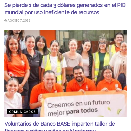
Se pierde 1 de cada 3 dólares generados en el PIB
mundial por uso ineficiente de recursos
AGOSTO 7, 2026
COMUNICADOS
Voluntarios de Banco BASE imparten taller de