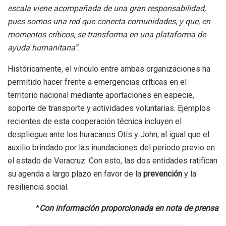
escala viene acompañada de una gran responsabilidad,
pues somos una red que conecta comunidades, y que, en
momentos críticos, se transforma en una plataforma de
ayuda humanitaria”
.
Históricamente, el vínculo entre ambas organizaciones ha
permitido hacer frente a emergencias críticas en el
territorio nacional mediante aportaciones en especie,
soporte de transporte y actividades voluntarias. Ejemplos
recientes de esta cooperación técnica incluyen el
despliegue ante los huracanes Otis y John, al igual que el
auxilio brindado por las inundaciones del periodo previo en
el estado de Veracruz. Con esto, las dos entidades ratifican
su agenda a largo plazo en favor de la
prevención
y la
resiliencia social.
*
Con información proporcionada en nota de prensa