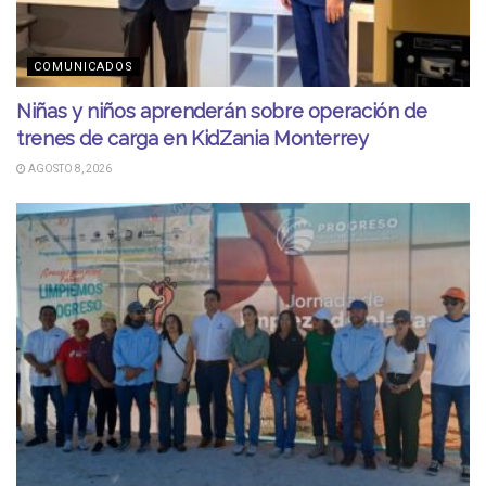
COMUNICADOS
Niñas y niños aprenderán sobre operación de
trenes de carga en KidZania Monterrey
AGOSTO 8, 2026