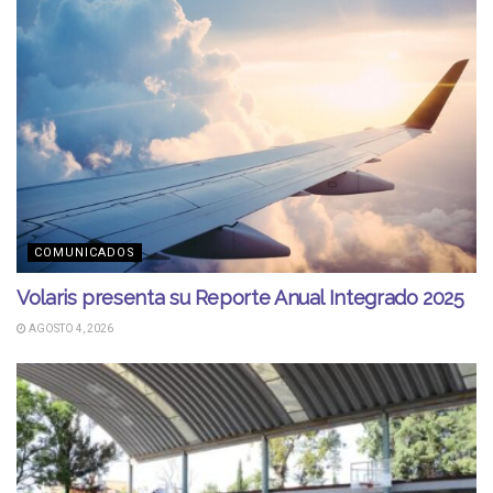
COMUNICADOS
Volaris presenta su Reporte Anual Integrado 2025
AGOSTO 4, 2026