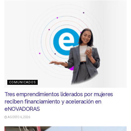
COMUNICADOS
Tres emprendimientos liderados por mujeres
reciben financiamiento y aceleración en
eNOVADORAS
AGOSTO 6, 2026