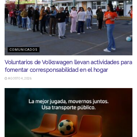
COMUNICADOS
Voluntarios de Volkswagen llevan actividades para
fomentar corresponsabilidad en el hogar
AGOSTO 4, 2026