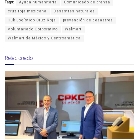
Tags:
Ayuda humanitaria
Comunicado de prensa
cruz roja mexicana
Desastres naturales
Hub Logístico Cruz Roja
prevención de desastres
Voluntariado Corporativo
Walmart
Walmart de México y Centroamérica
Relacionado