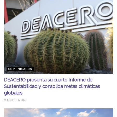
COMUNICADOS
DEACERO presenta su cuarto Informe de
Sustentabilidad y consolida metas climáticas
globales
AGOSTO 6, 2026