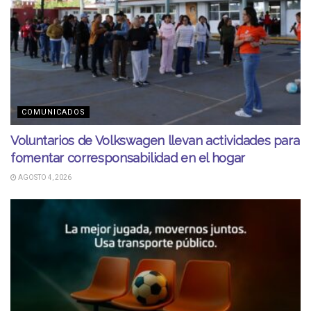
COMUNICADOS
Voluntarios de Volkswagen llevan actividades para
fomentar corresponsabilidad en el hogar
AGOSTO 4, 2026