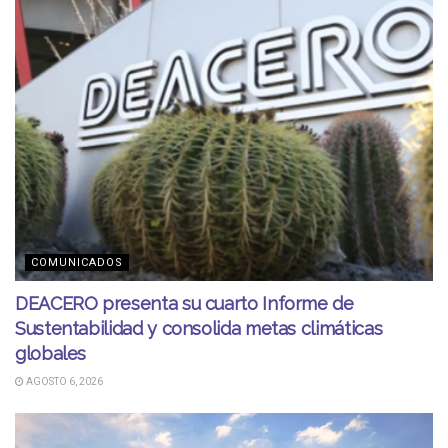
COMUNICADOS
DEACERO presenta su cuarto Informe de
Sustentabilidad y consolida metas climáticas
globales
AGOSTO 6, 2026