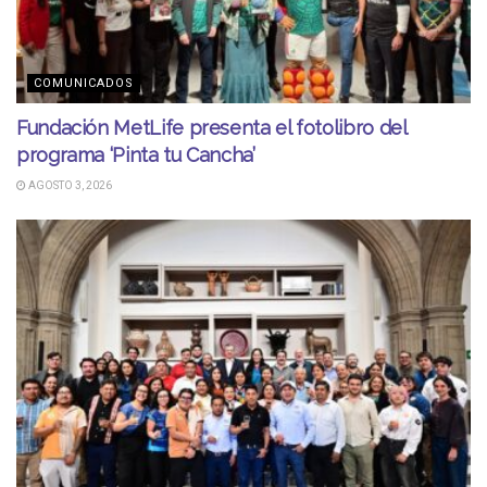
COMUNICADOS
Fundación MetLife presenta el fotolibro del
programa ‘Pinta tu Cancha’
AGOSTO 3, 2026