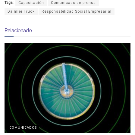
Tags:
Capacitación
Comunicado de prensa
Daimler Truck
Responsabilidad Social Empresarial
Relacionado
COMUNICADOS