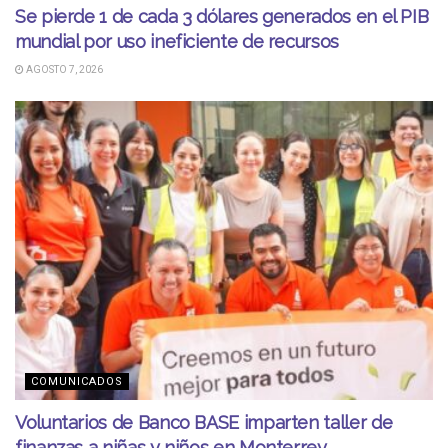
Se pierde 1 de cada 3 dólares generados en el PIB
mundial por uso ineficiente de recursos
AGOSTO 7, 2026
COMUNICADOS
Voluntarios de Banco BASE imparten taller de
finanzas a niñas y niños en Monterrey