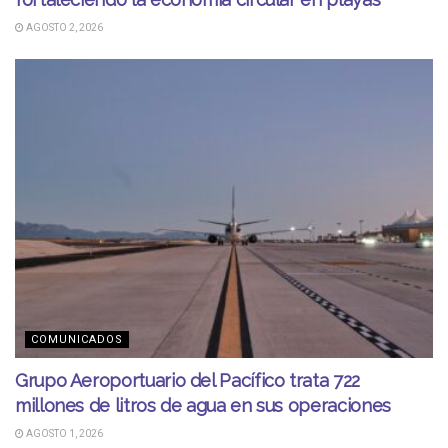
AGOSTO 2, 2026
COMUNICADOS
Grupo Aeroportuario del Pacífico trata 722
millones de litros de agua en sus operaciones
AGOSTO 1, 2026