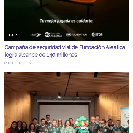
LA RED
Campaña de seguridad vial de Fundación Aleatica
logra alcance de 140 millones
AGOSTO 3, 2026