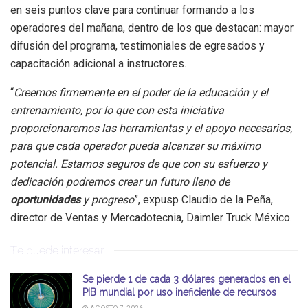
en seis puntos clave para continuar formando a los
operadores del mañana, dentro de los que destacan: mayor
difusión del programa, testimoniales de egresados y
capacitación adicional a instructores.
“
Creemos firmemente en el poder de la educación y el
entrenamiento, por lo que con esta iniciativa
proporcionaremos las herramientas y el apoyo necesarios,
para que cada operador pueda alcanzar su máximo
potencial. Estamos seguros de que con su esfuerzo y
dedicación podremos crear un futuro lleno de
oportunidades
y progreso
”, expusp Claudio de la Peña,
director de Ventas y Mercadotecnia, Daimler Truck México.
Te puede interesar
Se pierde 1 de cada 3 dólares generados en el
PIB mundial por uso ineficiente de recursos