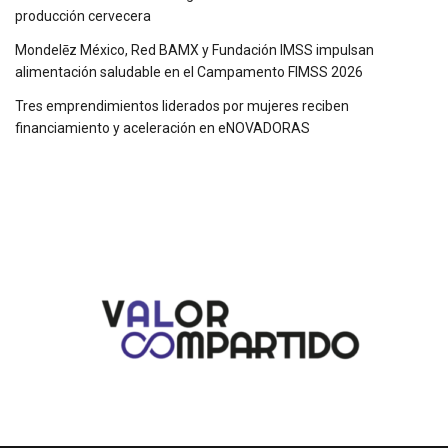
producción cervecera
Mondelēz México, Red BAMX y Fundación IMSS impulsan
alimentación saludable en el Campamento FIMSS 2026
Tres emprendimientos liderados por mujeres reciben
financiamiento y aceleración en eNOVADORAS