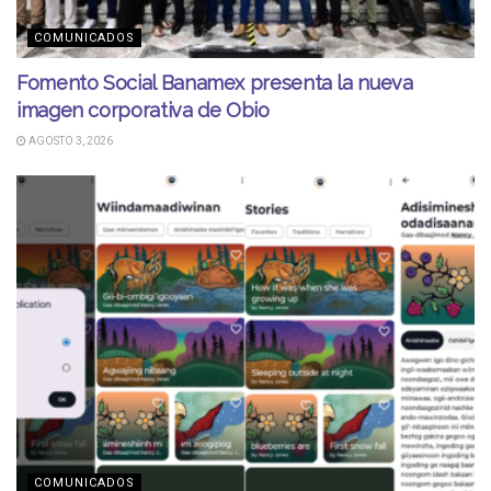
COMUNICADOS
Fomento Social Banamex presenta la nueva
imagen corporativa de Obio
AGOSTO 3, 2026
COMUNICADOS