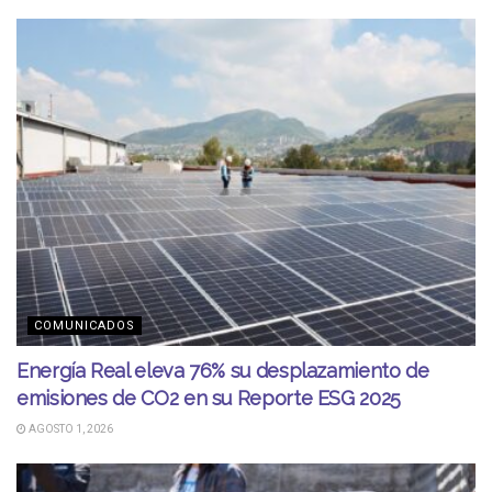
COMUNICADOS
Energía Real eleva 76% su desplazamiento de
emisiones de CO2 en su Reporte ESG 2025
AGOSTO 1, 2026