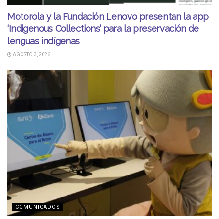
Motorola y la Fundación Lenovo presentan la app
‘Indigenous Collections’ para la preservación de
lenguas indígenas
AGOSTO 3, 2026
COMUNICADOS