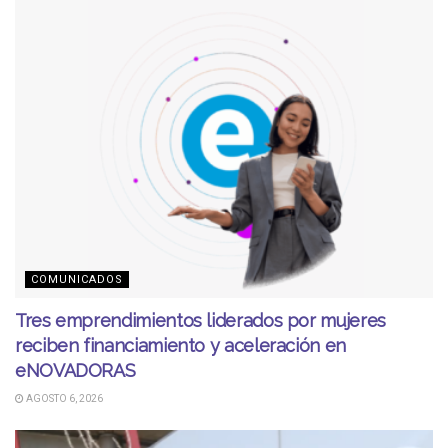
COMUNICADOS
Tres emprendimientos liderados por mujeres
reciben financiamiento y aceleración en
eNOVADORAS
AGOSTO 6, 2026