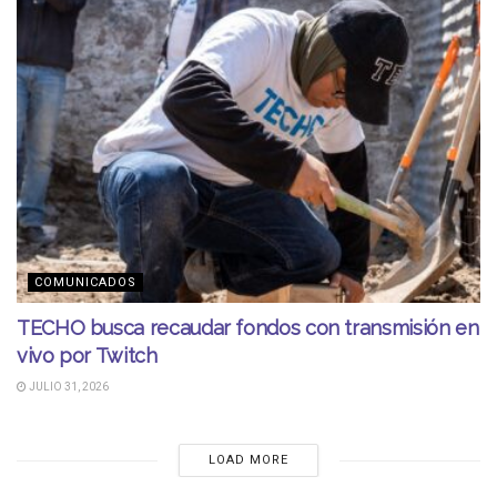
COMUNICADOS
TECHO busca recaudar fondos con transmisión en
vivo por Twitch
JULIO 31, 2026
LOAD MORE