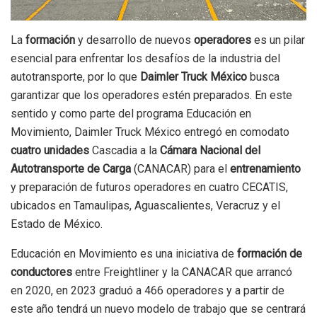
La
formación
y desarrollo de nuevos
operadores
es un pilar
esencial para enfrentar los desafíos de la industria del
autotransporte, por lo que
Daimler Truck México
busca
garantizar que los operadores estén preparados. En este
sentido y como parte del programa Educación en
Movimiento, Daimler Truck México entregó en comodato
cuatro unidades
Cascadia a la
Cámara Nacional del
Autotransporte de Carga
(CANACAR) para el
entrenamiento
y preparación de futuros operadores en cuatro CECATIS,
ubicados en Tamaulipas, Aguascalientes, Veracruz y el
Estado de México.
Educación en Movimiento es una iniciativa de
formación de
conductores
entre Freightliner y la CANACAR que arrancó
en 2020, en 2023 graduó a 466 operadores y a partir de
este año tendrá un nuevo modelo de trabajo que se centrará