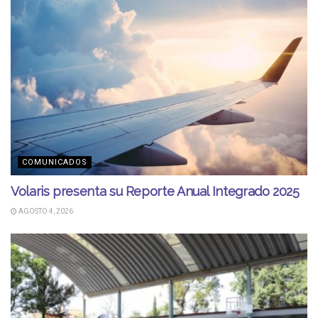
COMUNICADOS
Volaris presenta su Reporte Anual Integrado 2025
AGOSTO 4, 2026