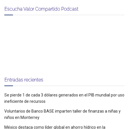
Escucha Valor Compartido Podcast
Entradas recientes
Se pierde 1 de cada 3 dólares generados en el PIB mundial por uso
ineficiente de recursos
Voluntarios de Banco BASE imparten taller de finanzas a niñas y
niños en Monterrey
México destaca como líder global en ahorro hídrico en la