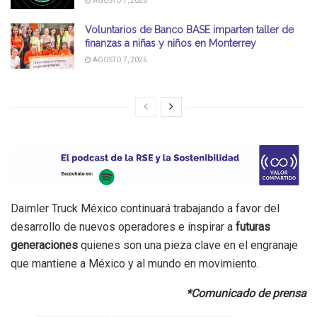
AGOSTO 7, 2026
Voluntarios de Banco BASE imparten taller de
finanzas a niñas y niños en Monterrey
AGOSTO 7, 2026
Daimler Truck México continuará trabajando a favor del
desarrollo de nuevos operadores e inspirar a
futuras
generaciones
quienes son una pieza clave en el engranaje
que mantiene a México y al mundo en movimiento.
*Comunicado de prensa