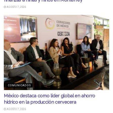
AGOSTO 7, 2026
COMUNICADOS
México destaca como líder global en ahorro
hídrico en la producción cervecera
AGOSTO 7, 2026