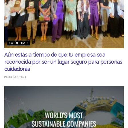
LO ÚLTIMO
Aún estás a tiempo de que tu empresa sea
reconocida por ser un lugar seguro para personas
cuidadoras
JULIO 3, 2024