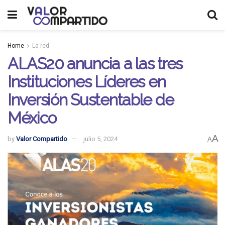
Home
La red
ALAS20 anuncia a las tres
Instituciones Líderes en
Inversión Sustentable de
México
A
by
Valor Compartido
julio 5, 2024
A