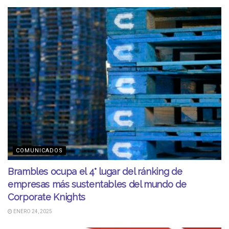
COMUNICADOS
Brambles ocupa el 4° lugar del ránking de
empresas más sustentables del mundo de
Corporate Knights
ENERO 24, 2025