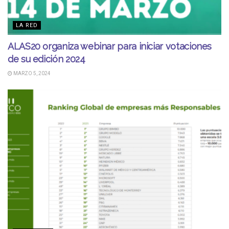
LA RED
ALAS20 organiza webinar para iniciar votaciones
de su edición 2024
MARZO 5, 2024