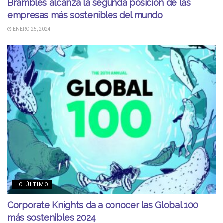
Brambles alcanza la segunda posición de las
empresas más sostenibles del mundo
ENERO 25, 2024
LO ÚLTIMO
Corporate Knights da a conocer las Global 100
más sostenibles 2024