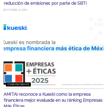
reducción de emisiones por parte de SBTi
OCTUBRE 10, 2025
COMUNICADOS
AMITAI reconoce a Kueski como la empresa
financiera mejor evaluada en su ránking Empresas
Más Éticas