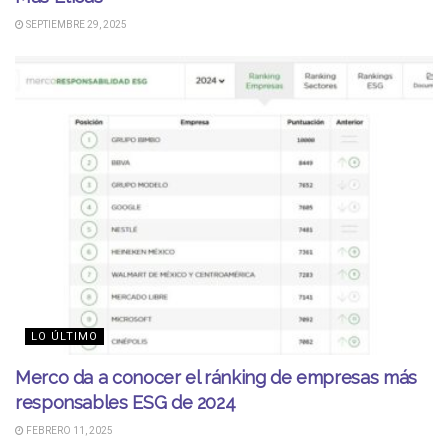
SEPTIEMBRE 29, 2025
LO ÚLTIMO
Merco da a conocer el ránking de empresas más
responsables ESG de 2024
FEBRERO 11, 2025