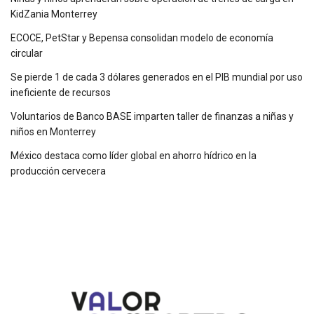
KidZania Monterrey
ECOCE, PetStar y Bepensa consolidan modelo de economía
circular
Se pierde 1 de cada 3 dólares generados en el PIB mundial por uso
ineficiente de recursos
Voluntarios de Banco BASE imparten taller de finanzas a niñas y
niños en Monterrey
México destaca como líder global en ahorro hídrico en la
producción cervecera