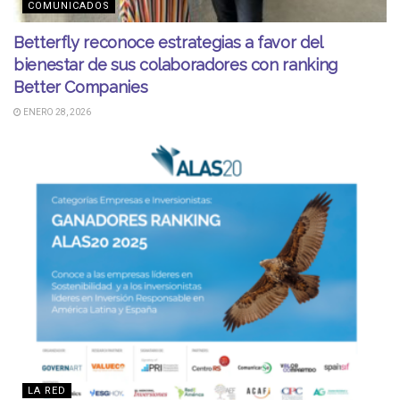
COMUNICADOS
Betterfly reconoce estrategias a favor del
bienestar de sus colaboradores con ranking
Better Companies
ENERO 28, 2026
LA RED