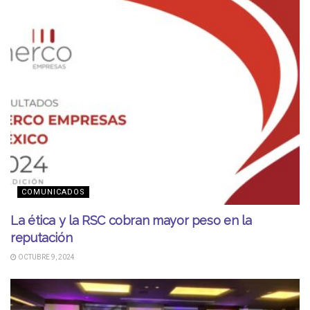
COMUNICADOS
La ética y la RSC cobran mayor peso en la
reputación
OCTUBRE 9, 2024