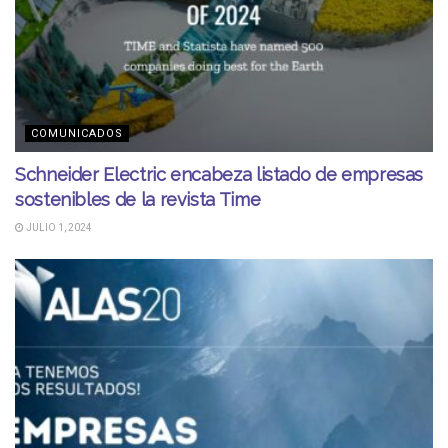
COMUNICADOS
Schneider Electric encabeza listado de empresas
sostenibles de la revista Time
JULIO 1, 2024