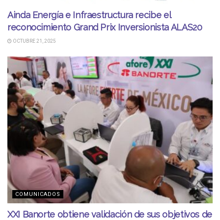
Ainda Energía e Infraestructura recibe el
reconocimiento Grand Prix Inversionista ALAS20
OCTUBRE 21, 2025
COMUNICADOS
XXI Banorte obtiene validación de sus objetivos de