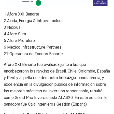
1 Afore XXI Banorte
2 Ainda, Energia & Infraestructura
3 Nexxus
4 Afore Sura
5 Afore Profuturo
6 Mexico Infrastructure Partners
27 Operadora de Fondos Banorte
Afore XXI Banorte fue evaluada junto a las que
encabezaronn los ranking de Brasil, Chile, Colombia, España
y Perú y aquella que demostró
liderazgo
, consistencia, y
excelencia en la divulgación pública de información sobre
las mejores prácticas de inversión responsable, resultó
como Grand Prix Inversionista ALAS20. En esta edición, la
ganadora fue Caja Ingenieros Gestión (España)