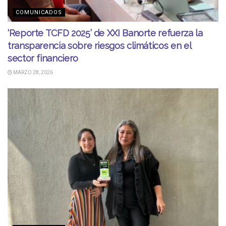
COMUNICADOS
‘Reporte TCFD 2025’ de XXI Banorte refuerza la
transparencia sobre riesgos climáticos en el
sector financiero
MARZO 28, 2026