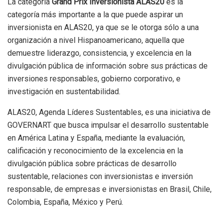
La categoría
Grand Prix Inversionista ALAS20
es la
categoría más importante a la que puede aspirar un
inversionista en ALAS20, ya que se le otorga sólo a una
organización a nivel Hispanoamericano, aquella que
demuestre liderazgo, consistencia, y excelencia en la
divulgación pública de información sobre sus prácticas de
inversiones responsables, gobierno corporativo, e
investigación en sustentabilidad.
ALAS20, Agenda Líderes Sustentables, es una iniciativa de
GOVERNART que busca impulsar el desarrollo sustentable
en América Latina y España, mediante la evaluación,
calificación y reconocimiento de la excelencia en la
divulgación pública sobre prácticas de desarrollo
sustentable, relaciones con inversionistas e inversión
responsable, de empresas e inversionistas en Brasil, Chile,
Colombia, España, México y Perú.