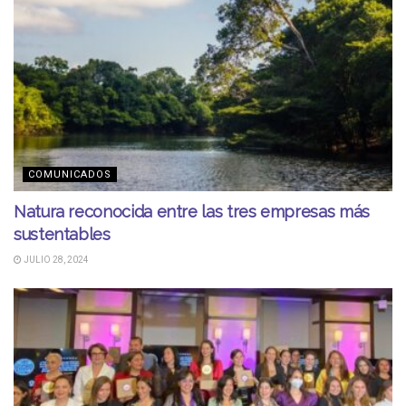
COMUNICADOS
Natura reconocida entre las tres empresas más
sustentables
JULIO 28, 2024