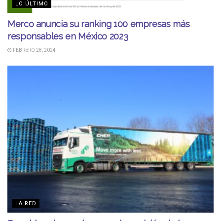
LO ÚLTIMO
Merco anuncia su ranking 100 empresas más
responsables en México 2023
FEBRERO 28, 2024
LA RED