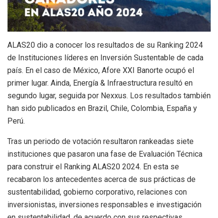
ALAS20 dio a conocer los resultados de su Ranking 2024
de Instituciones líderes en Inversión Sustentable de cada
país. En el caso de México, Afore XXI Banorte ocupó el
primer lugar. Ainda, Energía & Infraestructura resultó en
segundo lugar, seguida por Nexxus. Los resultados también
han sido publicados en Brazil, Chile, Colombia, España y
Perú.
Tras un periodo de votación resultaron rankeadas siete
instituciones que pasaron una fase de Evaluación Técnica
para construir el Ranking ALAS20 2024. En esta se
recabaron los antecedentes acerca de sus prácticas de
sustentabilidad, gobierno corporativo, relaciones con
inversionistas, inversiones responsables e investigación
en sustentabilidad, de acuerdo con sus respectivas