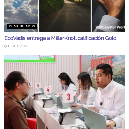
COMUNICADOS
EcoVadis entrega a MillerKnoll calificación Gold
ABRIL 17, 2026