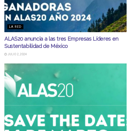
LA RED
ALAS20 anuncia a las tres Empresas Líderes en
Sustentabilidad de México
JULIO 2, 2024