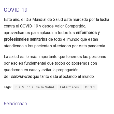
COVID-19
Este año, el Día Mundial de Salud está marcado por la lucha
contra el COVID-19 y desde Valor Compartido,
aprovechamos para aplaudir a todos los
enfermeros y
profesionales sanitarios
de todo el mundo que están
atendiendo a los pacientes afectados por esta pandemia.
La salud es lo más importante que tenemos las personas
por eso es fundamental que todos colaboremos con
quedarnos en casa y evitar la propagación
del
coronavirus
que tanto está afectando al mundo.
Tags:
Día Mundial de la Salud
Enfermeros
ODS 3
Relacionado