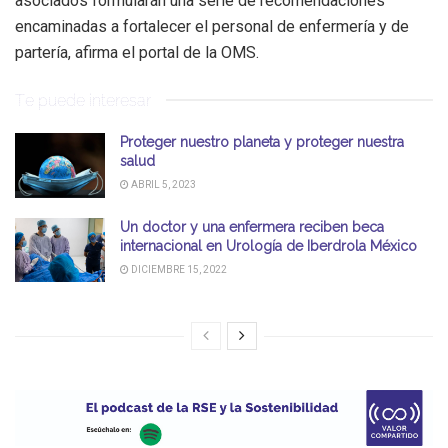
asociados formularán una serie de recomendaciones
encaminadas a fortalecer el personal de enfermería y de
partería, afirma el portal de la OMS.
Te puede interesar
Proteger nuestro planeta y proteger nuestra
salud
ABRIL 5, 2023
Un doctor y una enfermera reciben beca
internacional en Urología de Iberdrola México
DICIEMBRE 15, 2022