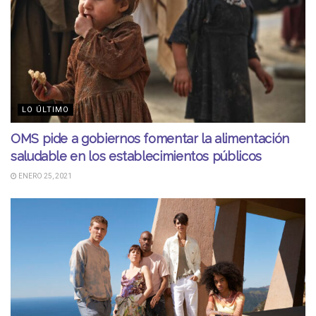
LO ÚLTIMO
OMS pide a gobiernos fomentar la alimentación
saludable en los establecimientos públicos
ENERO 25, 2021