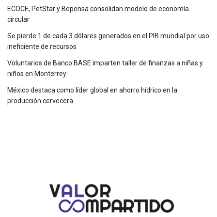
ECOCE, PetStar y Bepensa consolidan modelo de economía
circular
Se pierde 1 de cada 3 dólares generados en el PIB mundial por uso
ineficiente de recursos
Voluntarios de Banco BASE imparten taller de finanzas a niñas y
niños en Monterrey
México destaca como líder global en ahorro hídrico en la
producción cervecera