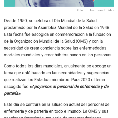
Foto por: Naciones Unidas
Desde 1950, se celebra el Día Mundial de la Salud,
proclamado por la Asamblea Mundial de la Salud en 1948.
Esta fecha fue escogida en conmemoración a la fundación
de la Organización Mundial de la Salud (OMS) y con la
necesidad de crear conciencia sobre las enfermedades
mortales mundiales y crear hábitos sanos en las personas.
Como todos los días mundiales, anualmente se escoge un
tema que esté basado en las necesidades y sugerencias
que realizan los Estados miembros. Para 2020 el tema
escogido fue
«Apoyemos al personal de enfermería y de
partería».
Este día se centrará en la situación actual del personal de
enfermería y de partería en todo el mundo. La OMS y sus