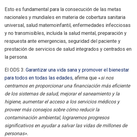
Esto es fundamental para la consecución de las metas
nacionales y mundiales en materia de cobertura sanitaria
universal, salud maternoinfantil, enfermedades infecciosas
y no transmisibles, incluida la salud mental, preparación y
respuesta ante emergencias, seguridad del paciente y
prestación de servicios de salud integrados y centrados en
la persona.
El ODS 3:
Garantizar una vida sana y promover el bienestar
para todos en todas las edades
, afirma que «
si nos
centramos en proporcionar una financiación más eficiente
de los sistemas de salud, mejorar el saneamiento y la
higiene, aumentar el acceso a los servicios médicos y
proveer más consejos sobre cómo reducir la
contaminación ambiental, lograremos progresos
significativos en ayudar a salvar las vidas de millones de
personas».