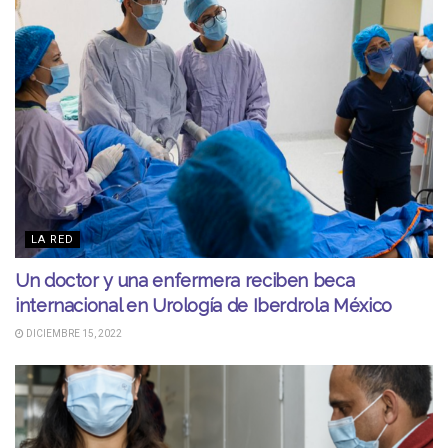
LA RED
Un doctor y una enfermera reciben beca
internacional en Urología de Iberdrola México
DICIEMBRE 15, 2022