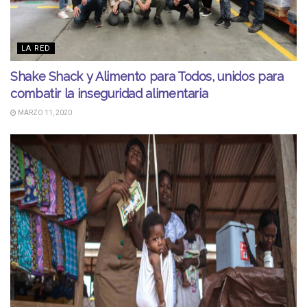
LA RED
Shake Shack y Alimento para Todos, unidos para
combatir la inseguridad alimentaria
MARZO 11, 2020