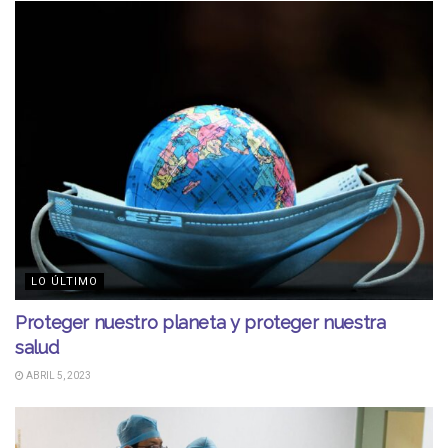
LO ÚLTIMO
Proteger nuestro planeta y proteger nuestra
salud
ABRIL 5, 2023