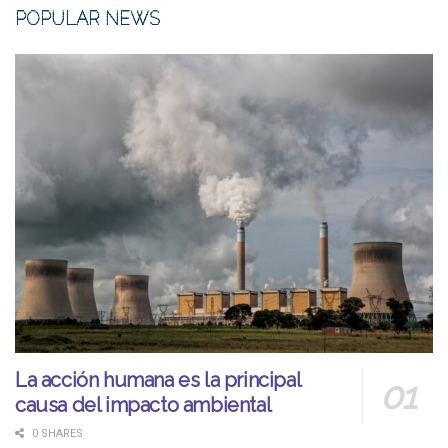
POPULAR NEWS
La acción humana es la principal
causa del impacto ambiental
0 SHARES