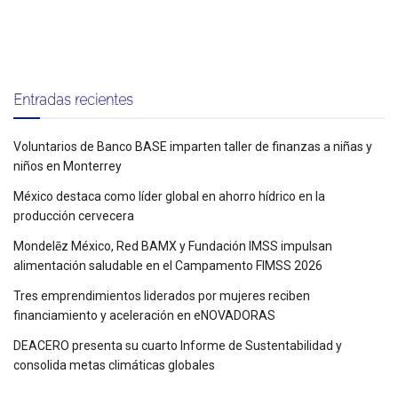
Entradas recientes
Voluntarios de Banco BASE imparten taller de finanzas a niñas y
niños en Monterrey
México destaca como líder global en ahorro hídrico en la
producción cervecera
Mondelēz México, Red BAMX y Fundación IMSS impulsan
alimentación saludable en el Campamento FIMSS 2026
Tres emprendimientos liderados por mujeres reciben
financiamiento y aceleración en eNOVADORAS
DEACERO presenta su cuarto Informe de Sustentabilidad y
consolida metas climáticas globales