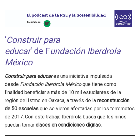
‘
Construir para
educar
‘ de F
undación Iberdrola
México
Construir para educar
es una iniciativa impulsada
desde
Fundación Iberdrola México
que tiene como
finalidad beneficiar a más de 10 mil estudiantes de la
región del Istmo en Oaxaca, a través de la
reconstrucción
de 50 escuelas
que se vieron afectadas por los terremotos
de 2017. Con este trabajo Iberdrola busca que los niños
puedan tomar
clases en condiciones dignas.