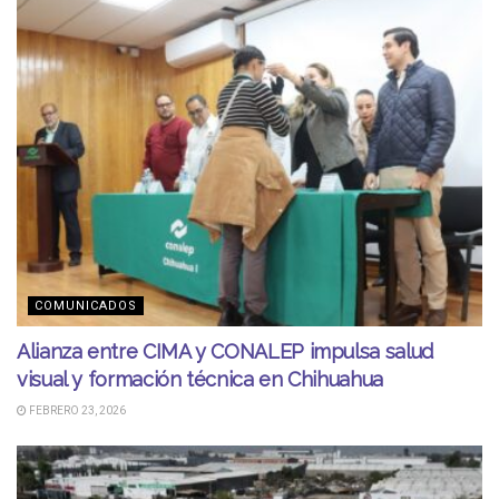
COMUNICADOS
Alianza entre CIMA y CONALEP impulsa salud
visual y formación técnica en Chihuahua
FEBRERO 23, 2026