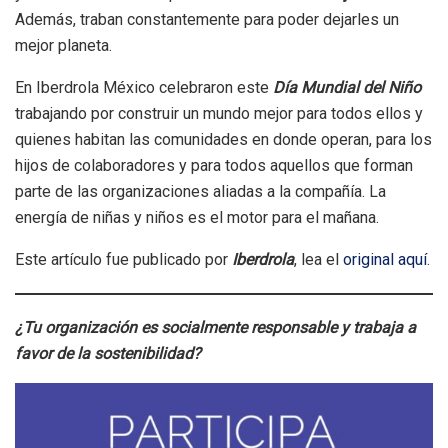
Además, traban constantemente para poder dejarles un
mejor planeta.
En Iberdrola México celebraron este
Día Mundial del Niño
trabajando por construir un mundo mejor para todos ellos y
quienes habitan las comunidades en donde operan, para los
hijos de colaboradores y para todos aquellos que forman
parte de las organizaciones aliadas a la compañía. La
energía de niñas y niños es el motor para el mañana.
Este artículo fue publicado por
Iberdrola
, lea el
original aquí
.
¿Tu organización es socialmente responsable y trabaja a
favor de la sostenibilidad?