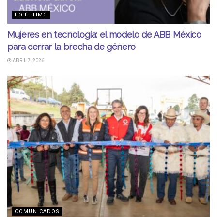
LO ÚLTIMO
Mujeres en tecnología: el modelo de ABB México
para cerrar la brecha de género
ABRIL 7, 2026
COMUNICADOS