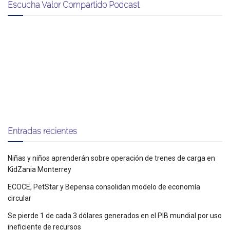
Escucha Valor Compartido Podcast
Entradas recientes
Niñas y niños aprenderán sobre operación de trenes de carga en
KidZania Monterrey
ECOCE, PetStar y Bepensa consolidan modelo de economía
circular
Se pierde 1 de cada 3 dólares generados en el PIB mundial por uso
ineficiente de recursos