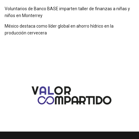
Voluntarios de Banco BASE imparten taller de finanzas a niñas y
niños en Monterrey
México destaca como líder global en ahorro hídrico en la
producción cervecera