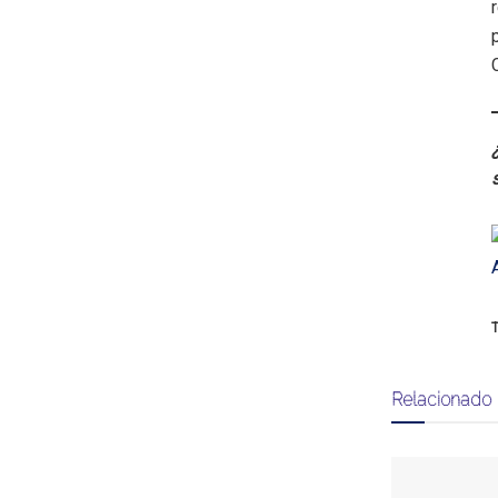
T
Relacionado