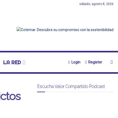
sábado, agosto 8, 2026
LA RED
Login
Register
Escucha Valor Compartido Podcast
ictos