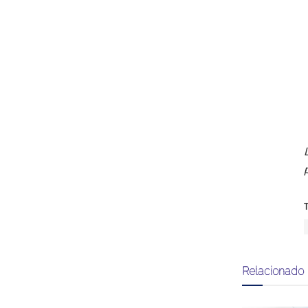
T
Relacionado