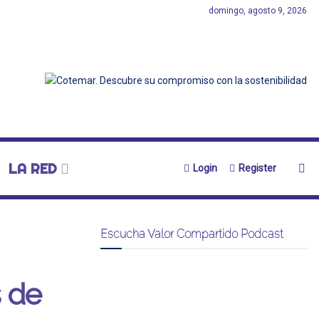
domingo, agosto 9, 2026
LA RED
Login
Register
Escucha Valor Compartido Podcast
s de