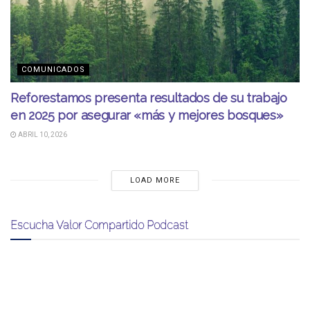
COMUNICADOS
Reforestamos presenta resultados de su trabajo
en 2025 por asegurar «más y mejores bosques»
ABRIL 10, 2026
LOAD MORE
Escucha Valor Compartido Podcast