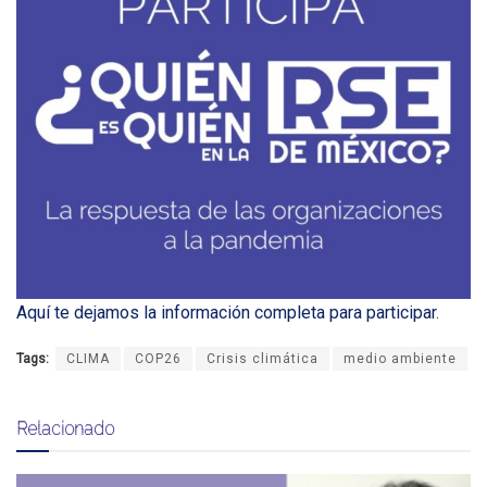
Aquí te dejamos la información completa para participar
.
Tags:
CLIMA
COP26
Crisis climática
medio ambiente
Relacionado