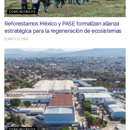
COMUNICADOS
Reforestamos México y PASE formalizan alianza
estratégica para la regeneración de ecosistemas
MAYO 22, 2026
COMUNICADOS