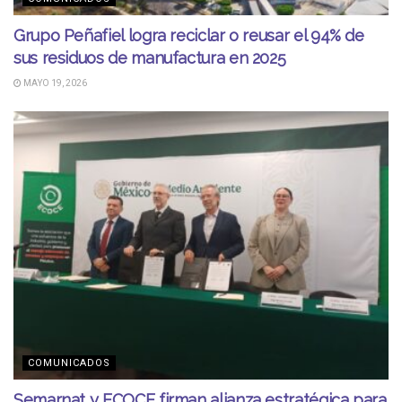
Grupo Peñafiel logra reciclar o reusar el 94% de
sus residuos de manufactura en 2025
MAYO 19, 2026
COMUNICADOS
Semarnat y ECOCE firman alianza estratégica para