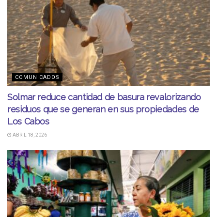
COMUNICADOS
Solmar reduce cantidad de basura revalorizando
residuos que se generan en sus propiedades de
Los Cabos
ABRIL 18, 2026