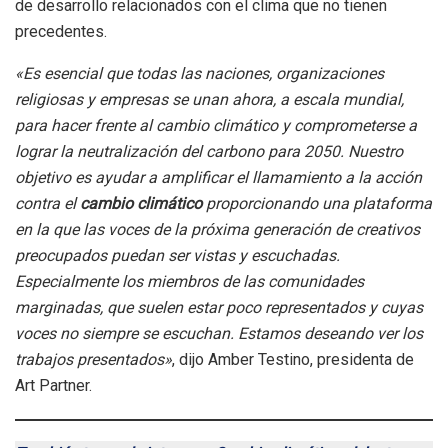
de desarrollo relacionados con el clima que no tienen
precedentes.
«Es esencial que todas las naciones, organizaciones
religiosas y empresas se unan ahora, a escala mundial,
para hacer frente al cambio climático y comprometerse a
lograr la neutralización del carbono para 2050. Nuestro
objetivo es ayudar a amplificar el llamamiento a la acción
contra el
cambio climático
proporcionando una plataforma
en la que las voces de la próxima generación de creativos
preocupados puedan ser vistas y escuchadas.
Especialmente los miembros de las comunidades
marginadas, que suelen estar poco representados y cuyas
voces no siempre se escuchan. Estamos deseando ver los
trabajos presentados»
, dijo Amber Testino, presidenta de
Art Partner.