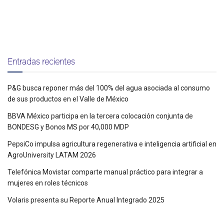
Entradas recientes
P&G busca reponer más del 100% del agua asociada al consumo
de sus productos en el Valle de México
BBVA México participa en la tercera colocación conjunta de
BONDESG y Bonos MS por 40,000 MDP
PepsiCo impulsa agricultura regenerativa e inteligencia artificial en
AgroUniversity LATAM 2026
Telefónica Movistar comparte manual práctico para integrar a
mujeres en roles técnicos
Volaris presenta su Reporte Anual Integrado 2025