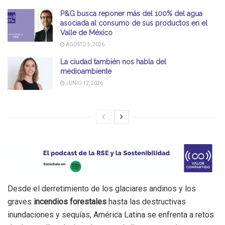
P&G busca reponer más del 100% del agua
asociada al consumo de sus productos en el
Valle de México
AGOSTO 5, 2026
La ciudad también nos habla del
medioambiente
JUNIO 12, 2026
Desde el derretimiento de los glaciares andinos y los
graves
incendios forestales
hasta las destructivas
inundaciones y sequías, América Latina se enfrenta a retos