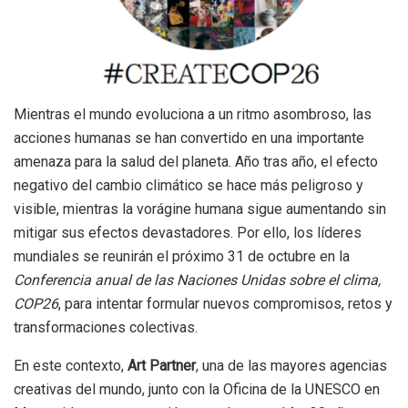
Mientras el mundo evoluciona a un ritmo asombroso, las
acciones humanas se han convertido en una importante
amenaza para la salud del planeta. Año tras año, el efecto
negativo del cambio climático se hace más peligroso y
visible, mientras la vorágine humana sigue aumentando sin
mitigar sus efectos devastadores. Por ello, los líderes
mundiales se reunirán el próximo 31 de octubre en la
Conferencia anual de las Naciones Unidas sobre el clima,
COP26
, para intentar formular nuevos compromisos, retos y
transformaciones colectivas.
En este contexto,
Art Partner
, una de las mayores agencias
creativas del mundo, junto con la Oficina de la UNESCO en