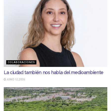
COLABORACIONES
La ciudad también nos habla del medioambiente
JUNIO 12, 2026