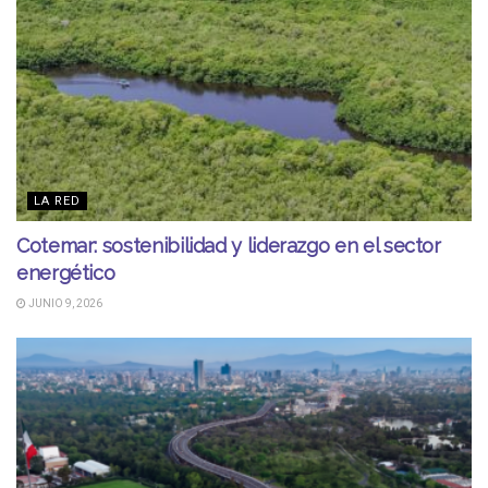
LA RED
Cotemar: sostenibilidad y liderazgo en el sector
energético
JUNIO 9, 2026