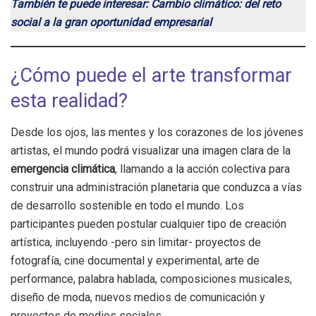
También te puede interesar: Cambio climático: del reto
social a la gran oportunidad empresarial
¿Cómo puede el arte transformar
esta realidad?
Desde los ojos, las mentes y los corazones de los jóvenes
artistas, el mundo podrá visualizar una imagen clara de la
emergencia climática
, llamando a la acción colectiva para
construir una administración planetaria que conduzca a vías
de desarrollo sostenible en todo el mundo. Los
participantes pueden postular cualquier tipo de creación
artística, incluyendo -pero sin limitar- proyectos de
fotografía, cine documental y experimental, arte de
performance, palabra hablada, composiciones musicales,
diseño de moda, nuevos medios de comunicación y
proyectos de medios sociales.