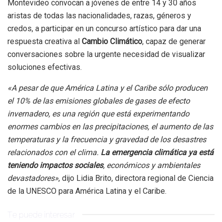
Montevideo convocan a jóvenes de entre 14 y 30 años
aristas de todas las nacionalidades, razas, géneros y
credos, a participar en un concurso artístico para dar una
respuesta creativa al
Cambio Climático
, capaz de generar
conversaciones sobre la urgente necesidad de visualizar
soluciones efectivas.
«A pesar de que América Latina y el Caribe sólo producen
el 10% de las emisiones globales de gases de efecto
invernadero, es una región que está experimentando
enormes cambios en las precipitaciones, el aumento de las
temperaturas y la frecuencia y gravedad de los desastres
relacionados con el clima.
La emergencia climática ya está
teniendo impactos sociales
, económicos y ambientales
devastadores»
, dijo Lidia Brito, directora regional de Ciencia
de la UNESCO para América Latina y el Caribe.
Te puede interesar