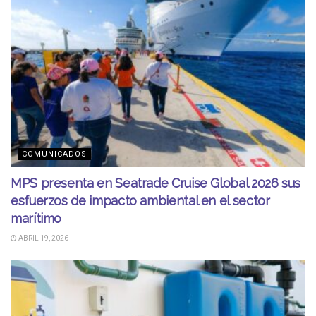
COMUNICADOS
MPS presenta en Seatrade Cruise Global 2026 sus
esfuerzos de impacto ambiental en el sector
marítimo
ABRIL 19, 2026