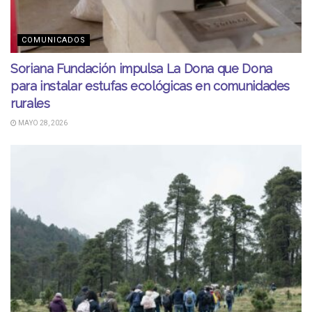
COMUNICADOS
Soriana Fundación impulsa La Dona que Dona
para instalar estufas ecológicas en comunidades
rurales
MAYO 28, 2026