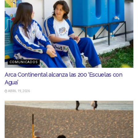
COMUNICADOS
Arca Continental alcanza las 200 ‘Escuelas con
Agua’
ABRIL 19, 2026