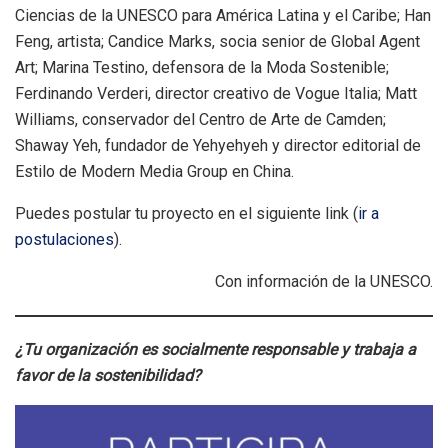
Ciencias de la UNESCO para América Latina y el Caribe; Han
Feng, artista; Candice Marks, socia senior de Global Agent
Art; Marina Testino, defensora de la Moda Sostenible;
Ferdinando Verderi, director creativo de Vogue Italia; Matt
Williams, conservador del Centro de Arte de Camden;
Shaway Yeh, fundador de Yehyehyeh y director editorial de
Estilo de Modern Media Group en China.
Puedes postular tu proyecto en el siguiente link (
ir a
postulaciones
).
Con información de la UNESCO.
¿Tu organización es socialmente responsable y trabaja a
favor de la sostenibilidad?