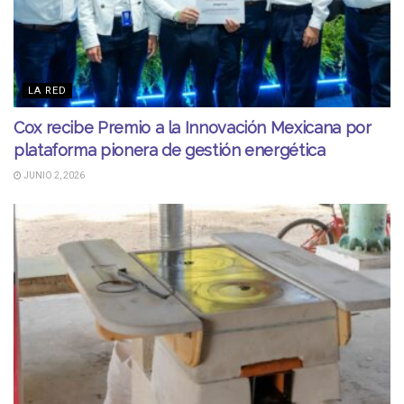
LA RED
Cox recibe Premio a la Innovación Mexicana por
plataforma pionera de gestión energética
JUNIO 2, 2026