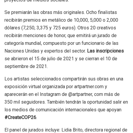
Se premiarán las obras más originales. Ocho finalistas
recibirán premios en metálico de 10,000, 5,000 o 2,000
dólares (7,250, 3,375 y 725 euros). Otros 20 creativos
recibirán menciones de honor, que emitirá un jurado de
categoría mundial, compuesto por un funcionario de las
Naciones Unidas y expertos del sector.
Las inscripciones
se abrieron el 15 de julio de 2021 y se cierran el 10 de
septiembre de 2021.
Los artistas seleccionados compartirán sus obras en una
exposición virtual organizada por artpartner.com y
aparecerán en el Instagram de @artpartner, com más de
350 mil seguidores. También tendrán la oportunidad salir en
los medios de comunicación internacionales que apoyan
#CreateCOP26
.
El panel de jurados incluye: Lidia Brito, directora regional de