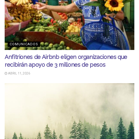
COMUNICADOS
Anfitriones de Airbnb eligen organizaciones que
recibirán apoyo de 3 millones de pesos
ABRIL 11, 2026