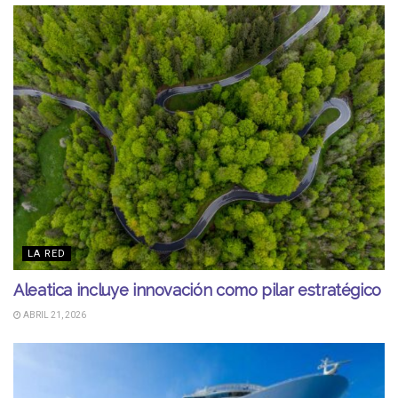
LA RED
Aleatica incluye innovación como pilar estratégico
ABRIL 21, 2026