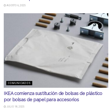
AGOSTO 6, 2025
COMUNICADOS
IKEA comienza sustitución de bolsas de plástico
por bolsas de papel para accesorios
JULIO 18, 2025