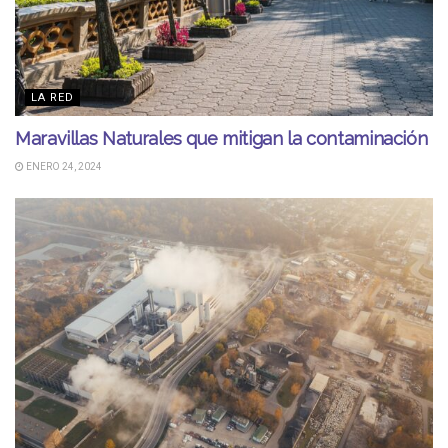
LA RED
Maravillas Naturales que mitigan la contaminación
ENERO 24, 2024