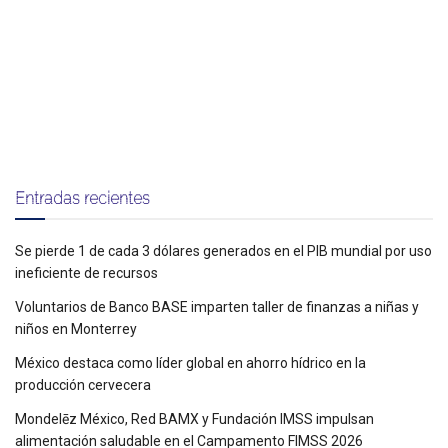
Entradas recientes
Se pierde 1 de cada 3 dólares generados en el PIB mundial por uso
ineficiente de recursos
Voluntarios de Banco BASE imparten taller de finanzas a niñas y
niños en Monterrey
México destaca como líder global en ahorro hídrico en la
producción cervecera
Mondelēz México, Red BAMX y Fundación IMSS impulsan
alimentación saludable en el Campamento FIMSS 2026