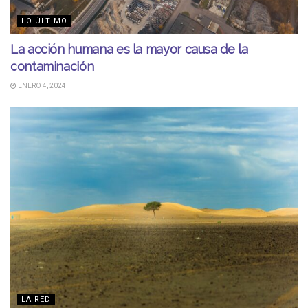
LO ÚLTIMO
La acción humana es la mayor causa de la
contaminación
ENERO 4, 2024
LA RED