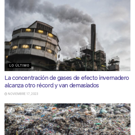
LO ÚLTIMO
La concentración de gases de efecto invernadero
alcanza otro récord y van demasiados
NOVIEMBRE 17, 2023