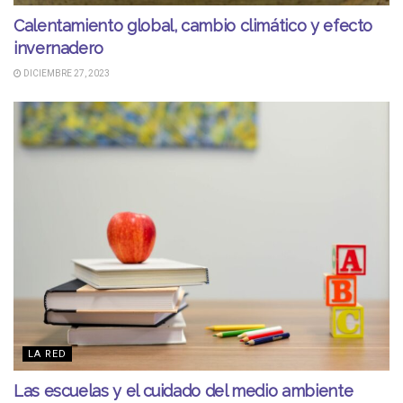
Calentamiento global, cambio climático y efecto
invernadero
DICIEMBRE 27, 2023
LA RED
Las escuelas y el cuidado del medio ambiente