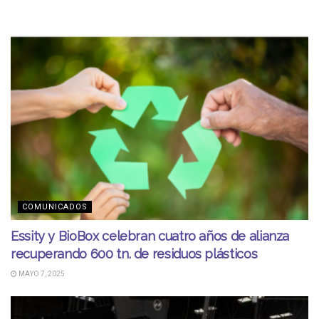
COMUNICADOS
Essity y BioBox celebran cuatro años de alianza
recuperando 600 tn. de residuos plásticos
MAYO 7, 2025