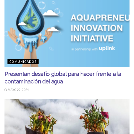
COMUNICADOS
Presentan desafío global para hacer frente a la
contaminación del agua
MAYO 27, 2024