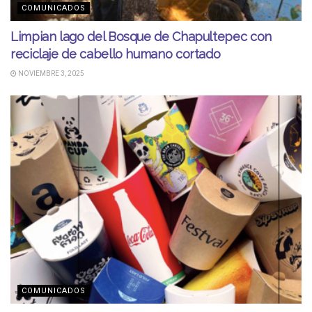
COMUNICADOS
Limpian lago del Bosque de Chapultepec con
reciclaje de cabello humano cortado
NOVIEMBRE 3, 2025
COMUNICADOS