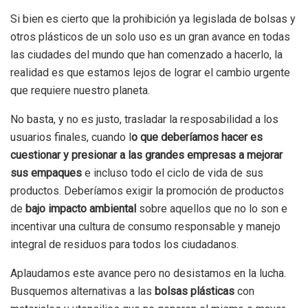
Si bien es cierto que la prohibición ya legislada de bolsas y
otros plásticos de un solo uso es un gran avance en todas
las ciudades del mundo que han comenzado a hacerlo, la
realidad es que estamos lejos de lograr el cambio urgente
que requiere nuestro planeta.
No basta, y no es justo, trasladar la resposabilidad a los
usuarios finales, cuando l
o que deberíamos hacer es
cuestionar y presionar a las grandes empresas a mejorar
sus empaques
e incluso todo el ciclo de vida de sus
productos. Deberíamos exigir la promoción de productos
de
bajo impacto ambiental
sobre aquellos que no lo son e
incentivar una cultura de consumo responsable y manejo
integral de residuos para todos los ciudadanos.
Aplaudamos este avance pero no desistamos en la lucha.
Busquemos alternativas a las
bolsas plásticas
con