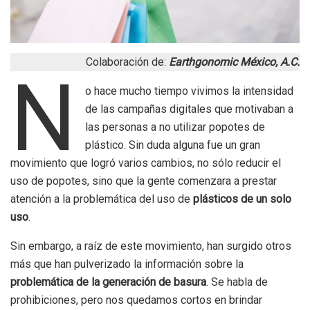
Colaboración de:
Earthgonomic México, A.C.
N
o hace mucho tiempo vivimos la intensidad
de las campañas digitales que motivaban a
las personas a no utilizar popotes de
plástico. Sin duda alguna fue un gran
movimiento que logró varios cambios, no sólo reducir el
uso de popotes, sino que la gente comenzara a prestar
atención a la problemática del uso de
plásticos de un solo
uso
.
Sin embargo, a raíz de este movimiento, han surgido otros
más que han pulverizado la información sobre la
problemática de la generación de basura
. Se habla de
prohibiciones, pero nos quedamos cortos en brindar