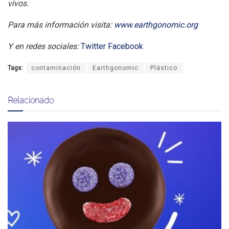
vivos.
Para más información visita:
www.earthgonomic.org
Y en redes sociales:
Twitter
Facebook
Tags:
contaminación
Earthgonomic
Plástico
Relacionado