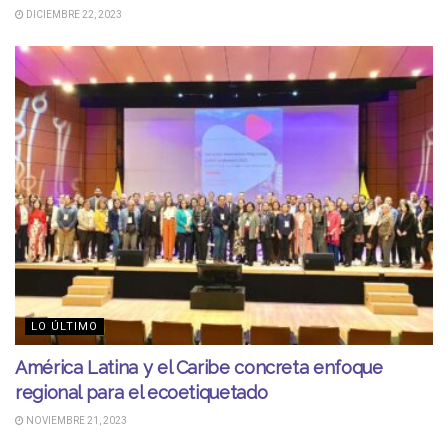
DICIEMBRE 22, 2023
LO ÚLTIMO
América Latina y el Caribe concreta enfoque
regional para el ecoetiquetado
NOVIEMBRE 21, 2023