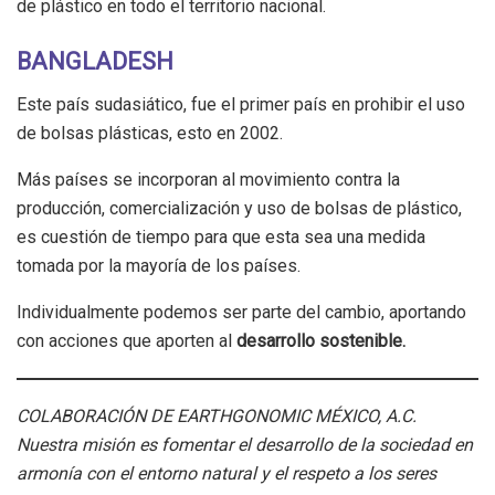
de plástico en todo el territorio nacional.
BANGLADESH
Este país sudasiático, fue el primer país en prohibir el uso
de bolsas plásticas, esto en 2002.
Más países se incorporan al movimiento contra la
producción, comercialización y uso de bolsas de plástico,
es cuestión de tiempo para que esta sea una medida
tomada por la mayoría de los países.
Individualmente podemos ser parte del cambio, aportando
con acciones que aporten al
desarrollo sostenible.
COLABORACIÓN DE EARTHGONOMIC MÉXICO, A.C.
Nuestra misión es fomentar el desarrollo de la sociedad en
armonía con el entorno natural y el respeto a los seres