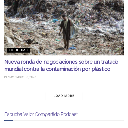
LO ÚLTIMO
Nueva ronda de negociaciones sobre un tratado
mundial contra la contaminación por plástico
NOVIEMBRE 15, 2023
LOAD MORE
Escucha Valor Compartido Podcast