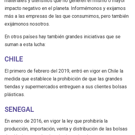
materiales y utensilios que no generen el mismo o mayor
impacto negativo en el planeta. Informémonos y exijamos
más a las empresas de las que consumimos, pero también
exijámonos nosotros.
En otros países hay también grandes iniciativas que se
suman a esta lucha:
CHILE
El primero de febrero del 2019, entró en vigor en Chile la
medida que establece la prohibición de que las grandes
tiendas y supermercados entreguen a sus clientes bolsas
plásticas.
SENEGAL
En enero de 2016, en vigor la ley que prohibiría la
producción, importación, venta y distribución de las bolsas