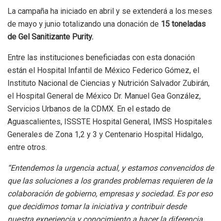
La campaña ha iniciado en abril y se extenderá a los meses
de mayo y junio totalizando una donación de
15 toneladas
de Gel Sanitizante Purity.
Entre las instituciones beneficiadas con esta donación
están el Hospital Infantil de México Federico Gómez, el
Instituto Nacional de Ciencias y Nutrición Salvador Zubirán,
el Hospital General de México Dr. Manuel Gea González,
Servicios Urbanos de la CDMX. En el estado de
Aguascalientes, ISSSTE Hospital General, IMSS Hospitales
Generales de Zona 1,2 y 3 y Centenario Hospital Hidalgo,
entre otros.
“Entendemos la urgencia actual, y estamos convencidos de
que las soluciones a los grandes problemas requieren de la
colaboración de gobierno, empresas y sociedad. Es por eso
que decidimos tomar la iniciativa y contribuir desde
nuestra experiencia y conocimiento a hacer la diferencia