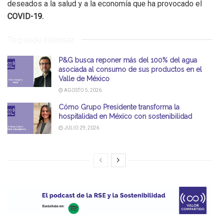
deseados a la salud y a la economía que ha provocado el
COVID-19.
Te puede interesar
P&G busca reponer más del 100% del agua
asociada al consumo de sus productos en el
Valle de México
AGOSTO 5, 2026
Cómo Grupo Presidente transforma la
hospitalidad en México con sostenibilidad
JULIO 29, 2026