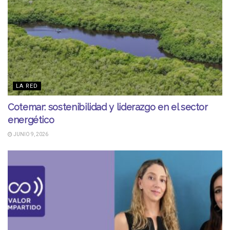
LA RED
Cotemar: sostenibilidad y liderazgo en el sector
energético
JUNIO 9, 2026