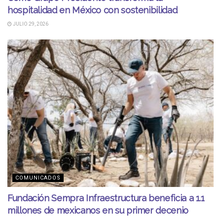
hospitalidad en México con sostenibilidad
JULIO 29, 2026
COMUNICADOS
Fundación Sempra Infraestructura beneficia a 1.1
millones de mexicanos en su primer decenio