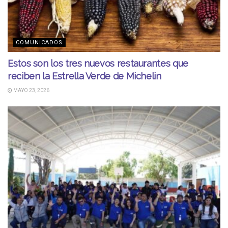
COMUNICADOS
Estos son los tres nuevos restaurantes que
reciben la Estrella Verde de Michelin
MAYO 23, 2026