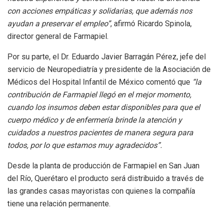
con acciones empáticas y solidarias, que además nos
ayudan a preservar el empleo”
, afirmó Ricardo Spinola,
director general de Farmapiel.
Por su parte, el Dr. Eduardo Javier Barragán Pérez, jefe del
servicio de Neuropediatría y presidente de la Asociación de
Médicos del Hospital Infantil de México comentó que
“la
contribución de Farmapiel llegó en el mejor momento,
cuando los insumos deben estar disponibles para que el
cuerpo médico y de enfermería brinde la atención y
cuidados a nuestros pacientes de manera segura para
todos, por lo que estamos muy agradecidos”.
Desde la planta de producción de Farmapiel en San Juan
del Río, Querétaro el producto será distribuido a través de
las grandes casas mayoristas con quienes la compañía
tiene una relación permanente.