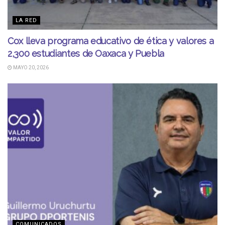
LA RED
Cox lleva programa educativo de ética y valores a
2,300 estudiantes de Oaxaca y Puebla
MAYO 20, 2026
COMUNICADOS