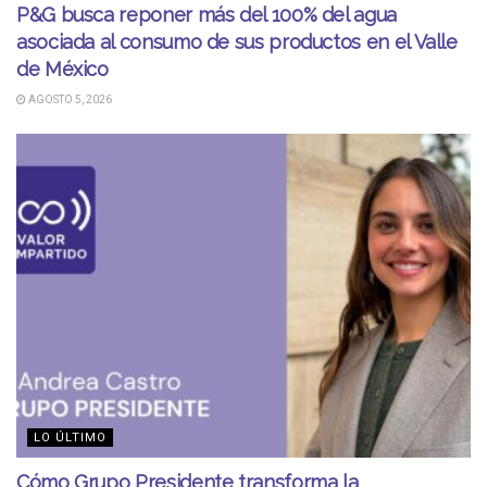
P&G busca reponer más del 100% del agua
asociada al consumo de sus productos en el Valle
de México
AGOSTO 5, 2026
LO ÚLTIMO
Cómo Grupo Presidente transforma la