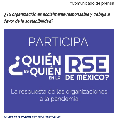
*Comunicado de prensa
¿Tu organización es socialmente responsable y trabaja a
favor de la sostenibilidad?
Da
clic en la imagen
para más información