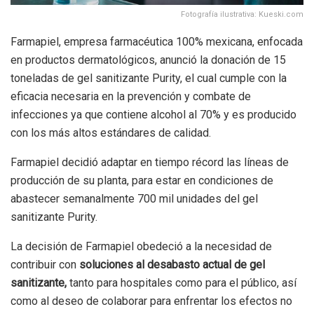
Fotografía ilustrativa: Kueski.com
Farmapiel, empresa farmacéutica 100% mexicana, enfocada
en productos dermatológicos, anunció la donación de 15
toneladas de gel sanitizante Purity, el cual cumple con la
eficacia necesaria en la prevención y combate de
infecciones ya que contiene alcohol al 70% y es producido
con los más altos estándares de calidad.
Farmapiel decidió adaptar en tiempo récord las líneas de
producción de su planta, para estar en condiciones de
abastecer semanalmente 700 mil unidades del gel
sanitizante Purity.
La decisión de Farmapiel obedeció a la necesidad de
contribuir con
soluciones al desabasto actual de gel
sanitizante,
tanto para hospitales como para el público, así
como al deseo de colaborar para enfrentar los efectos no