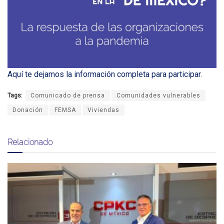
Aquí te dejamos la información completa para participar
.
Tags:
Comunicado de prensa
Comunidades vulnerables
Donación
FEMSA
Viviendas
Relacionado