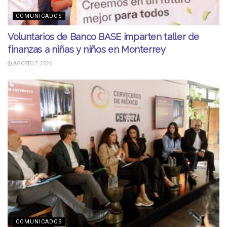
COMUNICADOS
Voluntarios de Banco BASE imparten taller de
finanzas a niñas y niños en Monterrey
AGOSTO 7, 2026
COMUNICADOS