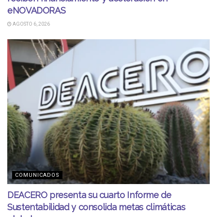
eNOVADORAS
AGOSTO 6, 2026
COMUNICADOS
DEACERO presenta su cuarto Informe de
Sustentabilidad y consolida metas climáticas