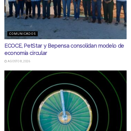
COMUNICADOS
ECOCE, PetStar y Bepensa consolidan modelo de
economía circular
AGOSTO 8, 2026