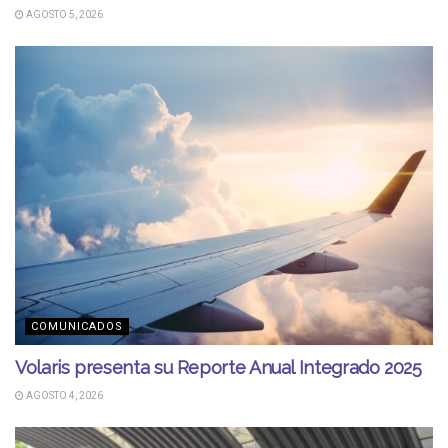
AGOSTO 5, 2026
COMUNICADOS
Volaris presenta su Reporte Anual Integrado 2025
AGOSTO 4, 2026