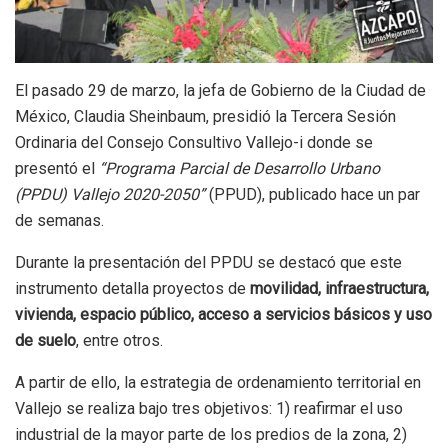
El pasado 29 de marzo, la jefa de Gobierno de la Ciudad de
México, Claudia Sheinbaum, presidió la Tercera Sesión
Ordinaria del Consejo Consultivo Vallejo-i donde se
presentó el
“Programa Parcial de Desarrollo Urbano
(PPDU) Vallejo 2020-2050”
(PPUD), publicado hace un par
de semanas.
Durante la presentación del PPDU se destacó que este
instrumento detalla proyectos de
movilidad, infraestructura,
vivienda, espacio público, acceso a servicios básicos y uso
de suelo
, entre otros.
A partir de ello, la estrategia de ordenamiento territorial en
Vallejo se realiza bajo tres objetivos: 1) reafirmar el uso
industrial de la mayor parte de los predios de la zona, 2)