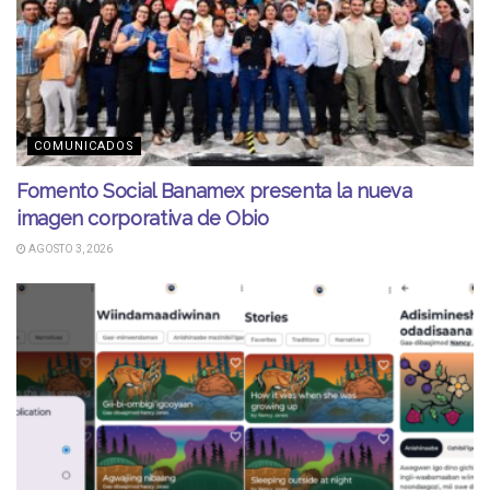
COMUNICADOS
Fomento Social Banamex presenta la nueva
imagen corporativa de Obio
AGOSTO 3, 2026