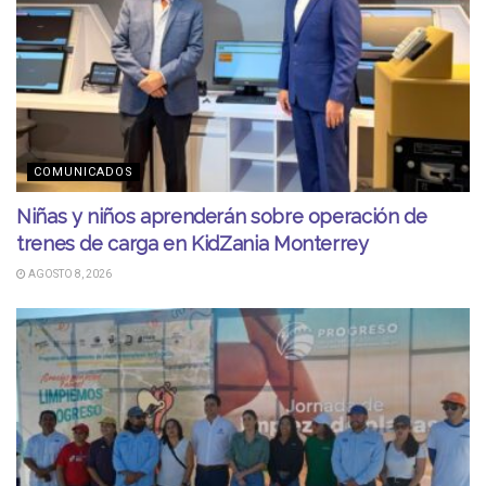
COMUNICADOS
Niñas y niños aprenderán sobre operación de
trenes de carga en KidZania Monterrey
AGOSTO 8, 2026