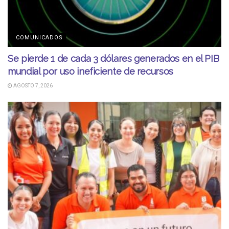
COMUNICADOS
Se pierde 1 de cada 3 dólares generados en el PIB
mundial por uso ineficiente de recursos
AGOSTO 7, 2026