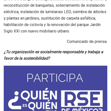
reconstrucción de banquetas, soterramiento de instalación
eléctrica, instalación de luminarias LED, siembra de árboles
y plantas en jardines, sustitución de carpeta asfáltica,
habilitación de ciclovía y la renovación del parque Jardín
Siglo XXI con nuevo mobiliario urbano.
Comunicado de prensa.
¿Tu organización es socialmente responsable y trabaja a
favor de la sostenibilidad?