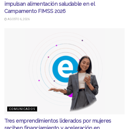
impulsan alimentación saludable en el
Campamento FIMSS 2026
AGOSTO 6, 2026
COMUNICADOS
Tres emprendimientos liderados por mujeres
reciben financiamiento y aceleración en