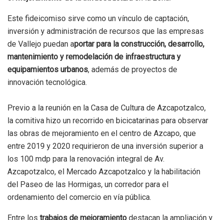
Este fideicomiso sirve como un vínculo de captación,
inversión y administración de recursos que las empresas
de Vallejo puedan a
portar para la construcción, desarrollo,
mantenimiento y remodelación de infraestructura y
equipamientos urbanos
, además de proyectos de
innovación tecnológica.
Previo a la reunión en la Casa de Cultura de Azcapotzalco,
la comitiva hizo un recorrido en bicicatarinas para observar
las obras de mejoramiento en el centro de Azcapo, que
entre 2019 y 2020 requirieron de una inversión superior a
los 100 mdp para la renovación integral de Av.
Azcapotzalco, el Mercado Azcapotzalco y la habilitación
del Paseo de las Hormigas, un corredor para el
ordenamiento del comercio en vía pública.
Entre los
trabajos de mejoramiento
destacan la ampliación y