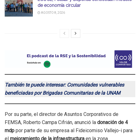
de economía circular
AGOSTO 8, 2026
También te puede interesar: Comunidades vulnerables
beneficiadas por Brigadas Comunitarias de la UNAM
Por su parte, el director de Asuntos Corporativos de
FEMSA, Roberto Campa Cifrián, anunció la
donación de 4
mdp
por parte de su empresa al Fideicomiso Vallejo-i para
el
mejoramiento de la infraestructura
en la zona.