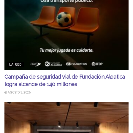
LA RED
Campaña de seguridad vial de Fundación Aleatica
logra alcance de 140 millones
AGOSTO 3, 2026