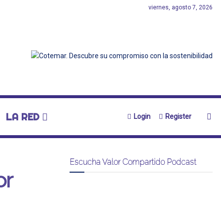
viernes, agosto 7, 2026
LA RED
Login
Register
Escucha Valor Compartido Podcast
or