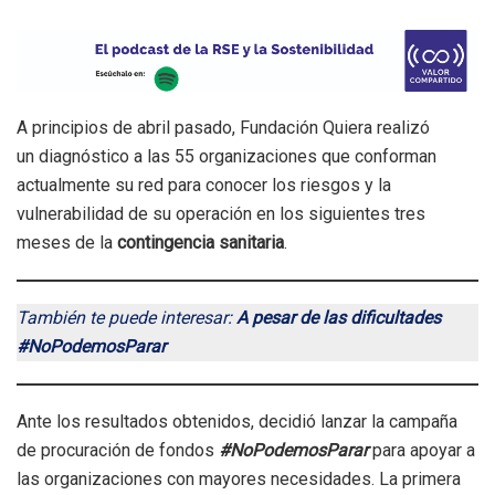
A principios de abril pasado, Fundación Quiera realizó
un diagnóstico a las 55 organizaciones que conforman
actualmente su red para conocer los riesgos y la
vulnerabilidad de su operación en los siguientes tres
meses de la
contingencia sanitaria
.
También te puede interesar:
A pesar de las dificultades
#NoPodemosParar
Ante los resultados obtenidos, decidió lanzar la campaña
de procuración de fondos
#NoPodemosParar
para apoyar a
las organizaciones con mayores necesidades. La primera