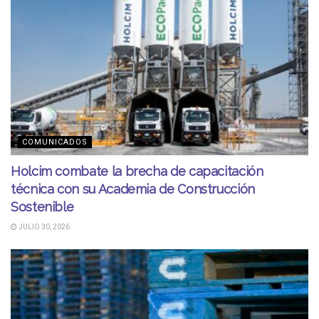
COMUNICADOS
Holcim combate la brecha de capacitación
técnica con su Academia de Construcción
Sostenible
JULIO 30, 2026