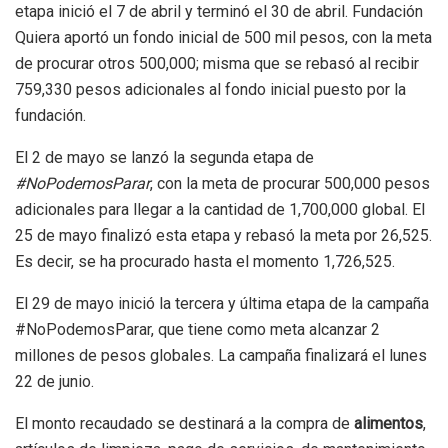
etapa inició el 7 de abril y terminó el 30 de abril. Fundación
Quiera aportó un fondo inicial de 500 mil pesos, con la meta
de procurar otros 500,000; misma que se rebasó al recibir
759,330 pesos adicionales al fondo inicial puesto por la
fundación.
El 2 de mayo se lanzó la segunda etapa de
#NoPodemosParar
, con la meta de procurar 500,000 pesos
adicionales para llegar a la cantidad de 1,700,000 global. El
25 de mayo finalizó esta etapa y rebasó la meta por 26,525.
Es decir, se ha procurado hasta el momento 1,726,525.
El 29 de mayo inició la tercera y última etapa de la campaña
#NoPodemosParar, que tiene como meta alcanzar 2
millones de pesos globales. La campaña finalizará el lunes
22 de junio.
El monto recaudado se destinará a la compra de
alimentos
,