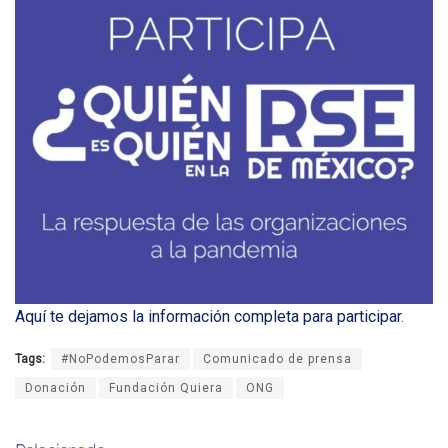
Aquí te dejamos la información completa para participar
.
Tags:
#NoPodemosParar
Comunicado de prensa
Donación
Fundación Quiera
ONG