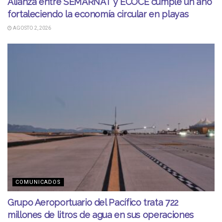
Alianza entre SEMARNAT y ECOCE cumple un año
fortaleciendo la economía circular en playas
AGOSTO 2, 2026
COMUNICADOS
Grupo Aeroportuario del Pacífico trata 722
millones de litros de agua en sus operaciones