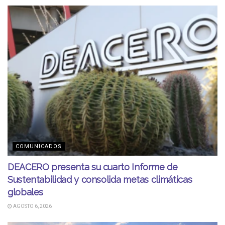
COMUNICADOS
DEACERO presenta su cuarto Informe de
Sustentabilidad y consolida metas climáticas
globales
AGOSTO 6, 2026