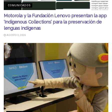
COMUNICADOS
Motorola y la Fundación Lenovo presentan la app
‘Indigenous Collections’ para la preservación de
lenguas indígenas
AGOSTO 3, 2026