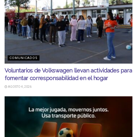
COMUNICADOS
Voluntarios de Volkswagen llevan actividades para
fomentar corresponsabilidad en el hogar
AGOSTO 4, 2026