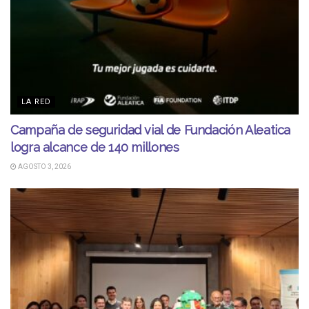
LA RED
Campaña de seguridad vial de Fundación Aleatica
logra alcance de 140 millones
AGOSTO 3, 2026