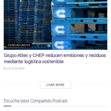
COMUNICADOS
Grupo Altex y CHEP reducen emisiones y residuos
mediante logística sostenible
JULIO 30, 2026
LOAD MORE
Escucha Valor Compartido Podcast