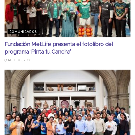
COMUNICADOS
Fundación MetLife presenta el fotolibro del
programa ‘Pinta tu Cancha’
AGOSTO 3, 2026