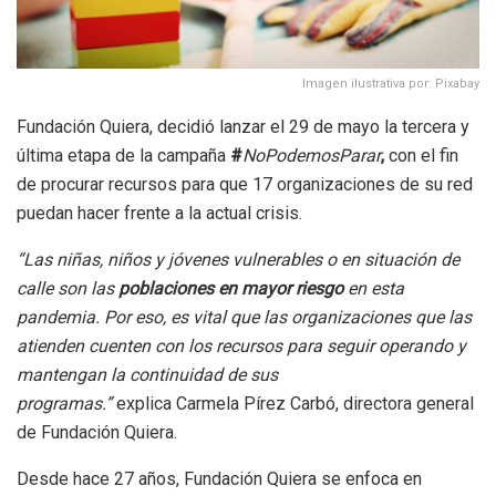
Imagen ilustrativa por: Pixabay
Fundación Quiera, decidió lanzar el 29 de mayo la tercera y
última etapa de la campaña
#
NoPodemosParar
,
con el fin
de procurar recursos para que 17 organizaciones de su red
puedan hacer frente a la actual crisis.
“Las niñas, niños y jóvenes vulnerables o en situación de
calle son las
poblaciones en mayor riesgo
en esta
pandemia. Por eso, es vital que las organizaciones que las
atienden cuenten con los recursos para seguir operando y
mantengan la continuidad de sus
programas.”
explica Carmela Pírez Carbó, directora general
de Fundación Quiera.
Desde hace 27 años, Fundación Quiera se enfoca en