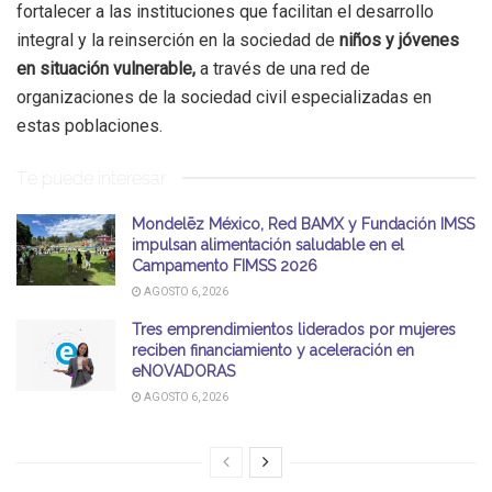
fortalecer a las instituciones que facilitan el desarrollo
integral y la reinserción en la sociedad de
niños y jóvenes
en situación vulnerable,
a través de una red de
organizaciones de la sociedad civil especializadas en
estas poblaciones.
Te puede interesar
Mondelēz México, Red BAMX y Fundación IMSS
impulsan alimentación saludable en el
Campamento FIMSS 2026
AGOSTO 6, 2026
Tres emprendimientos liderados por mujeres
reciben financiamiento y aceleración en
eNOVADORAS
AGOSTO 6, 2026