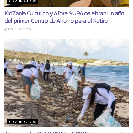
COMUNICADOS
KidZania Cuicuilco y Afore SURA celebran un año
del primer Centro de Ahorro para el Retiro
AGOSTO 2, 2026
COMUNICADOS