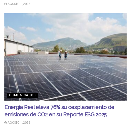
AGOSTO 1, 2026
COMUNICADOS
Energía Real eleva 76% su desplazamiento de
emisiones de CO2 en su Reporte ESG 2025
AGOSTO 1, 2026