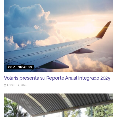
COMUNICADOS
Volaris presenta su Reporte Anual Integrado 2025
AGOSTO 4, 2026