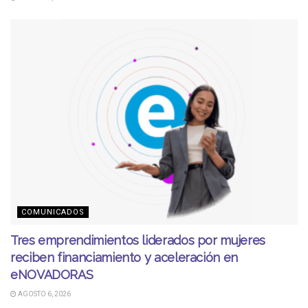
COMUNICADOS
Tres emprendimientos liderados por mujeres
reciben financiamiento y aceleración en
eNOVADORAS
AGOSTO 6, 2026