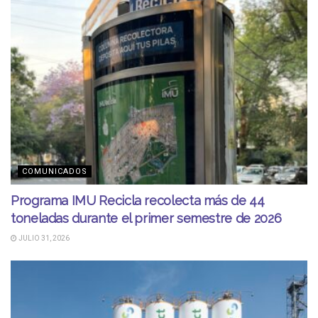
COMUNICADOS
Programa IMU Recicla recolecta más de 44
toneladas durante el primer semestre de 2026
JULIO 31, 2026