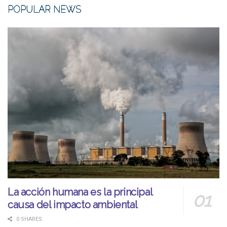
POPULAR NEWS
La acción humana es la principal
causa del impacto ambiental
0 SHARES