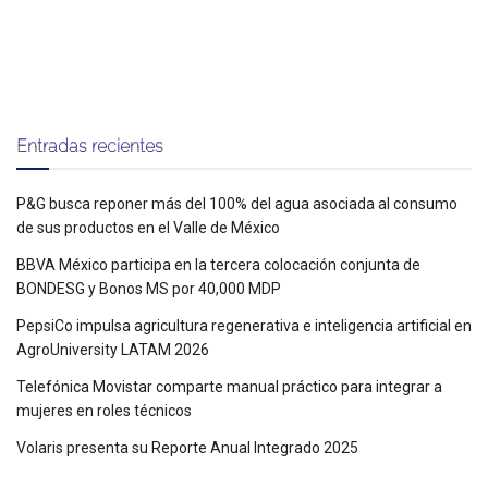
Entradas recientes
P&G busca reponer más del 100% del agua asociada al consumo
de sus productos en el Valle de México
BBVA México participa en la tercera colocación conjunta de
BONDESG y Bonos MS por 40,000 MDP
PepsiCo impulsa agricultura regenerativa e inteligencia artificial en
AgroUniversity LATAM 2026
Telefónica Movistar comparte manual práctico para integrar a
mujeres en roles técnicos
Volaris presenta su Reporte Anual Integrado 2025