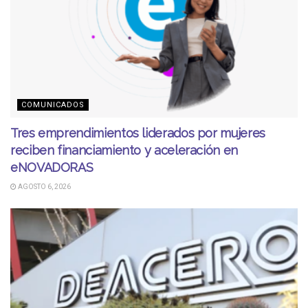
COMUNICADOS
Tres emprendimientos liderados por mujeres
reciben financiamiento y aceleración en
eNOVADORAS
AGOSTO 6, 2026