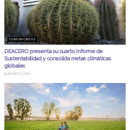
COMUNICADOS
DEACERO presenta su cuarto Informe de
Sustentabilidad y consolida metas climáticas
globales
AGOSTO 6, 2026