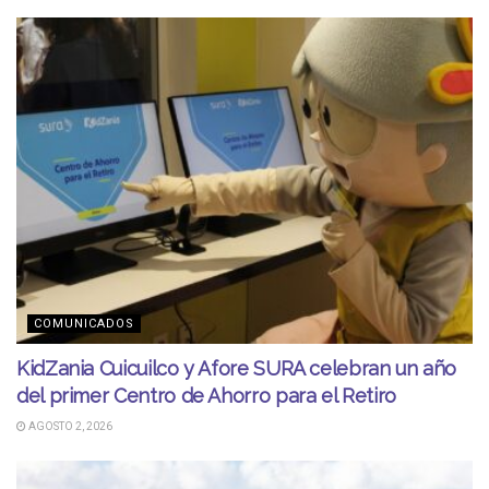
COMUNICADOS
KidZania Cuicuilco y Afore SURA celebran un año
del primer Centro de Ahorro para el Retiro
AGOSTO 2, 2026