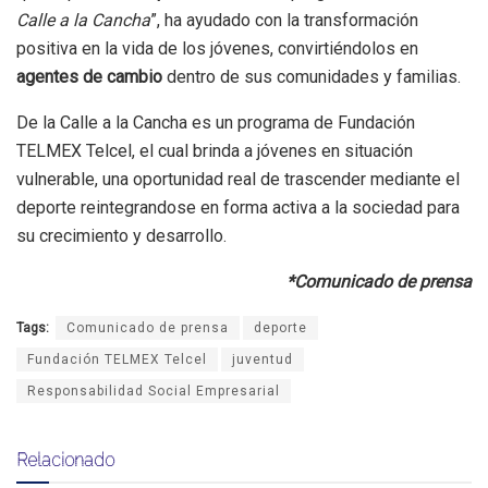
Calle a la Cancha
”, ha ayudado con la transformación
positiva en la vida de los jóvenes, convirtiéndolos en
agentes de cambio
dentro de sus comunidades y familias.
De la Calle a la Cancha es un programa de Fundación
TELMEX Telcel, el cual brinda a jóvenes en situación
vulnerable, una oportunidad real de trascender mediante el
deporte reintegrandose en forma activa a la sociedad para
su crecimiento y desarrollo.
*Comunicado de prensa
Tags:
Comunicado de prensa
deporte
Fundación TELMEX Telcel
juventud
Responsabilidad Social Empresarial
Relacionado