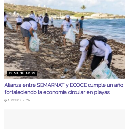
COMUNICADOS
Alianza entre SEMARNAT y ECOCE cumple un año
fortaleciendo la economía circular en playas
AGOSTO 2, 2026