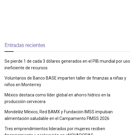
Entradas recientes
Se pierde 1 de cada 3 dólares generados en el PIB mundial por uso
ineficiente de recursos
Voluntarios de Banco BASE imparten taller de finanzas a niñas y
niños en Monterrey
México destaca como líder global en ahorro hídrico en la
producción cervecera
Mondelēz México, Red BAMX y Fundación IMSS impulsan
alimentación saludable en el Campamento FIMSS 2026
Tres emprendimientos liderados por mujeres reciben