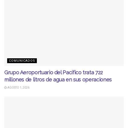
COMUNICADOS
Grupo Aeroportuario del Pacífico trata 722
millones de litros de agua en sus operaciones
AGOSTO 1, 2026