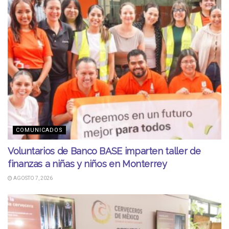
COMUNICADOS
Voluntarios de Banco BASE imparten taller de
finanzas a niñas y niños en Monterrey
AGOSTO 7, 2026