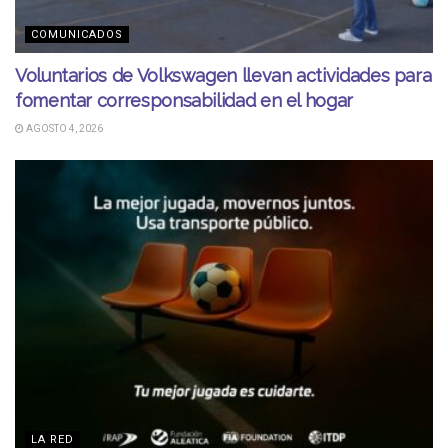
COMUNICADOS
Voluntarios de Volkswagen llevan actividades para
fomentar corresponsabilidad en el hogar
AGOSTO 4, 2026
LA RED