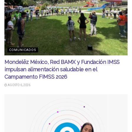
COMUNICADOS
Mondelēz México, Red BAMX y Fundación IMSS
impulsan alimentación saludable en el
Campamento FIMSS 2026
AGOSTO 6, 2026