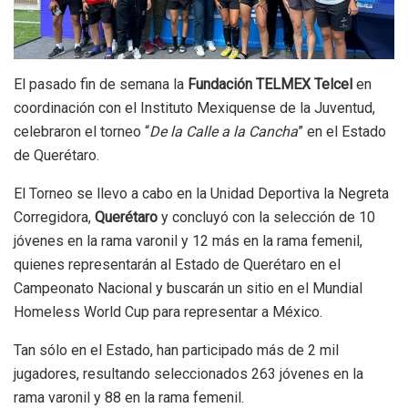
El pasado fin de semana la
Fundación TELMEX Telcel
en
coordinación con el Instituto Mexiquense de la Juventud,
celebraron el torneo “
De la Calle a la Cancha
” en el Estado
de Querétaro.
El Torneo se llevo a cabo en la Unidad Deportiva la Negreta
Corregidora,
Querétaro
y concluyó con la selección de 10
jóvenes en la rama varonil y 12 más en la rama femenil,
quienes representarán al Estado de Querétaro en el
Campeonato Nacional y buscarán un sitio en el Mundial
Homeless World Cup para representar a México.
Tan sólo en el Estado, han participado más de 2 mil
jugadores, resultando seleccionados 263 jóvenes en la
rama varonil y 88 en la rama femenil.