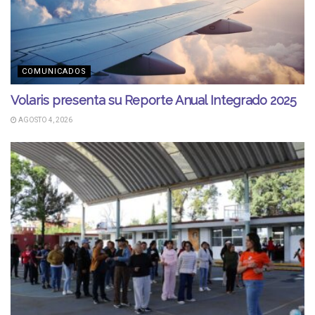
COMUNICADOS
Volaris presenta su Reporte Anual Integrado 2025
AGOSTO 4, 2026