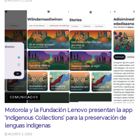
AGOSTO 3, 2026
COMUNICADOS
Motorola y la Fundación Lenovo presentan la app
‘Indigenous Collections’ para la preservación de
lenguas indígenas
AGOSTO 3, 2026