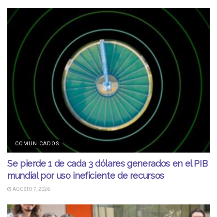
COMUNICADOS
Se pierde 1 de cada 3 dólares generados en el PIB
mundial por uso ineficiente de recursos
AGOSTO 7, 2026