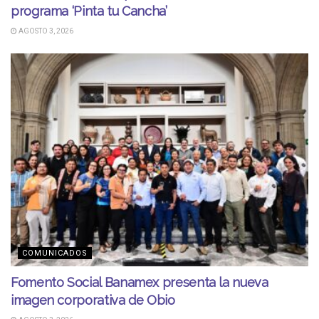
programa ‘Pinta tu Cancha’
AGOSTO 3, 2026
COMUNICADOS
Fomento Social Banamex presenta la nueva
imagen corporativa de Obio