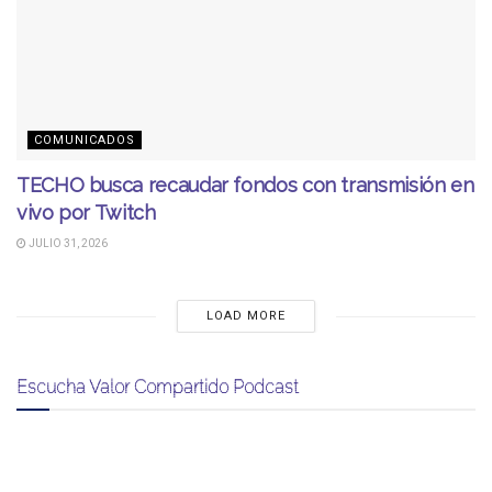
COMUNICADOS
TECHO busca recaudar fondos con transmisión en
vivo por Twitch
JULIO 31, 2026
LOAD MORE
Escucha Valor Compartido Podcast