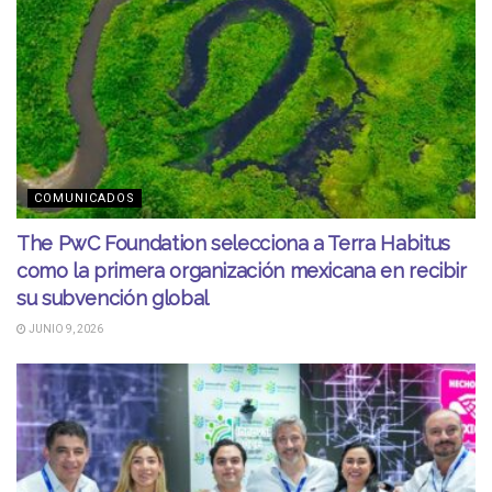
COMUNICADOS
The PwC Foundation selecciona a Terra Habitus
como la primera organización mexicana en recibir
su subvención global
JUNIO 9, 2026