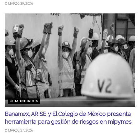
MARZO 29, 2026
COMUNICADOS
Banamex, ARISE y El Colegio de México presenta
herramienta para gestión de riesgos en mipymes
MARZO 27, 2026