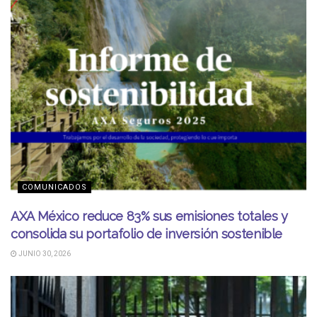
COMUNICADOS
AXA México reduce 83% sus emisiones totales y
consolida su portafolio de inversión sostenible
JUNIO 30, 2026