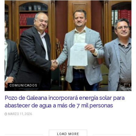
COMUNICADOS
Pozo de Galeana incorporará energía solar para
abastecer de agua a más de 7 mil personas
MARZO 11, 2026
LOAD MORE