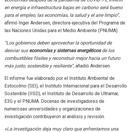
en energía e infraestructura bajas en carbono será bueno
para el empleo, las economías, la salud y el aire limpio”
,
afirmó Inger Andersen, directora ejecutiva del Programa de
las Naciones Unidas para el Medio Ambiente (PNUMA).
“Los gobiernos deben aprovechar la oportunidad de
desviar sus
economías y sistemas energéticos
de los
combustibles fósiles y reconstruir mejor hacia un futuro
más justo, sostenible y resiliente”
, añadió Andersen.
El informe fue elaborado por el Instituto Ambiental de
Estocolmo (SEI), el Instituto Internacional para el Desarrollo
Sostenible (IISD), el Instituto de Desarrollo de Ultramar,
E3G y el PNUMA. Docenas de investigadores de
numerosas universidades y organizaciones de
investigación contribuyeron al análisis y revisión.
«La investigación deja muy claro que enfrentamos una