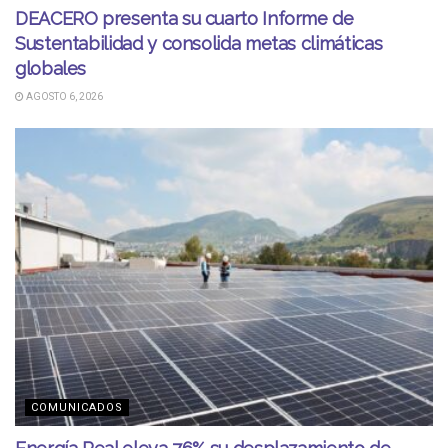
DEACERO presenta su cuarto Informe de
Sustentabilidad y consolida metas climáticas
globales
AGOSTO 6, 2026
COMUNICADOS