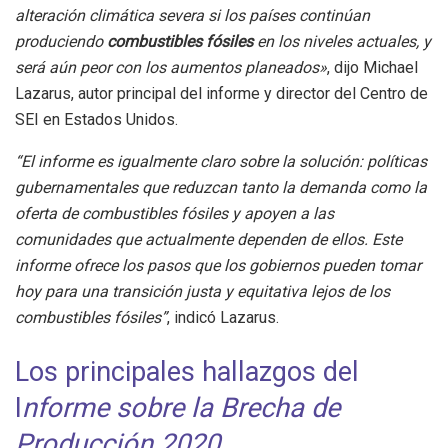
alteración climática severa si los países continúan
produciendo
combustibles fósiles
en los niveles actuales, y
será aún peor con los aumentos planeados»
, dijo Michael
Lazarus, autor principal del informe y director del Centro de
SEI en Estados Unidos.
“El informe es igualmente claro sobre la solución: políticas
gubernamentales que reduzcan tanto la demanda como la
oferta de combustibles fósiles y apoyen a las
comunidades que actualmente dependen de ellos. Este
informe ofrece los pasos que los gobiernos pueden tomar
hoy para una transición justa y equitativa lejos de los
combustibles fósiles”
, indicó Lazarus.
Los principales hallazgos del
I
nforme sobre la Brecha de
Producción 2020