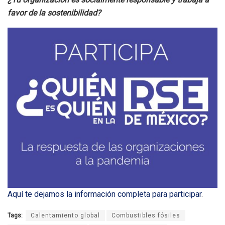
favor de la sostenibilidad?
Aquí te dejamos la información completa para participar
.
Tags:
Calentamiento global
Combustibles fósiles