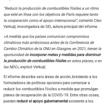
“Reducir la producción de combustibles fósiles a un ritmo
que esté en línea con los objetivos de París requiere tanto
la cooperación como el apoyo internacional”
, comentó Cleo
Verkuijl, investigadora de SEI, autora principal del informe.
«A medida que los países comunican compromisos
climáticos más ambiciosos antes de la Conferencia de
Cambio Climático de la ONU en Glasgow, en 2021, tienen la
oportunidad de
incorporar metas y medidas para disminuir
la producción de combustibles fósiles
en estos planes, o en
las NDC»
, explicó Verkuijl.
El informe describe seis áreas de acción, brindando a los
formuladores de políticas opciones para comenzar a
reducir los combustibles fósiles a medida que promulgan
planes de recuperación de la COVID-19. Entre otras cosas,
pueden
reducir el apoyo gubernamental
existente a los