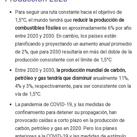
Para seguir una ruta constante hacia el objetivo de
1,5°C, el mundo tendrá que
reducir la producción de
combustibles fósiles
en aproximadamente 6% por año
entre 2020 y 2030. En cambio, los países están
planificando y proyectando un aumento anual promedio
de 2%, que para 2030 resultaría en más del doble de la
producción consistente con el límite de 1,5°C.
Entre 2020 y 2030,
la producción mundial de carbón,
petróleo y gas tendría que disminuir
anualmente 11%,
4% y 3%, respectivamente, para ser consistente con la
vía de 1,5°C.
La pandemia de COVID-19, y las medidas de
confinamiento para detener su propagación, han
provocado caídas a corto plazo en la producción de
carbón, petróleo y gas en 2020. Pero los planes
anteriores a la COVID-19 y las medidas de estímulo