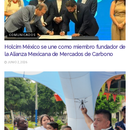
COMUNICADOS
Holcim México se une como miembro fundador de
la Alianza Mexicana de Mercados de Carbono
JUNIO 2, 2026