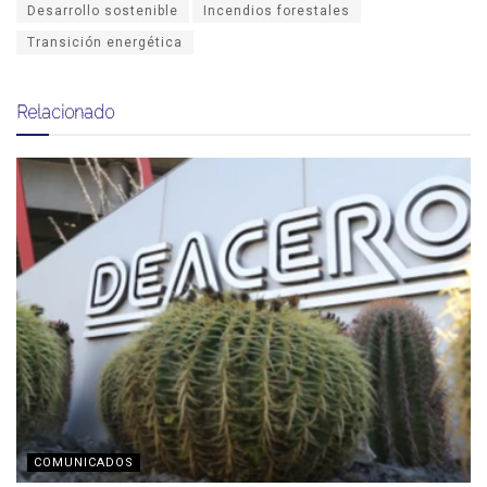
Desarrollo sostenible
Incendios forestales
Transición energética
Relacionado
COMUNICADOS