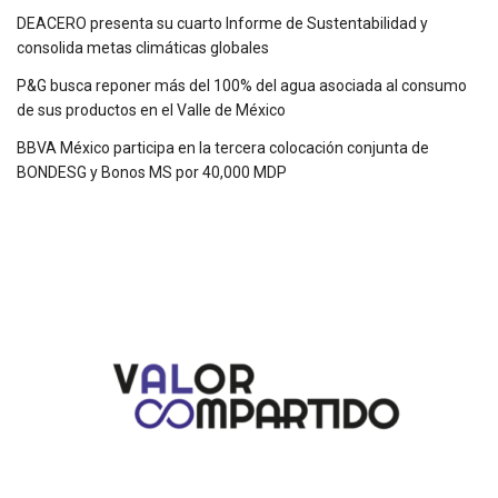
DEACERO presenta su cuarto Informe de Sustentabilidad y
consolida metas climáticas globales
P&G busca reponer más del 100% del agua asociada al consumo
de sus productos en el Valle de México
BBVA México participa en la tercera colocación conjunta de
BONDESG y Bonos MS por 40,000 MDP