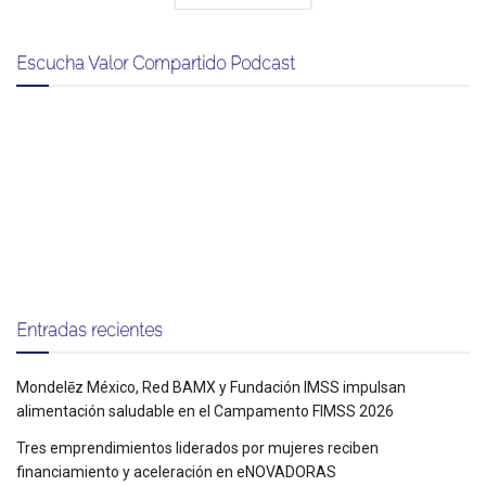
Escucha Valor Compartido Podcast
Entradas recientes
Mondelēz México, Red BAMX y Fundación IMSS impulsan
alimentación saludable en el Campamento FIMSS 2026
Tres emprendimientos liderados por mujeres reciben
financiamiento y aceleración en eNOVADORAS