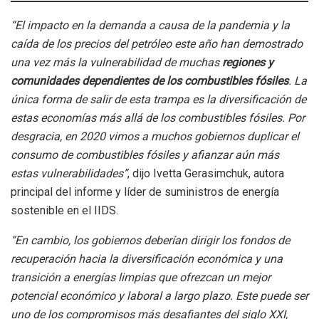
“El impacto en la demanda a causa de la pandemia y la
caída de los precios del petróleo este año han demostrado
una vez más la vulnerabilidad de muchas
regiones y
comunidades dependientes de los combustibles fósiles
. La
única forma de salir de esta trampa es la diversificación de
estas economías más allá de los combustibles fósiles. Por
desgracia, en 2020 vimos a muchos gobiernos duplicar el
consumo de combustibles fósiles y afianzar aún más
estas vulnerabilidades”
, dijo Ivetta Gerasimchuk, autora
principal del informe y líder de suministros de energía
sostenible en el IIDS.
“En cambio, los gobiernos deberían dirigir los fondos de
recuperación hacia la diversificación económica y una
transición a energías limpias que ofrezcan un mejor
potencial económico y laboral a largo plazo. Este puede ser
uno de los compromisos más desafiantes del siglo XXI,