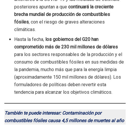
posteriores apuntan a que
continuará la creciente
brecha mundial de producción de combustibles
fósiles
, con el riesgo de graves alteraciones
climáticas.
Hasta la fecha,
los gobiernos del G20 han
comprometido más de 230 mil millones de dólares
para los sectores responsables de la producción y el
consumo de combustibles fósiles en sus medidas de
la pandemia, mucho más que para la energía limpia
(aproximadamente 150 mil millones de dólares). Los
formuladores de políticas deben revertir esta
tendencia para alcanzar los objetivos climáticos.
También te puede interesar: Contaminación por
combustibles fósiles causa 4,5 millones de muertes al año