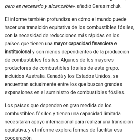
pero es necesario y alcanzable»
, añadió Gerasimchuk.
El informe también profundiza en cómo el mundo puede
hacer una transición equitativa de los combustibles fósiles,
con la necesidad de reducciones más rápidas en los
países que tienen una
mayor capacidad financiera e
institucional
y son menos dependientes de la producción
de combustibles fósiles. Algunos de los mayores
productores de combustibles fósiles de este grupo,
incluidos Australia, Canadá y los Estados Unidos, se
encuentran actualmente entre los que buscan grandes
expansiones en el suministro de combustibles fósiles.
Los países que dependen en gran medida de los
combustibles fósiles y tienen una capacidad limitada
necesitarán apoyo internacional para realizar una transición
equitativa, y el informe explora formas de facilitar esa
cooperación.