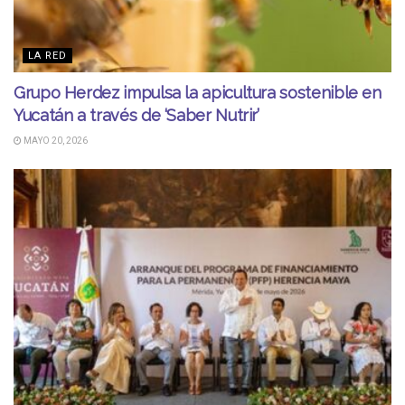
LA RED
Grupo Herdez impulsa la apicultura sostenible en
Yucatán a través de ‘Saber Nutrir’
MAYO 20, 2026