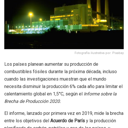
Fotografía ilustrativa por: Pixabay
Los países planean aumentar su producción de
combustibles fósiles durante la próxima década, incluso
cuando las investigaciones muestran que el mundo
necesita disminuir la producción 6% cada año para limitar el
calentamiento global en 1,5°C, según el
Informe sobre la
Brecha de Producción 2020.
El informe, lanzado por primera vez en 2019, mide la brecha
entre los objetivos del
Acuerdo de París
y la producción