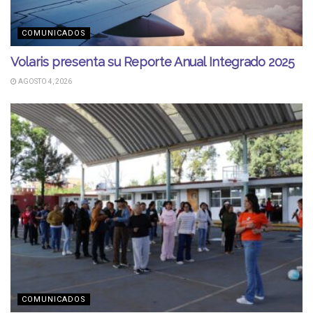
COMUNICADOS
Volaris presenta su Reporte Anual Integrado 2025
AGOSTO 4, 2026
COMUNICADOS