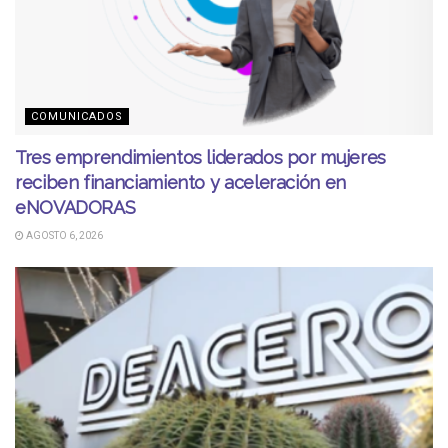
COMUNICADOS
Tres emprendimientos liderados por mujeres
reciben financiamiento y aceleración en
eNOVADORAS
AGOSTO 6, 2026