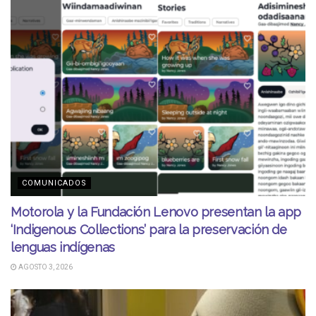
COMUNICADOS
Motorola y la Fundación Lenovo presentan la app
‘Indigenous Collections’ para la preservación de
lenguas indígenas
AGOSTO 3, 2026