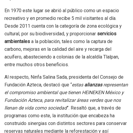
En 1970 este lugar se abrió al público como un espacio
recreativo y en promedio recibe 5 mil visitantes al día.
Desde 2011 cuenta con la categoría de zona ecológica y
cultural, por su biodiversidad, y proporcionar
servicios
ambientales
a la población, tales como la captura de
carbono, mejoras en la calidad del aire y recarga del
acuífero, abasteciendo a colonias de la alcaldía Tlalpan,
entre muchos otros beneficios.
Al respecto, Ninfa Salina Sada, presidenta del Consejo de
Fundación Azteca, destacó que “
estas
alianzas
representan
el compromiso ambiental que tienen HEINEKEN México y
Fundación Azteca, para revitalizar áreas verdes que nos
llenan de vida como sociedad
”. Resaltó que, a través de
programas como este, la institución que encabeza ha
construido sinergias con distintos sectores para conservar
reservas naturales mediante la reforestación y así