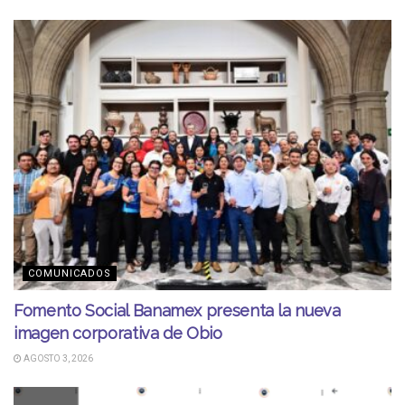
COMUNICADOS
Fomento Social Banamex presenta la nueva
imagen corporativa de Obio
AGOSTO 3, 2026