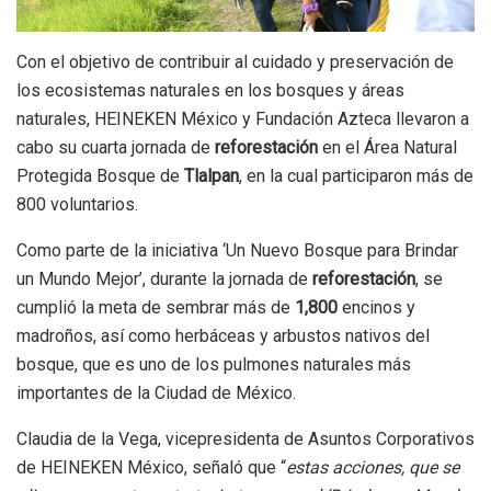
Con el objetivo de contribuir al cuidado y preservación de
los ecosistemas naturales en los bosques y áreas
naturales, HEINEKEN México y Fundación Azteca llevaron a
cabo su cuarta jornada de
reforestación
en el Área Natural
Protegida Bosque de
Tlalpan
, en la cual participaron más de
800 voluntarios.
Como parte de la iniciativa ‘Un Nuevo Bosque para Brindar
un Mundo Mejor’, durante la jornada de
reforestación
, se
cumplió la meta de sembrar más de
1,800
encinos y
madroños, así como herbáceas y arbustos nativos del
bosque, que es uno de los pulmones naturales más
importantes de la Ciudad de México.
Claudia de la Vega, vicepresidenta de Asuntos Corporativos
de HEINEKEN México, señaló que “
estas acciones, que se