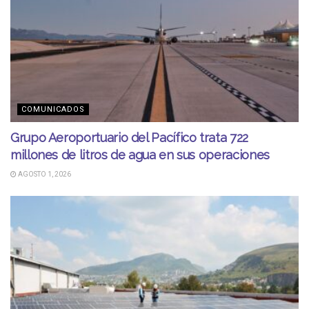
COMUNICADOS
Grupo Aeroportuario del Pacífico trata 722
millones de litros de agua en sus operaciones
AGOSTO 1, 2026