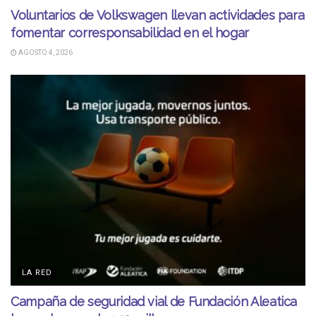
Voluntarios de Volkswagen llevan actividades para
fomentar corresponsabilidad en el hogar
AGOSTO 4, 2026
LA RED
Campaña de seguridad vial de Fundación Aleatica