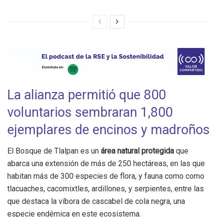
La alianza permitió que 800
voluntarios sembraran 1,800
ejemplares de encinos y madroños
El Bosque de Tlalpan es un
área natural protegida
que
abarca una extensión de más de 250 hectáreas, en las que
habitan más de 300 especies de flora, y fauna como como
tlacuaches, cacomixtles, ardillones, y serpientes, entre las
que destaca la víbora de cascabel de cola negra, una
especie endémica en este ecosistema.