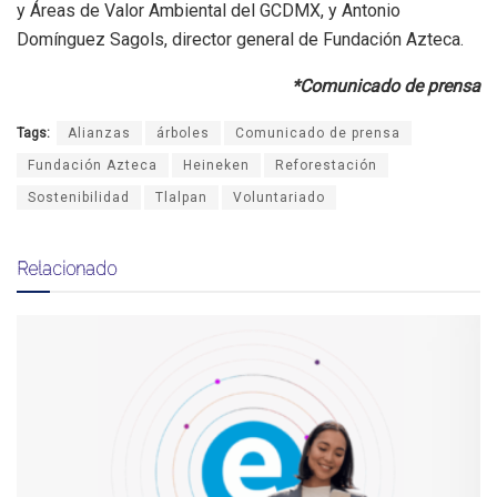
y Áreas de Valor Ambiental del GCDMX, y Antonio
Domínguez Sagols, director general de Fundación Azteca.
*Comunicado de prensa
Tags:
Alianzas
árboles
Comunicado de prensa
Fundación Azteca
Heineken
Reforestación
Sostenibilidad
Tlalpan
Voluntariado
Relacionado