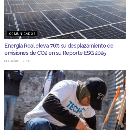
COMUNICADOS
Energía Real eleva 76% su desplazamiento de
emisiones de CO2 en su Reporte ESG 2025
AGOSTO 1, 2026