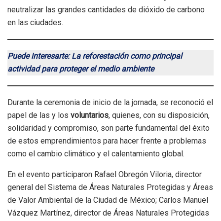
neutralizar las grandes cantidades de dióxido de carbono
en las ciudades.
Puede interesarte: La reforestación como principal
actividad para proteger el medio ambiente
Durante la ceremonia de inicio de la jornada, se reconoció el
papel de las y los
voluntarios
, quienes, con su disposición,
solidaridad y compromiso, son parte fundamental del éxito
de estos emprendimientos para hacer frente a problemas
como el cambio climático y el calentamiento global.
En el evento participaron Rafael Obregón Viloria, director
general del Sistema de Áreas Naturales Protegidas y Áreas
de Valor Ambiental de la Ciudad de México; Carlos Manuel
Vázquez Martínez, director de Áreas Naturales Protegidas