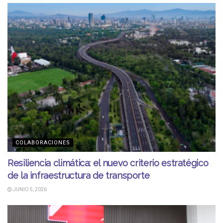
COLABORACIONES
Resiliencia climática: el nuevo criterio estratégico
de la infraestructura de transporte
JUNIO 5, 2026