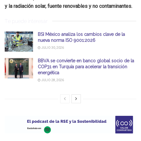
y la radiación solar, fuente renovables y no contaminantes.
Te puede interesar
BSI México analiza los cambios clave de la
nueva norma ISO 9001:2026
JULIO 30, 2026
BBVA se convierte en banco global socio de la
COP31 en Turquía para acelerar la transición
energética
JULIO 28, 2026