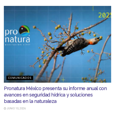
COMUNICADOS
Pronatura México presenta su informe anual con
avances en seguridad hídrica y soluciones
basadas en la naturaleza
JUNIO 10, 2026