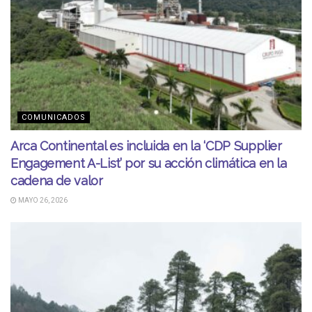
COMUNICADOS
Arca Continental es incluida en la ‘CDP Supplier
Engagement A-List’ por su acción climática en la
cadena de valor
MAYO 26, 2026