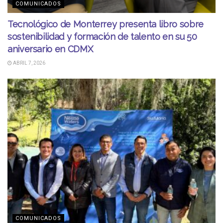
COMUNICADOS
Tecnológico de Monterrey presenta libro sobre
sostenibilidad y formación de talento en su 50
aniversario en CDMX
ABRIL 7, 2026
COMUNICADOS