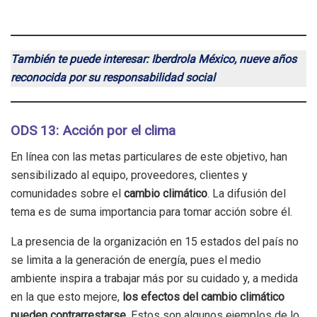
También te puede interesar: Iberdrola México, nueve años
reconocida por su responsabilidad social
ODS 13: Acción por el clima
En línea con las metas particulares de este objetivo, han
sensibilizado al equipo, proveedores, clientes y
comunidades sobre el
cambio climático
. La difusión del
tema es de suma importancia para tomar acción sobre él.
La presencia de la organización en 15 estados del país no
se limita a la generación de energía, pues el medio
ambiente inspira a trabajar más por su cuidado y, a medida
en la que esto mejore,
los efectos del cambio climático
pueden contrarrestarse
. Estos son algunos ejemplos de lo