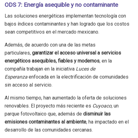
ODS 7: Energía asequible y no contaminante
Las soluciones energéticas implementan tecnología con
bajos índices contaminantes y han logrado que los costos
sean competitivos en el mercado mexicano.
Además, de acuerdo con una de las metas
particulares,
garantizar el acceso universal a servicios
energéticos asequibles, fiables y modernos
, en la
compañía trabajan en la iniciativa
Luces de
Esperanza
enfocada en la electrificación de comunidades
sin acceso al servicio.
Al mismo tiempo, han aumentado la oferta de soluciones
renovables. El proyecto más reciente es
Cuyoaco
, un
parque fotovoltaico que, además de
disminuir las
emisiones contaminantes al ambiente
, ha impactado en el
desarrollo de las comunidades cercanas.