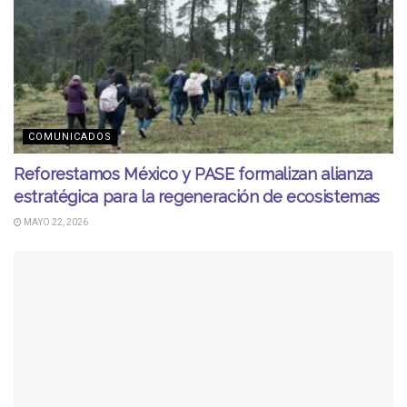
COMUNICADOS
Reforestamos México y PASE formalizan alianza
estratégica para la regeneración de ecosistemas
MAYO 22, 2026