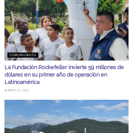
COMUNICADOS
La Fundación Rockefeller invierte 59 millones de
dólares en su primer año de operación en
Latinoamérica
MAYO 27, 2026