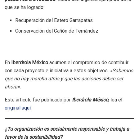
que se ha logrado:
Recuperación del Estero Garrapatas
Conservación del Cañón de Fernández
En
Iberdrola México
asumen el compromiso de contribuir
con cada proyecto e iniciativa a estos objetivos.
«Sabemos
que no hay marcha atrás y que las acciones deben ser
ahora»
.
Este artículo fue publicado por
Iberdrola México
, lea el
original aquí
.
¿Tu organización es socialmente responsable y trabaja a
favor de la sostenibilidad?