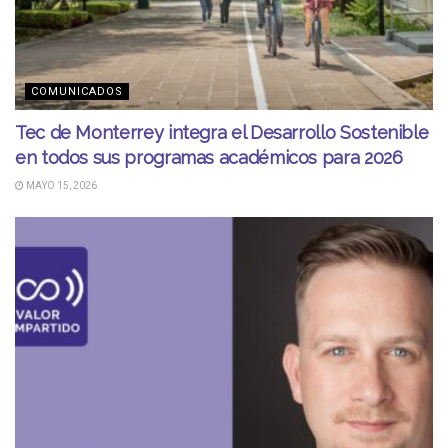
COMUNICADOS
Tec de Monterrey integra el Desarrollo Sostenible
en todos sus programas académicos para 2026
MAYO 15, 2026