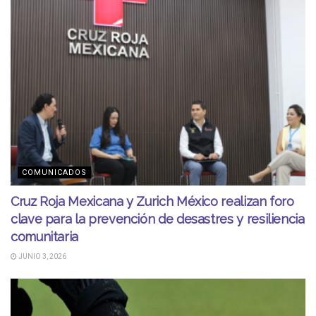
COMUNICADOS
Cruz Roja Mexicana y Zurich México realizan foro
clave para la prevención de desastres y resiliencia
comunitaria
JUNIO 3, 2026