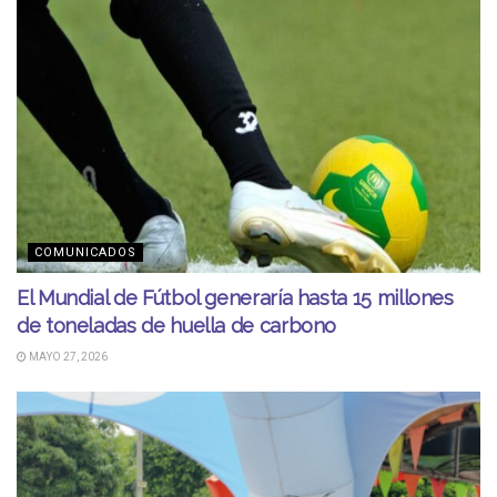
COMUNICADOS
El Mundial de Fútbol generaría hasta 15 millones
de toneladas de huella de carbono
MAYO 27, 2026