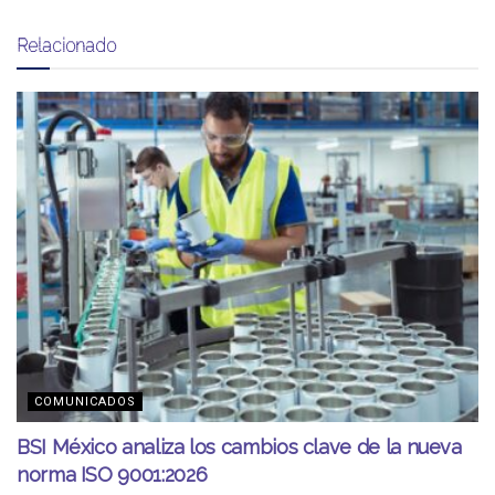
Relacionado
COMUNICADOS
BSI México analiza los cambios clave de la nueva
norma ISO 9001:2026