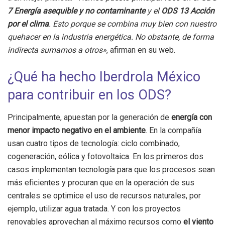
7 Energía asequible y no contaminante
y el
ODS 13 Acción
por el clima
. Esto porque se combina muy bien con nuestro
quehacer en la industria energética. No obstante, de forma
indirecta sumamos a otros»
, afirman en su web.
¿Qué ha hecho Iberdrola México
para contribuir en los ODS?
Principalmente, apuestan por la generación de
energía con
menor impacto negativo en el ambiente
. En la compañía
usan cuatro tipos de tecnología: ciclo combinado,
cogeneración, eólica y fotovoltaica. En los primeros dos
casos implementan tecnología para que los procesos sean
más eficientes y procuran que en la operación de sus
centrales se optimice el uso de recursos naturales, por
ejemplo, utilizar agua tratada. Y con los proyectos
renovables aprovechan al máximo recursos como
el viento