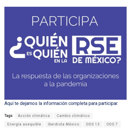
Aquí te dejamos la información completa para participar
.
Tags:
Acción climática
Cambio climático
Energía asequible
Iberdrola México
ODS 13
ODS 7