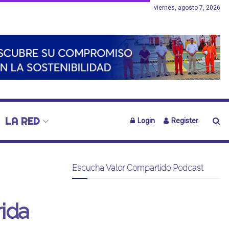
viernes, agosto 7, 2026
LA RED
Login
Register
Escucha Valor Compartido Podcast
rida