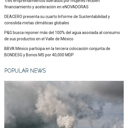
Tres emprendimientos liderados por mujeres reciben
financiamiento y aceleración en eNOVADORAS
DEACERO presenta su cuarto Informe de Sustentabilidad y
consolida metas climáticas globales
P&G busca reponer más del 100% del agua asociada al consumo
de sus productos en el Valle de México
BBVA México participa en la tercera colocación conjunta de
BONDESG y Bonos MS por 40,000 MDP
POPULAR NEWS