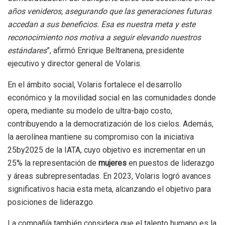
años venideros, asegurando que las generaciones futuras
accedan a sus beneficios. Esa es nuestra meta y este
reconocimiento nos motiva a seguir elevando nuestros
estándares
”, afirmó Enrique Beltranena, presidente
ejecutivo y director general de Volaris.
En el ámbito social, Volaris fortalece el desarrollo
económico y la movilidad social en las comunidades donde
opera, mediante su modelo de ultra-bajo costo,
contribuyendo a la democratización de los cielos. Además,
la aerolínea mantiene su compromiso con la iniciativa
25by2025 de la IATA, cuyo objetivo es incrementar en un
25% la representación de
mujeres
en puestos de liderazgo
y áreas subrepresentadas. En 2023, Volaris logró avances
significativos hacia esta meta, alcanzando el objetivo para
posiciones de liderazgo.
La compañía también considera que el talento humano es la