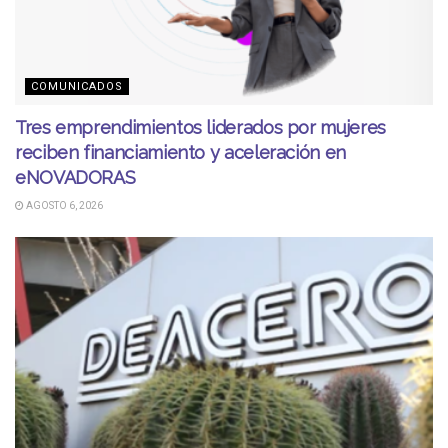
COMUNICADOS
Tres emprendimientos liderados por mujeres
reciben financiamiento y aceleración en
eNOVADORAS
AGOSTO 6, 2026