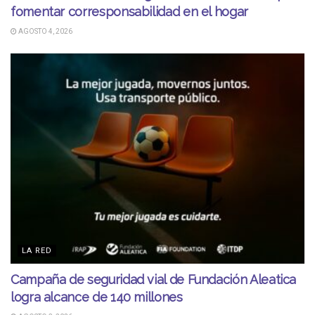
fomentar corresponsabilidad en el hogar
AGOSTO 4, 2026
LA RED
Campaña de seguridad vial de Fundación Aleatica
logra alcance de 140 millones