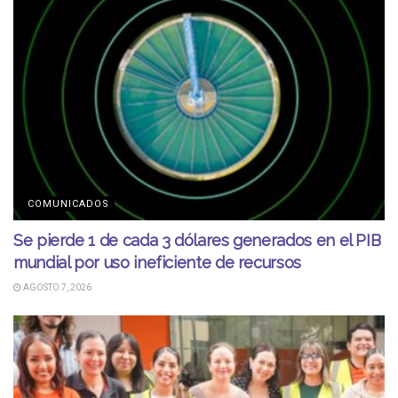
COMUNICADOS
Se pierde 1 de cada 3 dólares generados en el PIB
mundial por uso ineficiente de recursos
AGOSTO 7, 2026