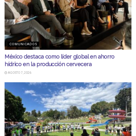
COMUNICADOS
México destaca como líder global en ahorro
hídrico en la producción cervecera
AGOSTO 7, 2026