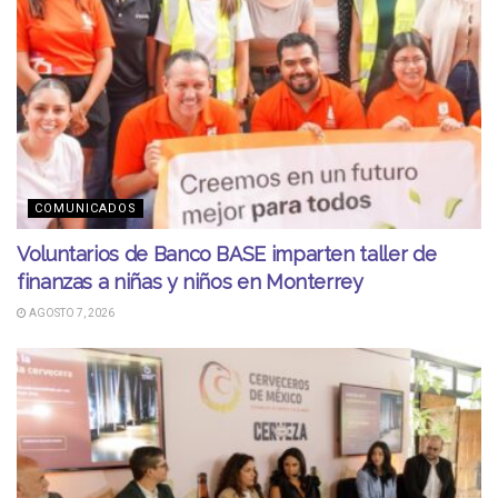
COMUNICADOS
Voluntarios de Banco BASE imparten taller de
finanzas a niñas y niños en Monterrey
AGOSTO 7, 2026