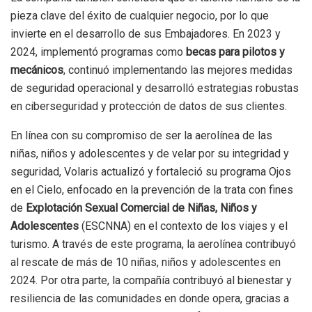
pieza clave del éxito de cualquier negocio, por lo que
invierte en el desarrollo de sus Embajadores. En 2023 y
2024, implementó programas como
becas para pilotos y
mecánicos
, continuó implementando las mejores medidas
de seguridad operacional y desarrolló estrategias robustas
en ciberseguridad y protección de datos de sus clientes.
En línea con su compromiso de ser la aerolínea de las
niñas, niños y adolescentes y de velar por su integridad y
seguridad, Volaris actualizó y fortaleció su programa Ojos
en el Cielo, enfocado en la prevención de la trata con fines
de
Explotación Sexual Comercial de Niñas, Niños y
Adolescentes
(ESCNNA) en el contexto de los viajes y el
turismo. A través de este programa, la aerolínea contribuyó
al rescate de más de 10 niñas, niños y adolescentes en
2024. Por otra parte, la compañía contribuyó al bienestar y
resiliencia de las comunidades en donde opera, gracias a