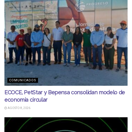
COMUNICADOS
ECOCE, PetStar y Bepensa consolidan modelo de
economía circular
AGOSTO 8, 2026