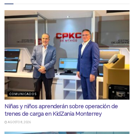
COMUNICADOS
Niñas y niños aprenderán sobre operación de
trenes de carga en KidZania Monterrey
AGOSTO 8, 2026