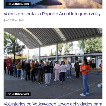
COMUNICADOS
Volaris presenta su Reporte Anual Integrado 2025
AGOSTO 4, 2026
COMUNICADOS
Voluntarios de Volkswagen llevan actividades para