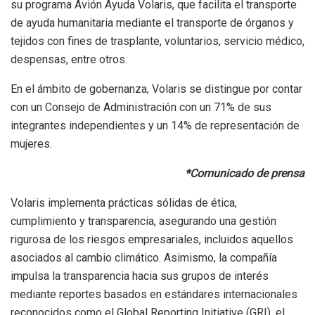
su programa Avión Ayuda Volaris, que facilita el transporte
de ayuda humanitaria mediante el transporte de órganos y
tejidos con fines de trasplante, voluntarios, servicio médico,
despensas, entre otros.
En el ámbito de gobernanza, Volaris se distingue por contar
con un Consejo de Administración con un 71% de sus
integrantes independientes y un 14% de representación de
mujeres.
*Comunicado de prensa
Volaris implementa prácticas sólidas de ética,
cumplimiento y transparencia, asegurando una gestión
rigurosa de los riesgos empresariales, incluidos aquellos
asociados al cambio climático. Asimismo, la compañía
impulsa la transparencia hacia sus grupos de interés
mediante reportes basados en estándares internacionales
reconocidos como el Global Reporting Initiative (GRI), el