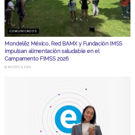
COMUNICADOS
Mondelēz México, Red BAMX y Fundación IMSS
impulsan alimentación saludable en el
Campamento FIMSS 2026
AGOSTO 6, 2026