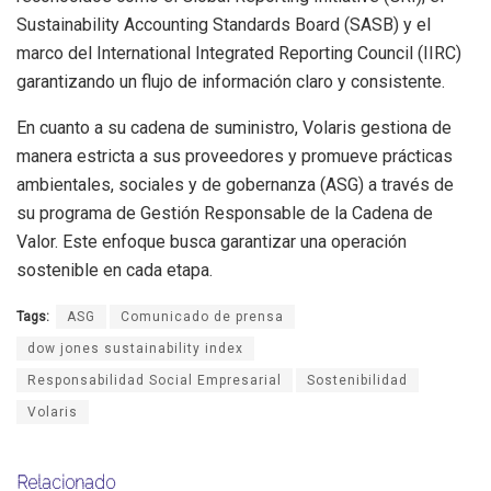
Sustainability Accounting Standards Board (SASB) y el
marco del International Integrated Reporting Council (IIRC)
garantizando un flujo de información claro y consistente.
En cuanto a su cadena de suministro, Volaris gestiona de
manera estricta a sus proveedores y promueve prácticas
ambientales, sociales y de gobernanza (ASG) a través de
su programa de Gestión Responsable de la Cadena de
Valor. Este enfoque busca garantizar una operación
sostenible en cada etapa.
Tags:
ASG
Comunicado de prensa
dow jones sustainability index
Responsabilidad Social Empresarial
Sostenibilidad
Volaris
Relacionado