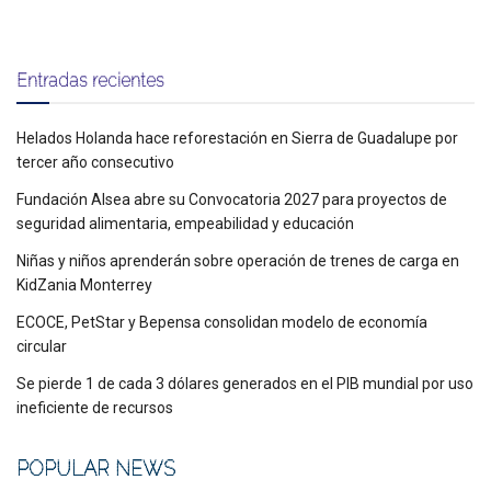
Entradas recientes
Helados Holanda hace reforestación en Sierra de Guadalupe por
tercer año consecutivo
Fundación Alsea abre su Convocatoria 2027 para proyectos de
seguridad alimentaria, empeabilidad y educación
Niñas y niños aprenderán sobre operación de trenes de carga en
KidZania Monterrey
ECOCE, PetStar y Bepensa consolidan modelo de economía
circular
Se pierde 1 de cada 3 dólares generados en el PIB mundial por uso
ineficiente de recursos
POPULAR NEWS