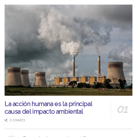
La acción humana es la principal
causa del impacto ambiental
0 SHARES