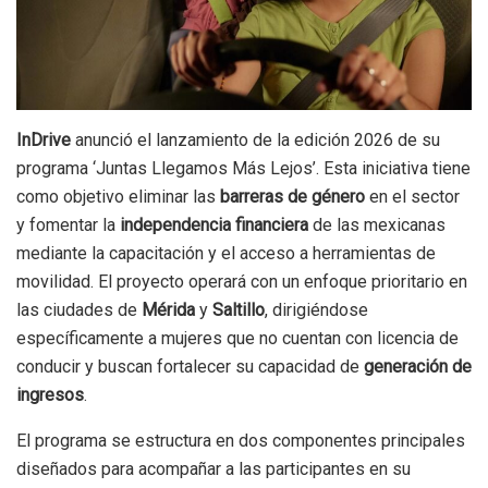
InDrive
anunció el lanzamiento de la edición 2026 de su
programa ‘Juntas Llegamos Más Lejos’. Esta iniciativa tiene
como objetivo eliminar las
barreras de género
en el sector
y fomentar la
independencia financiera
de las mexicanas
mediante la capacitación y el acceso a herramientas de
movilidad. El proyecto operará con un enfoque prioritario en
las ciudades de
Mérida
y
Saltillo
, dirigiéndose
específicamente a mujeres que no cuentan con licencia de
conducir y buscan fortalecer su capacidad de
generación de
ingresos
.
El programa se estructura en dos componentes principales
diseñados para acompañar a las participantes en su