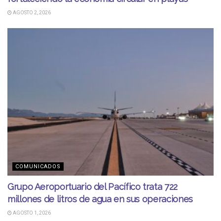
AGOSTO 2, 2026
COMUNICADOS
Grupo Aeroportuario del Pacífico trata 722
millones de litros de agua en sus operaciones
AGOSTO 1, 2026