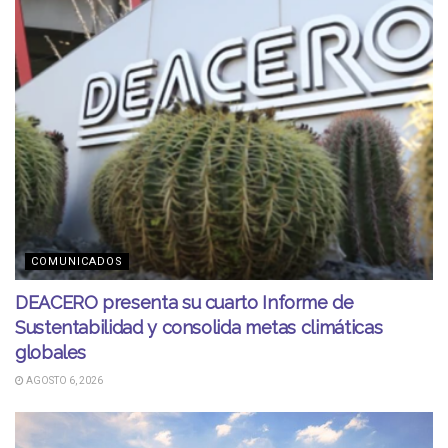
COMUNICADOS
DEACERO presenta su cuarto Informe de
Sustentabilidad y consolida metas climáticas
globales
AGOSTO 6, 2026