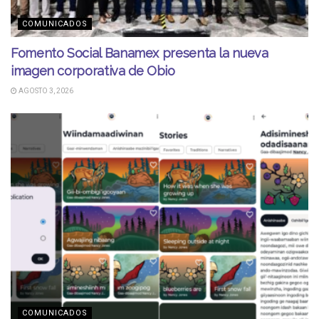
COMUNICADOS
Fomento Social Banamex presenta la nueva
imagen corporativa de Obio
AGOSTO 3, 2026
COMUNICADOS