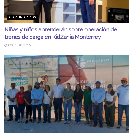
COMUNICADOS
Niñas y niños aprenderán sobre operación de
trenes de carga en KidZania Monterrey
AGOSTO 8, 2026