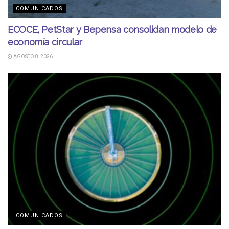
COMUNICADOS
ECOCE, PetStar y Bepensa consolidan modelo de
economía circular
AGOSTO 8, 2026
COMUNICADOS