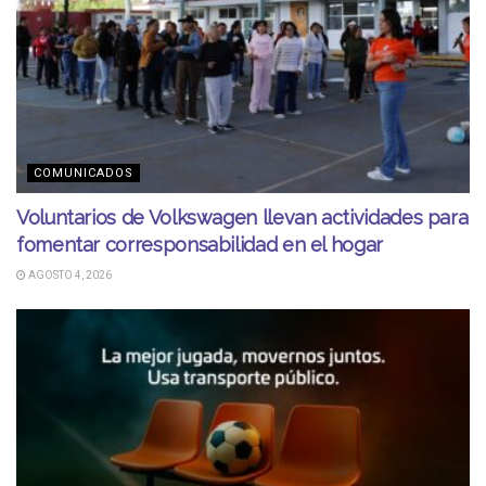
COMUNICADOS
Voluntarios de Volkswagen llevan actividades para
fomentar corresponsabilidad en el hogar
AGOSTO 4, 2026