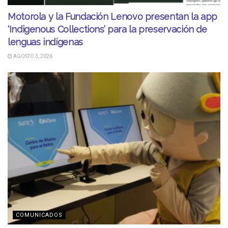
Motorola y la Fundación Lenovo presentan la app
‘Indigenous Collections’ para la preservación de
lenguas indígenas
AGOSTO 3, 2026
COMUNICADOS