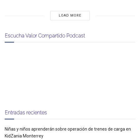
LOAD MORE
Escucha Valor Compartido Podcast
Entradas recientes
Niñas y niños aprenderán sobre operación de trenes de carga en
KidZania Monterrey