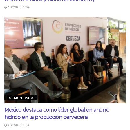
AGOSTO 7, 2026
COMUNICADOS
México destaca como líder global en ahorro
hídrico en la producción cervecera
AGOSTO 7, 2026