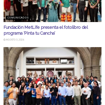
COMUNICADOS
Fundación MetLife presenta el fotolibro del
programa ‘Pinta tu Cancha’
AGOSTO 3, 2026