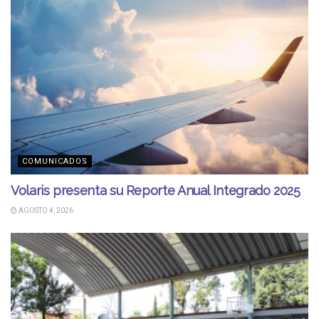
COMUNICADOS
Volaris presenta su Reporte Anual Integrado 2025
AGOSTO 4, 2026