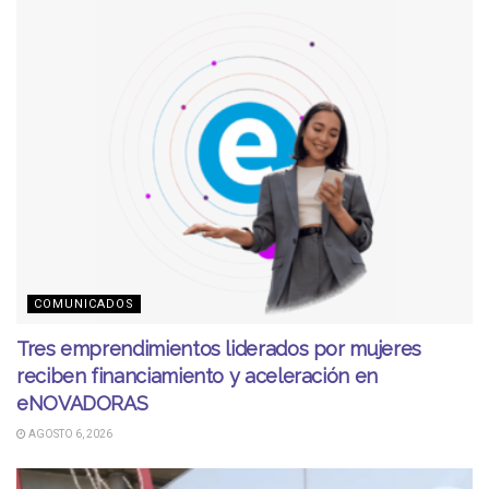
COMUNICADOS
Tres emprendimientos liderados por mujeres
reciben financiamiento y aceleración en
eNOVADORAS
AGOSTO 6, 2026