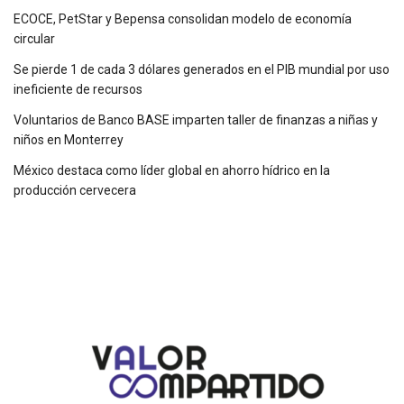
ECOCE, PetStar y Bepensa consolidan modelo de economía
circular
Se pierde 1 de cada 3 dólares generados en el PIB mundial por uso
ineficiente de recursos
Voluntarios de Banco BASE imparten taller de finanzas a niñas y
niños en Monterrey
México destaca como líder global en ahorro hídrico en la
producción cervecera