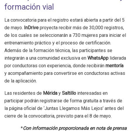
formación vial
La convocatoria para el registro estará abierta a partir del 5
de mayo.
InDrive
proyecta recibir más de 30,000 registros,
de los cuales se seleccionarán a 730 mujeres para iniciar el
entrenamiento práctico y el proceso de certificación.
Además de la formación técnica, las participantes se
integrarán a una comunidad exclusiva en
WhatsApp
liderada
por conductoras con experiencia, donde recibirán
mentoría
y acompañamiento para convertirse en conductoras activas
de la aplicación.
Las residentes de
Mérida
y
Saltillo
interesadas en
participar podrán registrarse de forma gratuita a través de
la página oficial de ‘Juntas Llegamos Más Lejos’ antes del
cierre de la convocatoria, previsto para el 8 de mayo.
*
Con información proporcionada en nota de prensa