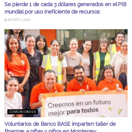
Se pierde 1 de cada 3 dólares generados en el PIB
mundial por uso ineficiente de recursos
AGOSTO 7, 2026
COMUNICADOS
Voluntarios de Banco BASE imparten taller de
finanzas a niñas y niños en Monterrey