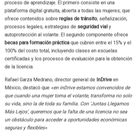
proceso de aprendizaje. El primero consiste en una
plataforma digital gratuita, abierta a todas las mujeres, que
ofrece contenidos sobre
reglas de tránsito
, señalización,
procesos legales, estrategias de
seguridad vial
y
autoprotección al volante. El segundo componente ofrece
becas para formación práctica
que cubren entre el 15% y el
100% del costo total, incluyendo clases en escuelas
certificadas y los procesos de evaluación para la obtención
de la licencia.
Rafael Garza Medrano, director general de
InDrive
en
México, destacó que
«en inDrive estamos convencidos de
que cuando una mujer toma el volante, transforma no solo
su vida, sino la de toda su familia. Con ‘Juntas Llegamos
Más Lejos’, queremos que la falta de una licencia no sea
un obstáculo para acceder a oportunidades económicas
seguras y flexibles»
.