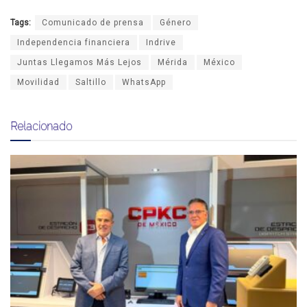
Tags:
Comunicado de prensa
Género
Independencia financiera
Indrive
Juntas Llegamos Más Lejos
Mérida
México
Movilidad
Saltillo
WhatsApp
Relacionado