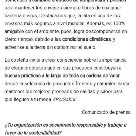
para mantener los envases siempre libres de cualquier
bacteria o virus. Destacamos que, la lata es uno de los
envases más seguros a nivel mundial. Además, es 100%
amigable con el ambiente, pues, logra descomponerse en
cierto tiempo, debido a las
condiciones climáticas
, y
adherirse a la tierra sin contaminar el suelo.
La costeña invita a crear consciencia sobre la importancia
de elegir productos que en sus procesos contribuyan a
buenas prácticas a lo largo de toda su cadena de valor
,
desde la selección de productos frescos y naturales hasta
mantener los mejores procesos de calidad y sabor para
que lleguen a tu mesa
#PorSabor
.
Comunicado de prensa.
¿Tu organización es socialmente responsable y trabaja a
favor de la sostenibilidad?