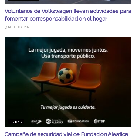
Voluntarios de Volkswagen llevan actividades para
fomentar corresponsabilidad en el hogar
AGOSTO 4, 2026
LA RED
Campaña de seguridad vial de Fundación Aleatica