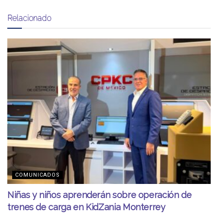
Relacionado
COMUNICADOS
Niñas y niños aprenderán sobre operación de
trenes de carga en KidZania Monterrey