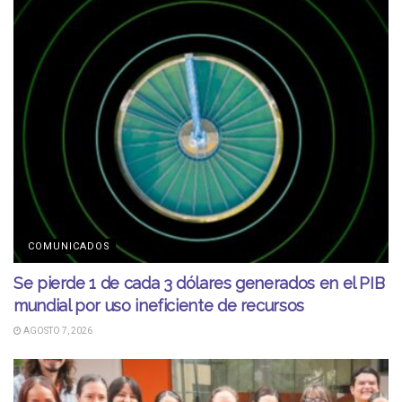
COMUNICADOS
Se pierde 1 de cada 3 dólares generados en el PIB
mundial por uso ineficiente de recursos
AGOSTO 7, 2026