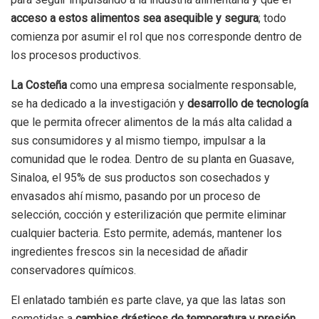
acceso a estos alimentos sea asequible y segura
; todo
comienza por asumir el rol que nos corresponde dentro de
los procesos productivos.
La Costeña
como una empresa socialmente responsable,
se ha dedicado a la investigación y
desarrollo de tecnología
que le permita ofrecer alimentos de la más alta calidad a
sus consumidores y al mismo tiempo, impulsar a la
comunidad que le rodea. Dentro de su planta en Guasave,
Sinaloa, el 95% de sus productos son cosechados y
envasados ahí mismo, pasando por un proceso de
selección, cocción y esterilización que permite eliminar
cualquier bacteria. Esto permite, además, mantener los
ingredientes frescos sin la necesidad de añadir
conservadores químicos.
El enlatado también es parte clave, ya que las latas son
sometidas a
cambios drásticos de temperatura y presión