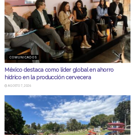
COMUNICADOS
México destaca como líder global en ahorro
hídrico en la producción cervecera
AGOSTO 7, 2026