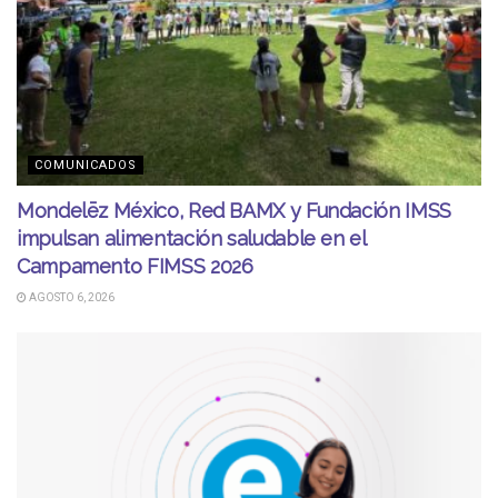
COMUNICADOS
Mondelēz México, Red BAMX y Fundación IMSS
impulsan alimentación saludable en el
Campamento FIMSS 2026
AGOSTO 6, 2026