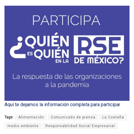
Aquí te dejamos la información completa para participar
.
Tags:
Alimentación
Comunicado de prensa
La Costeña
medio ambiente
Responsabilidad Social Empresarial