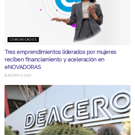
COMUNICADOS
Tres emprendimientos liderados por mujeres
reciben financiamiento y aceleración en
eNOVADORAS
AGOSTO 6, 2026