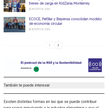
trenes de carga en KidZania Monterrey
AGOSTO 8, 2026
ECOCE, PetStar y Bepensa consolidan modelo
de economía circular
AGOSTO 8, 2026
También te puede interesar:
Existen distintas formas en las que se puede contribuir
para seguir impulsando a la industria alimentaria y que el