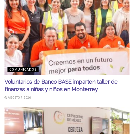
COMUNICADOS
Voluntarios de Banco BASE imparten taller de
finanzas a niñas y niños en Monterrey
AGOSTO 7, 2026