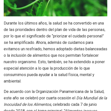
Durante los últimos años, la salud se ha convertido en una
de las prioridades dentro del plan de vida de las personas,
por lo que el significado de “priorizar el cuidado personal”
se ha amplificado. Ahora, además de cuidarnos para
evitarnos un resfriado, hemos adoptado dietas balanceadas
o la inclusión de alimentos que nos permitan fortalecer
nuestro organismo. Esto, también, se ha extendido a poner
especial atención a lo que la producción de lo que
consumimos pueda ayudar a la salud física, mental y
ambiental.
De acuerdo con la Organización Panamericana de la Salud,
este año se celebró por cuarta ocasión el
Día Mundial de la
Inocuidad de los Alimentos
, celebrado cada 7 de junio
desde 2018, con el tema principal
“Alimentos inocuos,