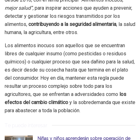
mejor salud”,
para inspirar acciones que ayuden a prevenir,
detectar y gestionar los riesgos transmitidos por los
alimentos,
contribuyendo a la seguridad alimentaria
, la salud
humana, la agricultura, entre otros.
Los alimentos inocuos son aquellos que se encuentran
libres de cualquier insumo (como pesticidas o residuos
químicos) o cualquier proceso que sea dañino para la salud,
es decir desde su cosecha hasta que termina en el plato
del consumidor. Hoy en día, mantener esta regla puede
resultar un proceso complejo sobre todo para los
agricultores, que se enfrentan a adversidades como
los
efectos del cambio climático
y la sobredemanda que existe
para abastecer a toda la población.
Te puede interesar
Niñas y niños aprenderán sobre operación de