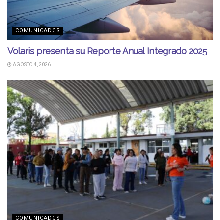
COMUNICADOS
Volaris presenta su Reporte Anual Integrado 2025
AGOSTO 4, 2026
COMUNICADOS