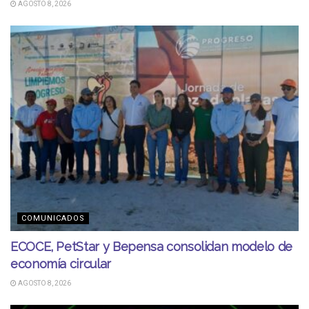
AGOSTO 8, 2026
COMUNICADOS
ECOCE, PetStar y Bepensa consolidan modelo de
economía circular
AGOSTO 8, 2026