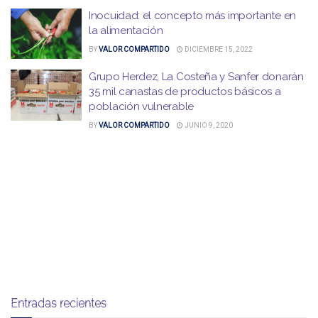
Inocuidad: el concepto más importante en
la alimentación
BY
VALOR COMPARTIDO
DICIEMBRE 15, 2022
Grupo Herdez, La Costeña y Sanfer donarán
35 mil canastas de productos básicos a
población vulnerable
BY
VALOR COMPARTIDO
JUNIO 9, 2020
Entradas recientes