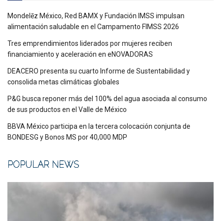
Mondelēz México, Red BAMX y Fundación IMSS impulsan
alimentación saludable en el Campamento FIMSS 2026
Tres emprendimientos liderados por mujeres reciben
financiamiento y aceleración en eNOVADORAS
DEACERO presenta su cuarto Informe de Sustentabilidad y
consolida metas climáticas globales
P&G busca reponer más del 100% del agua asociada al consumo
de sus productos en el Valle de México
BBVA México participa en la tercera colocación conjunta de
BONDESG y Bonos MS por 40,000 MDP
POPULAR NEWS