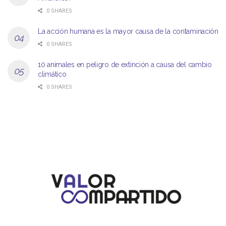
0 SHARES
La acción humana es la mayor causa de la contaminación
0 SHARES
10 animales en peligro de extinción a causa del cambio
climático
0 SHARES