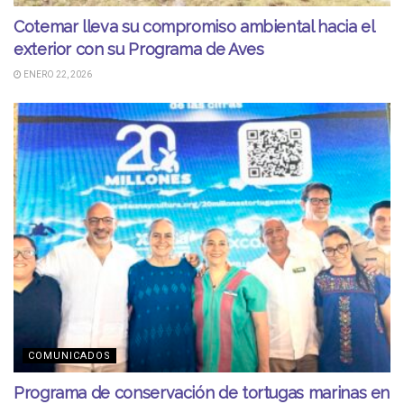
Cotemar lleva su compromiso ambiental hacia el
exterior con su Programa de Aves
ENERO 22, 2026
COMUNICADOS
Programa de conservación de tortugas marinas en