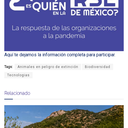
Aquí te dejamos la información completa para participar
.
Tags:
Animales en peligro de extinción
Biodiversidad
Tecnologias
Relacionado