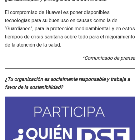
El compromiso de Huawei es poner disponibles
tecnologías para su buen uso en causas como la de
“Guardianes”, para la protección medioambiental, y en estos
tiempos de crisis sanitaria sobre todo para el mejoramiento
de la atención de la salud.
*Comunicado de prensa
¿Tu organización es socialmente responsable y trabaja a
favor de la sostenibilidad?