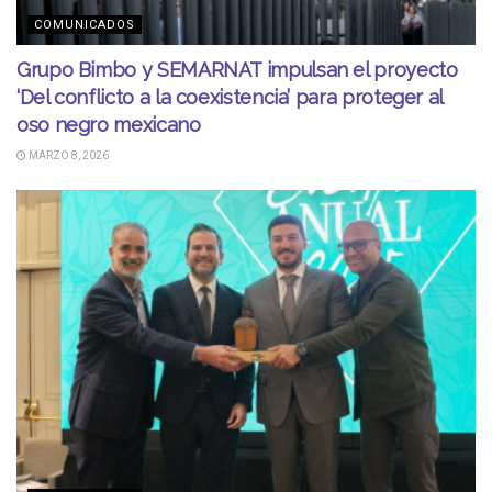
COMUNICADOS
Grupo Bimbo y SEMARNAT impulsan el proyecto
‘Del conflicto a la coexistencia’ para proteger al
oso negro mexicano
MARZO 8, 2026