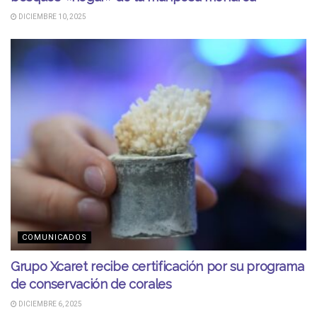
DICIEMBRE 10, 2025
COMUNICADOS
Grupo Xcaret recibe certificación por su programa
de conservación de corales
DICIEMBRE 6, 2025