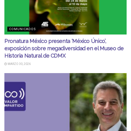
COMUNICADOS
Pronatura México presenta ‘México Único’,
exposición sobre megadiversidad en el Museo de
Historia Natural de CDMX
MARZO 30, 2026