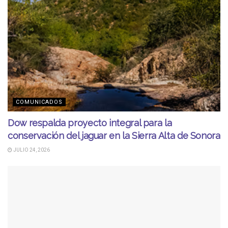
COMUNICADOS
Dow respalda proyecto integral para la
conservación del jaguar en la Sierra Alta de Sonora
JULIO 24, 2026