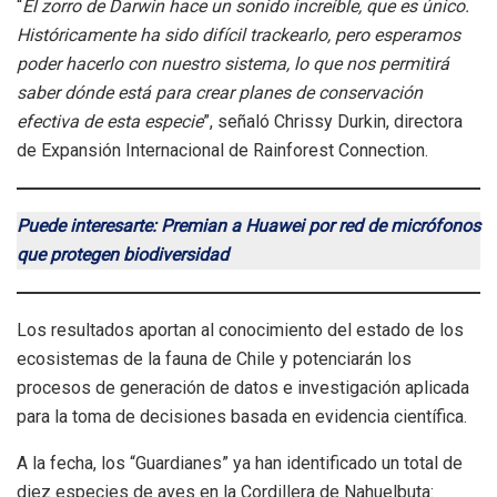
“
El zorro de Darwin hace un sonido increíble, que es único.
Históricamente ha sido difícil trackearlo, pero esperamos
poder hacerlo con nuestro sistema, lo que nos permitirá
saber dónde está para crear planes de conservación
efectiva de esta especie
”, señaló Chrissy Durkin, directora
de Expansión Internacional de Rainforest Connection.
Puede interesarte: Premian a Huawei por red de micrófonos
que protegen biodiversidad
Los resultados aportan al conocimiento del estado de los
ecosistemas de la fauna de Chile y potenciarán los
procesos de generación de datos e investigación aplicada
para la toma de decisiones basada en evidencia científica.
A la fecha, los “Guardianes” ya han identificado un total de
diez especies de aves en la Cordillera de Nahuelbuta: