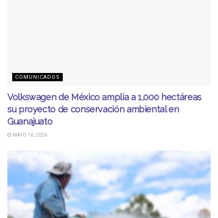
COMUNICADOS
Volkswagen de México amplía a 1,000 hectáreas
su proyecto de conservación ambiental en
Guanajuato
MAYO 16, 2026