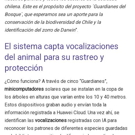
chilena. Este es el propósito del proyecto ´Guardianes del
Bosque´, que esperamos sea un aporte para la
conservación de la biodiversidad de Chile y la
identificación del zorro de Darwin
”.
El sistema capta vocalizaciones
del animal para su rastreo y
protección
¿Cómo funciona? A través de cinco “Guardianes”,
minicomputadores
solares que se instalan en la copa de
los árboles en alturas que varían entre los 10 y 40 metros.
Estos dispositivos graban audio y envían toda la
información registrada a Huawei Cloud. Una vez ahí, se
identifican las
vocalizaciones
registradas con IA para
reconocer los patrones de diferentes especies guardadas