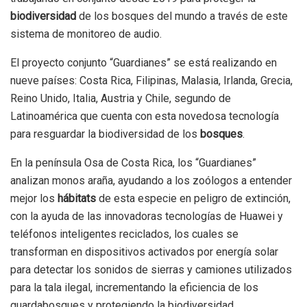
biodiversidad
de los bosques del mundo a través de este
sistema de monitoreo de audio.
El proyecto conjunto “Guardianes” se está realizando en
nueve países: Costa Rica, Filipinas, Malasia, Irlanda, Grecia,
Reino Unido, Italia, Austria y Chile, segundo de
Latinoamérica que cuenta con esta novedosa tecnología
para resguardar la biodiversidad de los
bosques
.
En la península Osa de Costa Rica, los “Guardianes”
analizan monos araña, ayudando a los zoólogos a entender
mejor los
hábitats
de esta especie en peligro de extinción,
con la ayuda de las innovadoras tecnologías de Huawei y
teléfonos inteligentes reciclados, los cuales se
transforman en dispositivos activados por energía solar
para detectar los sonidos de sierras y camiones utilizados
para la tala ilegal, incrementando la eficiencia de los
guardabosques y protegiendo la biodiversidad.