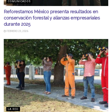
COMUNICADOS
Reforestamos México presenta resultados en
conservación forestal y alianzas empresariales
durante 2025
FEBRERO 23, 2026
LA RED