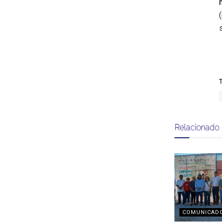
T
Relacionado
COMUNICAD