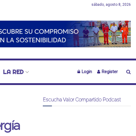
sábado, agosto 8, 2026
LA RED
Login
Register
Escucha Valor Compartido Podcast
rgía