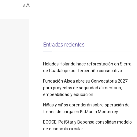
A
A
Entradas recientes
Helados Holanda hace reforestación en Sierra
de Guadalupe por tercer año consecutivo
Fundación Alsea abre su Convocatoria 2027
para proyectos de seguridad alimentaria,
empeabilidad y educación
Niñas y niños aprenderán sobre operación de
trenes de carga en KidZania Monterrey
ECOCE, PetStar y Bepensa consolidan modelo
de economía circular