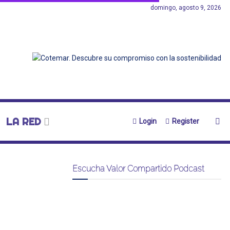
domingo, agosto 9, 2026
LA RED
Login
Register
Escucha Valor Compartido Podcast