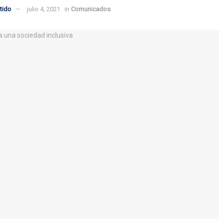
tido
julio 4, 2021
in
Comunicados