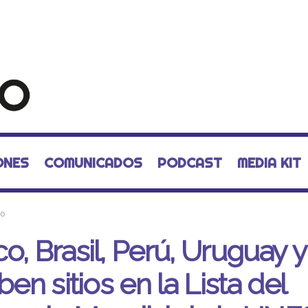
ONES
COMUNICADOS
PODCAST
MEDIA KIT
mo
o, Brasil, Perú, Uruguay y
ben sitios en la Lista del