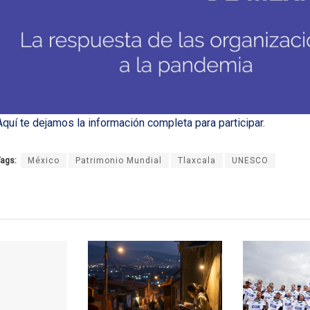
Aquí te dejamos la información completa para participar
.
ags:
México
Patrimonio Mundial
Tlaxcala
UNESCO