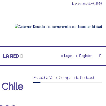
jueves, agosto 6, 2026
LA RED
Login
Register
Escucha Valor Compartido Podcast
 Chile